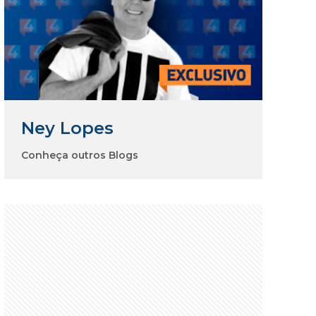
Ney Lopes
Conheça outros Blogs