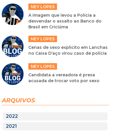
NEY LOPES
A imagem que levou a Polícia a
desvendar o assalto ao Banco do
Brasil em Criciúma
NEY LOPES
Cenas de sexo explicito em Lanchas
no Caixa D’aço virou caso de polícia
NEY LOPES
Candidata a vereadora é presa
acusada de trocar voto por sexo
ARQUIVOS
2022
2021