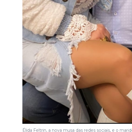
Élida Feltrin, a nova musa das redes sociais, e o mar