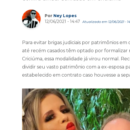
Por
Ney Lopes
12/06/2021 - 14:47
Atualizado em 12/06/2021 - 14
Para evitar brigas judiciais por patrimônios e
até recém casados têm optado por formalizar 
Criciúma, essa modalidade já virou normal. 
dividir seu vasto patrimônio com a ex-esposa p
estabelecido em contrato caso houvesse a sep