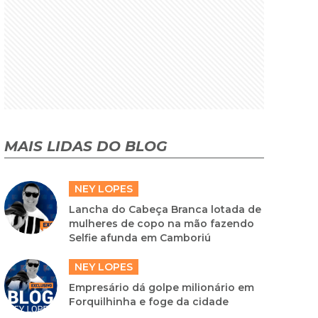
MAIS LIDAS DO BLOG
NEY LOPES
Lancha do Cabeça Branca lotada de
mulheres de copo na mão fazendo
Selfie afunda em Camboriú
NEY LOPES
Empresário dá golpe milionário em
Forquilhinha e foge da cidade