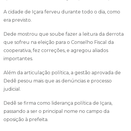
A cidade de Içara ferveu durante todo o dia, como
era previsto.
Dede mostrou que soube fazer a leitura da derrota
que sofreu na eleição para o Conselho Fiscal da
cooperativa, fez correções, e agregou aliados
importantes.
Além da articulação política, a gestão aprovada de
Dedê pesou mais que as denúncias e processo
judicial.
Dedê se firma como liderança política de Içara,
passando a ser o principal nome no campo da
oposição à prefeita.