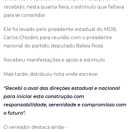
recebido, nesta quarta-feira, o estímulo que faltava
para se consolidar.
Ele foi levado pelo presidente estadual do MDB,
Carlos Chiodini, para reunião com o presidente
nacional do partido, deputado Baleia Rossi.
Recebeu manifestações e apoio e estímulo.
Mais tarde, distribuiu nota onde escreve:
"Recebi o aval das direções estadual e nacional
para iniciar esta construção com
responsabilidade, serenidade e compromisso com
o futuro".
O vereador destaca ainda -