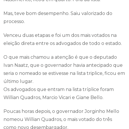
Mas, teve bom desempenho. Saiu valorizado do
processo.
Venceu duas etapas e foi um dos mais votados na
eleição direta entre os advogados de todo o estado.
O que mais chamou a atenção é que o deputado
Ivan Naatz, que o governador havia antecipado que
seria o nomeado se estivesse na lista triplice, ficou em
último lugar.
Os advogados que entram na lista tríplice foram
Willian Quadros, Marcio Vicari e Giane Bello.
Poucas horas depois, o governador Jorginho Mello
nomeou Willian Quadros, o mais votado do três
como novo desembargador.