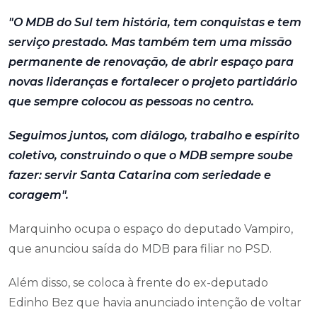
"O MDB do Sul tem história, tem conquistas e tem
serviço prestado. Mas também tem uma missão
permanente de renovação, de abrir espaço para
novas lideranças e fortalecer o projeto partidário
que sempre colocou as pessoas no centro.
Seguimos juntos, com diálogo, trabalho e espírito
coletivo, construindo o que o MDB sempre soube
fazer: servir Santa Catarina com seriedade e
coragem".
Marquinho ocupa o espaço do deputado Vampiro,
que anunciou saída do MDB para filiar no PSD.
Além disso, se coloca à frente do ex-deputado
Edinho Bez que havia anunciado intenção de voltar