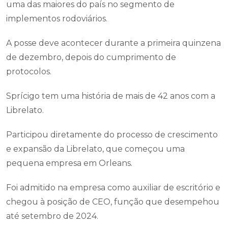
uma das maiores do país no segmento de
implementos rodoviários.
A posse deve acontecer durante a primeira quinzena
de dezembro, depois do cumprimento de
protocolos.
Sprícigo tem uma história de mais de 42 anos com a
Librelato.
Participou diretamente do processo de crescimento
e expansão da Librelato, que começou uma
pequena empresa em Orleans.
Foi admitido na empresa como auxiliar de escritório e
chegou à posição de CEO, função que desempehou
até setembro de 2024.