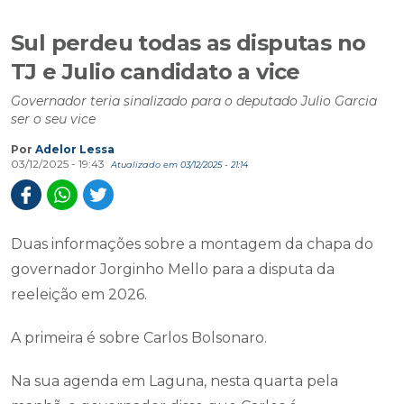
Sul perdeu todas as disputas no
TJ e Julio candidato a vice
Governador teria sinalizado para o deputado Julio Garcia
ser o seu vice
Por
Adelor Lessa
03/12/2025 - 19:43
Atualizado em 03/12/2025 - 21:14
Duas informações sobre a montagem da chapa do
governador Jorginho Mello para a disputa da
reeleição em 2026.
A primeira é sobre Carlos Bolsonaro.
Na sua agenda em Laguna, nesta quarta pela