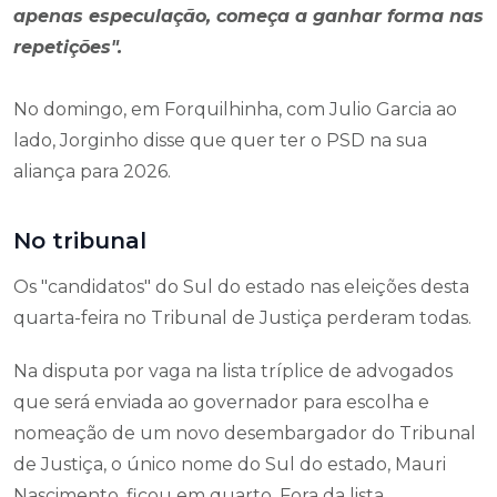
apenas especulação, começa a ganhar forma nas
repetições".
No domingo, em Forquilhinha, com Julio Garcia ao
lado, Jorginho disse que quer ter o PSD na sua
aliança para 2026.
No tribunal
Os "candidatos" do Sul do estado nas eleições desta
quarta-feira no Tribunal de Justiça perderam todas.
Na disputa por vaga na lista tríplice de advogados
que será enviada ao governador para escolha e
nomeação de um novo desembargador do Tribunal
de Justiça, o único nome do Sul do estado, Mauri
Nascimento, ficou em quarto. Fora da lista.