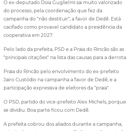
O ex-deputado Doia Guglielmi sai muito valorizado
do processo, pela coordenação que fez da
campanha do "não destituir", a favor de Dedê. Está
cacifado como provavel candidato a presidência da
cooperativa em 2027.
Pelo lado da prefeita, PSD e a Praia do Rincão são as
"principais citações" na lista das causas para a derrota.
Praia do Rincão pelo envolvimento do ex-prefeito
Jairo Custódio na campanha a favor de Dedê, e a
participação expressiva de eleitores da "praia".
O PSD, partido do vice-prefeito Alex Michels, porque
se dividiu. Boa parte ficou com Dedê.
A prefeita cobrou dos aliados durante a campanha,