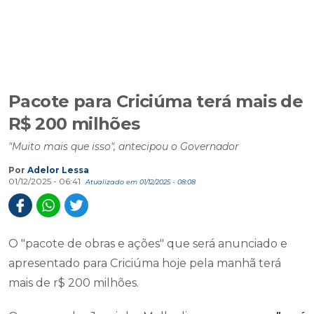
Pacote para Criciúma terá mais de
R$ 200 milhões
"Muito mais que isso", antecipou o Governador
Por
Adelor Lessa
01/12/2025 - 06:41
Atualizado em 01/12/2025 - 08:08
O "pacote de obras e ações" que será anunciado e
apresentado para Criciúma hoje pela manhã terá
mais de r$ 200 milhões.