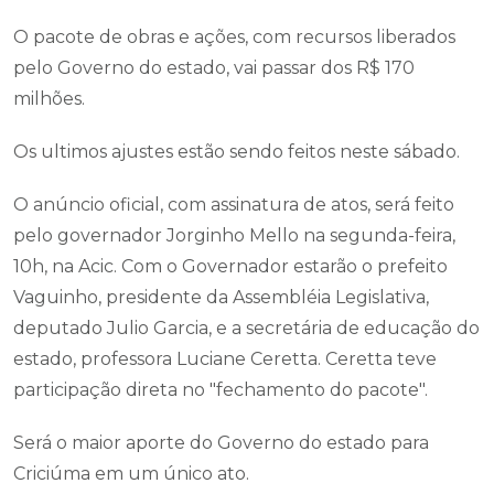
O pacote de obras e ações, com recursos liberados
pelo Governo do estado, vai passar dos R$ 170
milhões.
Os ultimos ajustes estão sendo feitos neste sábado.
O anúncio oficial, com assinatura de atos, será feito
pelo governador Jorginho Mello na segunda-feira,
10h, na Acic. Com o Governador estarão o prefeito
Vaguinho, presidente da Assembléia Legislativa,
deputado Julio Garcia, e a secretária de educação do
estado, professora Luciane Ceretta. Ceretta teve
participação direta no "fechamento do pacote".
Será o maior aporte do Governo do estado para
Criciúma em um único ato.