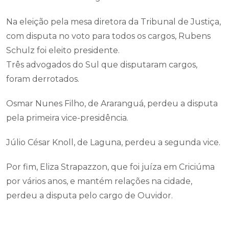
Na eleição pela mesa diretora da Tribunal de Justiça,
com disputa no voto para todos os cargos, Rubens
Schulz foi eleito presidente.
Três advogados do Sul que disputaram cargos,
foram derrotados.
Osmar Nunes Filho, de Araranguá, perdeu a disputa
pela primeira vice-presidência.
Júlio César Knoll, de Laguna, perdeu a segunda vice.
Por fim, Eliza Strapazzon, que foi juíza em Criciúma
por vários anos, e mantém relações na cidade,
perdeu a disputa pelo cargo de Ouvidor.