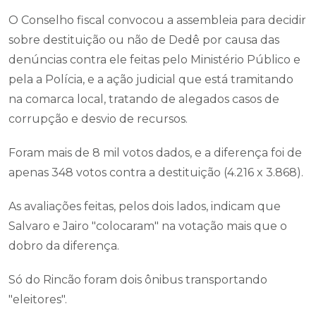
O Conselho fiscal convocou a assembleia para decidir
sobre destituição ou não de Dedê por causa das
denúncias contra ele feitas pelo Ministério Público e
pela a Polícia, e a ação judicial que está tramitando
na comarca local, tratando de alegados casos de
corrupção e desvio de recursos.
Foram mais de 8 mil votos dados, e a diferença foi de
apenas 348 votos contra a destituição (4.216 x 3.868).
As avaliações feitas, pelos dois lados, indicam que
Salvaro e Jairo "colocaram" na votação mais que o
dobro da diferença.
Só do Rincão foram dois ônibus transportando
"eleitores".