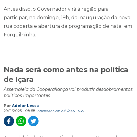
Antes disso, o Governador virá à região para
participar, no domingo, 19h, da inauguração da nova
rua coberta e abertura da programação de natal em
Forquilhinha.
Nada será como antes na política
de Içara
Assembleia da Cooperaliança vai produzir desdobramentos
políticos importantes
Por
Adelor Lessa
29/11/2025 - 08:58
Atualizado em 29/11/2025 - 17:27