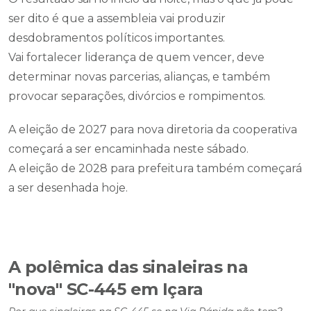
ser dito é que a assembleia vai produzir
desdobramentos políticos importantes.
Vai fortalecer liderança de quem vencer, deve
determinar novas parcerias, alianças, e também
provocar separações, divórcios e rompimentos.
A eleição de 2027 para nova diretoria da cooperativa
começará a ser encaminhada neste sábado.
A eleição de 2028 para prefeitura também começará
a ser desenhada hoje.
A polêmica das sinaleiras na
"nova" SC-445 em Içara