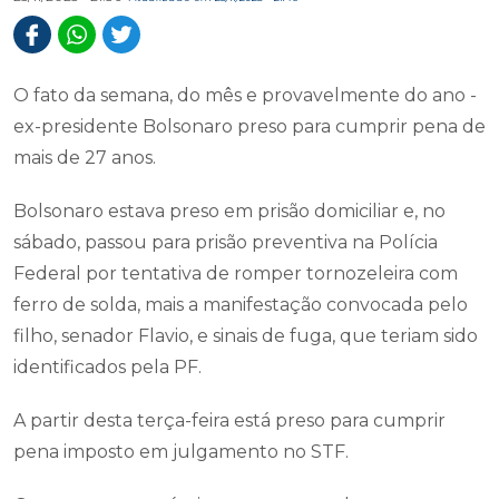
O fato da semana, do mês e provavelmente do ano -
ex-presidente Bolsonaro preso para cumprir pena de
mais de 27 anos.
Bolsonaro estava preso em prisão domiciliar e, no
sábado, passou para prisão preventiva na Polícia
Federal por tentativa de romper tornozeleira com
ferro de solda, mais a manifestação convocada pelo
filho, senador Flavio, e sinais de fuga, que teriam sido
identificados pela PF.
A partir desta terça-feira está preso para cumprir
pena imposto em julgamento no STF.