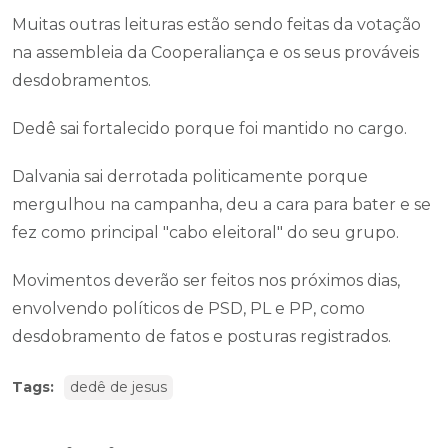
Muitas outras leituras estão sendo feitas da votação
na assembleia da Cooperaliança e os seus prováveis
desdobramentos.
Dedê sai fortalecido porque foi mantido no cargo.
Dalvania sai derrotada politicamente porque
mergulhou na campanha, deu a cara para bater e se
fez como principal "cabo eleitoral" do seu grupo.
Movimentos deverão ser feitos nos próximos dias,
envolvendo políticos de PSD, PL e PP, como
desdobramento de fatos e posturas registrados.
Tags:
dedê de jesus