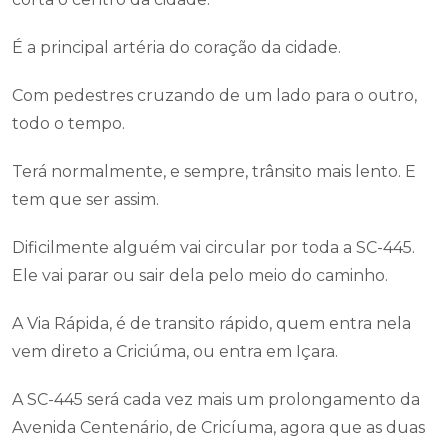
É a principal artéria do coração da cidade.
Com pedestres cruzando de um lado para o outro,
todo o tempo.
Terá normalmente, e sempre, trânsito mais lento. E
tem que ser assim.
Dificilmente alguém vai circular por toda a SC-445.
Ele vai parar ou sair dela pelo meio do caminho.
A Via Rápida, é de transito rápido, quem entra nela
vem direto a Criciúma, ou entra em Içara.
A SC-445 será cada vez mais um prolongamento da
Avenida Centenário, de Cricíuma, agora que as duas