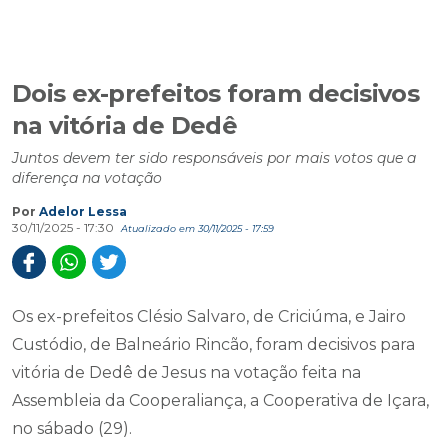
Dois ex-prefeitos foram decisivos
na vitória de Dedê
Juntos devem ter sido responsáveis por mais votos que a
diferença na votação
Por
Adelor Lessa
30/11/2025 - 17:30
Atualizado em 30/11/2025 - 17:59
Os ex-prefeitos Clésio Salvaro, de Criciúma, e Jairo
Custódio, de Balneário Rincão, foram decisivos para
vitória de Dedê de Jesus na votação feita na
Assembleia da Cooperaliança, a Cooperativa de Içara,
no sábado (29).