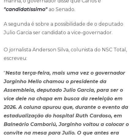
manhã, o governador disse que Carlos é
"candidatíssimo"
ao Senado.
A segunda é sobre a possibilidade de o deputado
Julio Garcia ser candidato a vice-governador.
O jornalista Anderson Silva, colunista do NSC Total,
escreveu:
"
Nesta terça-feira, mais uma vez o governador
Jorginho Mello chamou o presidente da
Assembleia, deputado Julio Garcia, para ser o
vice dele na chapa em busca da reeleição em
2026. A coluna apurou que, durante o evento da
estadualização do hospital Ruth Cardoso, em
Balneário Camboriú, Jorginho voltou a colocar o
convite na mesa para Julio. O que antes era