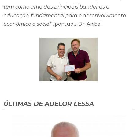
tem como uma das principais bandeiras a
educação, fundamental para o desenvolvimento
econômico e social
”, pontuou Dr. Anibal.
ÚLTIMAS DE ADELOR LESSA