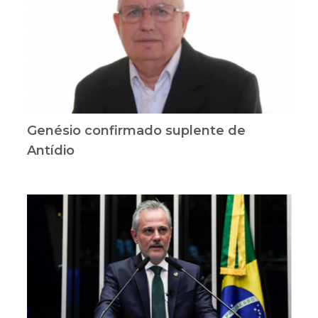
Genésio confirmado suplente de
Antídio