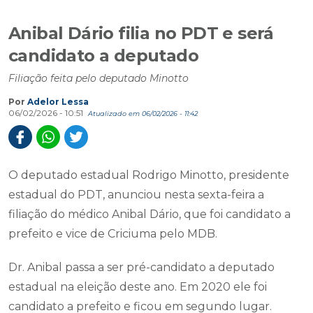
Anibal Dário filia no PDT e será
candidato a deputado
Filiação feita pelo deputado Minotto
Por
Adelor Lessa
06/02/2026 - 10:51
Atualizado em 06/02/2026 - 11:42
O deputado estadual Rodrigo Minotto, presidente
estadual do PDT, anunciou nesta sexta-feira a
filiação do médico Anibal Dário, que foi candidato a
prefeito e vice de Criciuma pelo MDB.
Dr. Anibal passa a ser pré-candidato a deputado
estadual na eleição deste ano. Em 2020 ele foi
candidato a prefeito e ficou em segundo lugar.