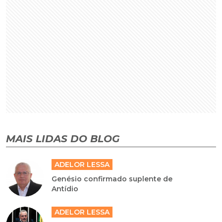
MAIS LIDAS DO BLOG
ADELOR LESSA
Genésio confirmado suplente de
Antídio
ADELOR LESSA