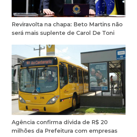
Reviravolta na chapa: Beto Martins não
será mais suplente de Carol De Toni
Agência confirma dívida de R$ 20
milhões da Prefeitura com empresas