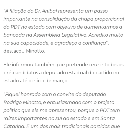
“
A filiação do Dr. Anibal representa um passo
importante na consolidação da chapa proporcional
do PDT no estado com objetivo de aumentarmos a
bancada na Assembleia Legislativa. Acredito muito
na sua capacidade, e agradeço a confiança
”,
destacou Minotto.
Ele informou também que pretende reunir todos os
pré-candidatos a deputado estadual do partido no
estado até o início de março.
“
Fiquei honrado com o convite do deputado
Rodrigo Minotto, e entusiasmado com o projeto
político que ele me apresentou, porque o PDT tem
raízes importantes no sul do estado e em Santa
Catarina. É um dos mais tradicionais partidos que