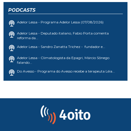
PODCASTS
Adelor Lessa - Programa Adelor Lessa (07/08/2026)
Adelor Lessa - Deputado italiano, Fabio Porta comenta
reforma da...
Adelor Lessa - Sandro Zanatta Trichez - fundador e...
Adelor Lessa - Climatologista da Epagri, Márcio Sônego
falando...
Do Avesso - Programa do Avesso recebe a terapeuta Léia...