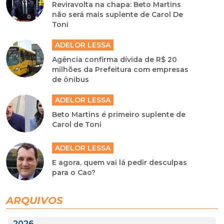
Reviravolta na chapa: Beto Martins
não será mais suplente de Carol De
Toni
ADELOR LESSA
Agência confirma dívida de R$ 20
milhões da Prefeitura com empresas
de ônibus
ADELOR LESSA
Beto Martins é primeiro suplente de
Carol de Toni
ADELOR LESSA
E agora, quem vai lá pedir desculpas
para o Cao?
ARQUIVOS
2026