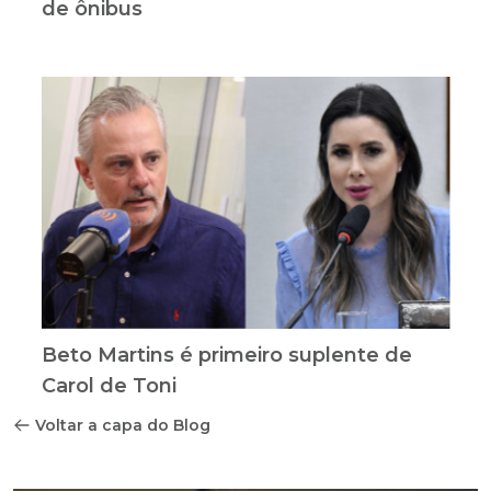
de ônibus
Beto Martins é primeiro suplente de
Carol de Toni
Voltar a capa do Blog