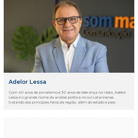
Adelor Lessa
Com 40 anos de jornalismo e 30 anos de liderança no rádio, Adelor
Lessa é o grande nome da análise política no sul catarinense,
tratando dos principais fatos da região, além do estado e país.