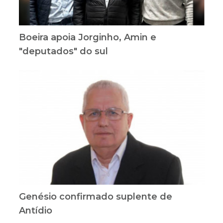
Boeira apoia Jorginho, Amin e
"deputados" do sul
Genésio confirmado suplente de
Antídio