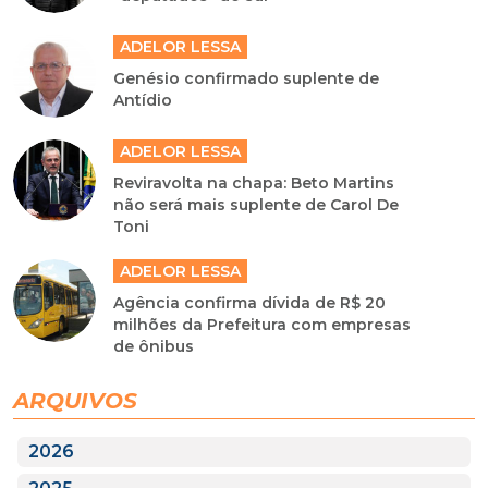
ADELOR LESSA
Genésio confirmado suplente de
Antídio
ADELOR LESSA
Reviravolta na chapa: Beto Martins
não será mais suplente de Carol De
Toni
ADELOR LESSA
Agência confirma dívida de R$ 20
milhões da Prefeitura com empresas
de ônibus
ARQUIVOS
2026