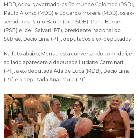
MDB, os ex-governadores Raimundo Colombo (PSD),
Paulo Afonso (MDB) e Eduardo Moreira (MDB), os ex-
senadores Paulo Bauer (ex-PSDB), Dario Berger
(PSB) e Ideli Salvati (PT), presidente nacional do
Sebrae, Decio Lima (PT), deputados e ex-deputados.
Na foto abaixo, Merísio está conversando com Ideli, e
ao lado aparecem a deputada Luciane Carminati
(PT), a ex-deputada Ada de Luca (MDB), Decio Lima
(PT) e a deputada Ana Paula (PT).