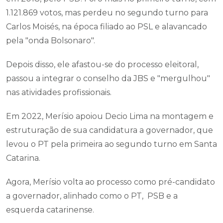
1.121.869 votos, mas perdeu no segundo turno para
Carlos Moisés, na época filiado ao PSL e alavancado
pela "onda Bolsonaro".
Depois disso, ele afastou-se do processo eleitoral,
passou a integrar o conselho da JBS e "mergulhou"
nas atividades profissionais.
Em 2022, Merísio apoiou Decio Lima na montagem e
estruturação de sua candidatura a governador, que
levou o PT pela primeira ao segundo turno em Santa
Catarina.
Agora, Merísio volta ao processo como pré-candidato
a governador, alinhado como o PT, PSB e a
esquerda catarinense.