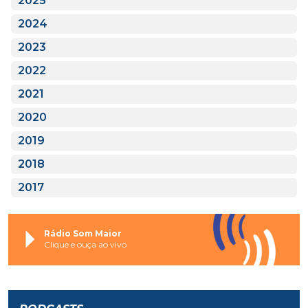
2025
2024
2023
2022
2021
2020
2019
2018
2017
Rádio Som Maior
Clique e ouça ao vivo