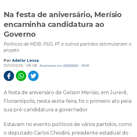
Na festa de aniversário, Merísio
encaminha candidatura ao
Governo
Políticos de MDB, PSD, PT e outros partidos estimularam o
projeto
Por
Adelor Lessa
31/01/2026 - 08:08
Atualizado em 02/02/2026 - 09:05
A festa de aniversáro de Gelson Merísio, em Jurerê,
Florianópolis, nesta sexta-feira, foi o primeiro ato pela
sua pré-candidatura a governador.
Estavam no evento políticos de vários partidos, como
o deputado Carlos Chiodini, presidente estadual do