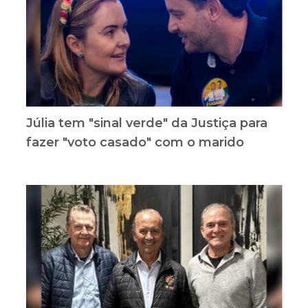
Júlia tem "sinal verde" da Justiça para
fazer "voto casado" com o marido