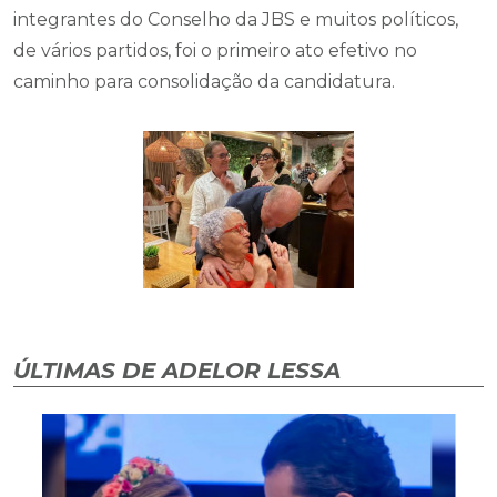
integrantes do Conselho da JBS e muitos políticos,
de vários partidos, foi o primeiro ato efetivo no
caminho para consolidação da candidatura.
ÚLTIMAS DE ADELOR LESSA