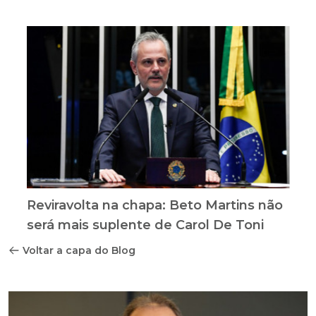
Reviravolta na chapa: Beto Martins não
será mais suplente de Carol De Toni
Voltar a capa do Blog