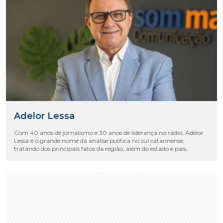
Adelor Lessa
Com 40 anos de jornalismo e 30 anos de liderança no rádio, Adelor
Lessa é o grande nome da análise política no sul catarinense,
tratando dos principais fatos da região, além do estado e país.