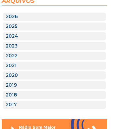
ARQUIVOS
2026
2025
2024
2023
2022
2021
2020
2019
2018
2017
Rádio Som Maior