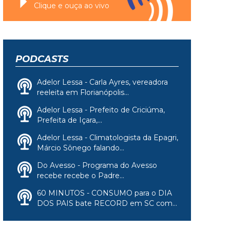
Clique e ouça ao vivo
PODCASTS
Adelor Lessa - Carla Ayres, vereadora
reeleita em Florianópolis...
Adelor Lessa - Prefeito de Criciúma,
Prefeita de Içara,...
Adelor Lessa - Climatologista da Epagri,
Márcio Sônego falando...
Do Avesso - Programa do Avesso
recebe recebe o Padre...
60 MINUTOS - CONSUMO para o DIA
DOS PAIS bate RECORD em SC com...