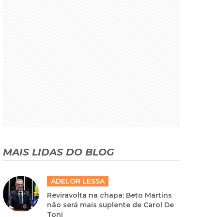
MAIS LIDAS DO BLOG
ADELOR LESSA
Reviravolta na chapa: Beto Martins
não será mais suplente de Carol De
Toni