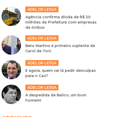
ADELOR LESSA
Agência confirma dívida de R$ 20
milhões da Prefeitura com empresas
de ônibus
ADELOR LESSA
Beto Martins é primeiro suplente de
Carol de Toni
ADELOR LESSA
E agora, quem vai lá pedir desculpas
para o Cao?
ADELOR LESSA
A despedida de Balico, um bom
homem!