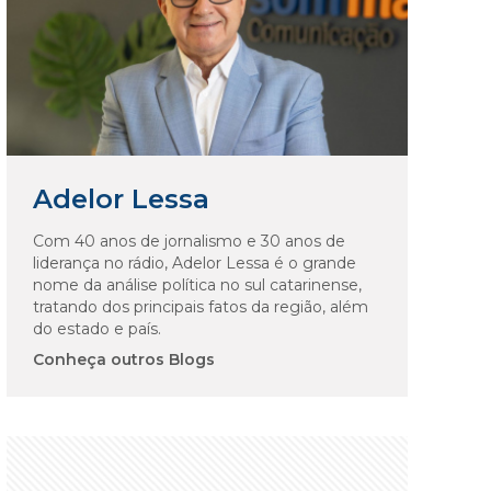
Adelor Lessa
Com 40 anos de jornalismo e 30 anos de
liderança no rádio, Adelor Lessa é o grande
nome da análise política no sul catarinense,
tratando dos principais fatos da região, além
do estado e país.
Conheça outros Blogs