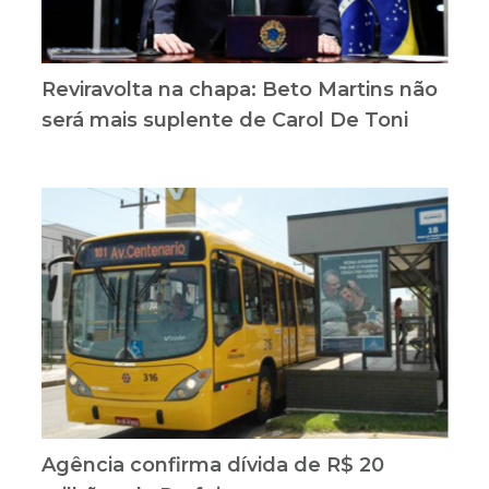
Reviravolta na chapa: Beto Martins não
será mais suplente de Carol De Toni
Agência confirma dívida de R$ 20