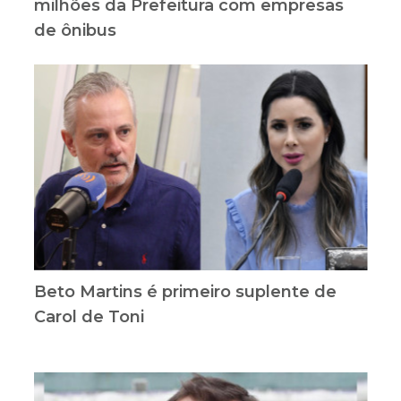
milhões da Prefeitura com empresas
de ônibus
Beto Martins é primeiro suplente de
Carol de Toni