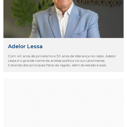
Adelor Lessa
Com 40 anos de jornalismo e 30 anos de liderança no rádio, Adelor
Lessa é o grande nome da análise política no sul catarinense,
tratando dos principais fatos da região, além do estado e país.