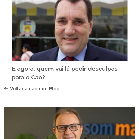
E agora, quem vai lá pedir desculpas
para o Cao?
Voltar a capa do Blog