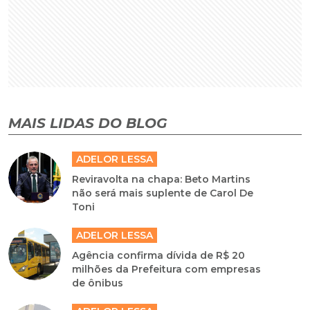
MAIS LIDAS DO BLOG
ADELOR LESSA
Reviravolta na chapa: Beto Martins
não será mais suplente de Carol De
Toni
ADELOR LESSA
Agência confirma dívida de R$ 20
milhões da Prefeitura com empresas
de ônibus