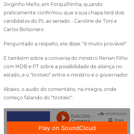
Jorginho Mello, em Forquilhinha, quando
praticamente confirmou que a sua chapa terá dois
candidatos do PL ao senado - Caroline de Toni e
Carlos Bolsonaro.
Perguntado a respeito, ele disse: "é muito provável".
E também sobre a conversa do ministro Renan Filho
com MDB e PT sobre a possibilidade de aliança no
estado, e o "tiroteio" entre o ministro e o governador.
Abaixo, o audio do comentário, na integra, onde
começo falando do "tiroteio":