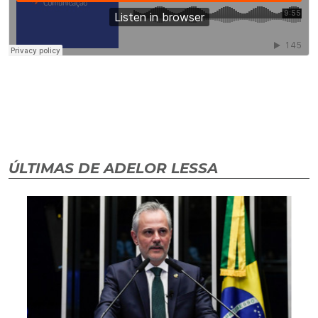
ÚLTIMAS DE ADELOR LESSA