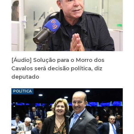
[Áudio] Solução para o Morro dos
Cavalos será decisão política, diz
deputado
POLÍTICA