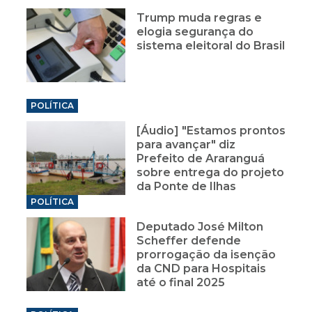
Trump muda regras e
elogia segurança do
sistema eleitoral do Brasil
POLÍTICA
[Áudio] "Estamos prontos
para avançar" diz
Prefeito de Araranguá
sobre entrega do projeto
da Ponte de Ilhas
POLÍTICA
Deputado José Milton
Scheffer defende
prorrogação da isenção
da CND para Hospitais
até o final 2025