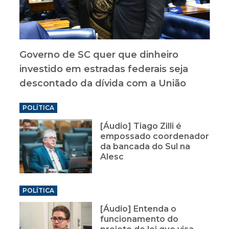
Governo de SC quer que dinheiro
investido em estradas federais seja
descontado da dívida com a União
POLÍTICA
[Áudio] Tiago Zilli é
empossado coordenador
da bancada do Sul na
Alesc
POLÍTICA
[Áudio] Entenda o
funcionamento do