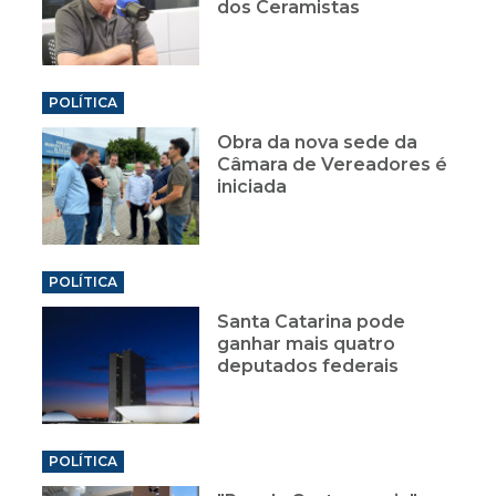
dos Ceramistas
POLÍTICA
Obra da nova sede da
Câmara de Vereadores é
iniciada
POLÍTICA
Santa Catarina pode
ganhar mais quatro
deputados federais
POLÍTICA