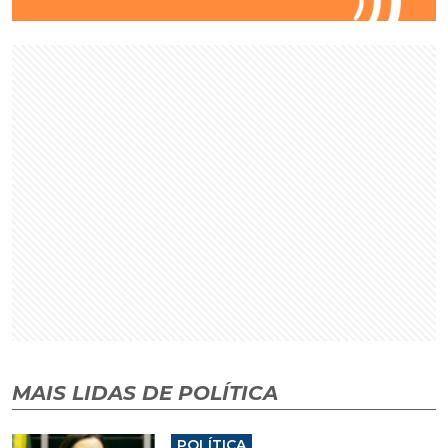
MAIS LIDAS DE POLÍTICA
POLÍTICA