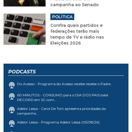
campanha ao Senado
POLÍTICA
Confira quais partidos e
federações terão mais
tempo de TV e rádio nas
Eleições 2026
PODCASTS
Do Avesso - Programa do Avesso recebe recebe o Padre...
60 MINUTOS - CONSUMO para o DIA DOS PAIS bate
RECORD em SC com...
Adelor Lessa - Carol De Toni apresenta prioridades da
campanha...
Adelor Lessa - Programa Adelor Lessa (05/08/26)