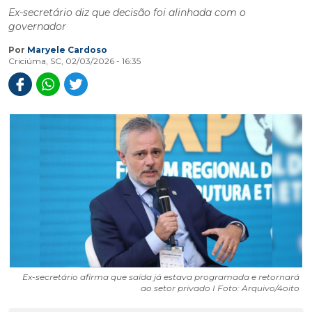
Ex-secretário diz que decisão foi alinhada com o
governador
Por
Maryele Cardoso
Criciúma, SC, 02/03/2026 - 16:35
Ex-secretário afirma que saída já estava programada e retornará
ao setor privado I Foto: Arquivo/4oito