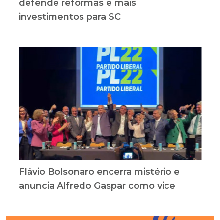
defende reformas e mais
investimentos para SC
Flávio Bolsonaro encerra mistério e
anuncia Alfredo Gaspar como vice