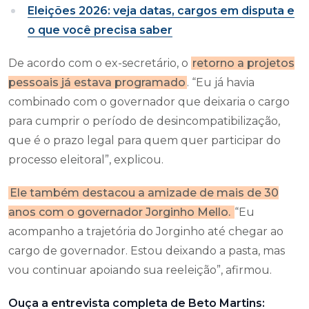
Eleições 2026: veja datas, cargos em disputa e
o que você precisa saber
De acordo com o ex-secretário, o
retorno a projetos
pessoais já estava programado
. “Eu já havia
combinado com o governador que deixaria o cargo
para cumprir o período de desincompatibilização,
que é o prazo legal para quem quer participar do
processo eleitoral”, explicou.
Ele também destacou a amizade de mais de 30
anos com o governador Jorginho Mello.
“Eu
acompanho a trajetória do Jorginho até chegar ao
cargo de governador. Estou deixando a pasta, mas
vou continuar apoiando sua reeleição”, afirmou.
Ouça a entrevista completa de Beto Martins: