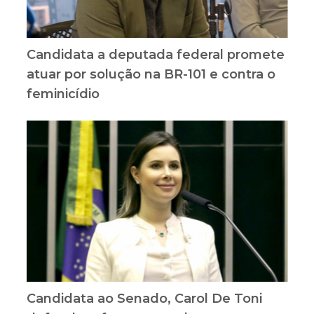
Candidata a deputada federal promete
atuar por solução na BR-101 e contra o
feminicídio
Candidata ao Senado, Carol De Toni