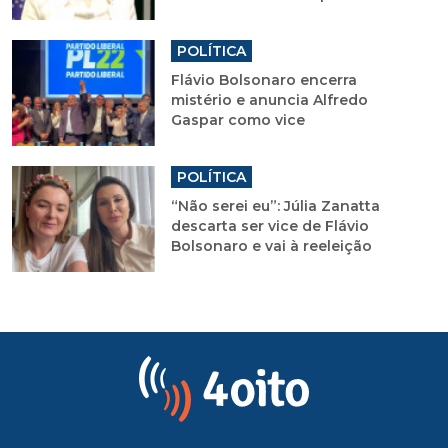
POLÍTICA
Flávio Bolsonaro encerra
mistério e anuncia Alfredo
Gaspar como vice
POLÍTICA
“Não serei eu”: Júlia Zanatta
descarta ser vice de Flávio
Bolsonaro e vai à reeleição