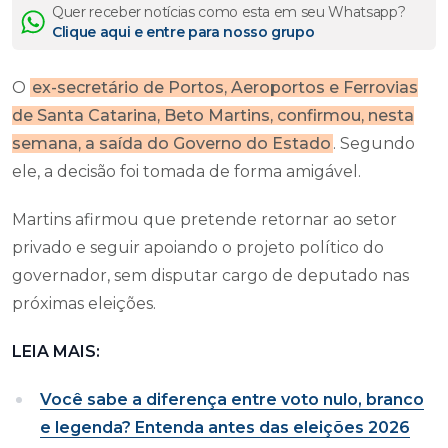
Quer receber notícias como esta em seu Whatsapp?
Clique aqui e entre para nosso grupo
O
ex-secretário de Portos, Aeroportos e Ferrovias
de Santa Catarina, Beto Martins, confirmou, nesta
semana, a saída do Governo do Estado
. Segundo
ele, a decisão foi tomada de forma amigável.
Martins afirmou que pretende retornar ao setor
privado e seguir apoiando o projeto político do
governador, sem disputar cargo de deputado nas
próximas eleições.
LEIA MAIS:
Você sabe a diferença entre voto nulo, branco
e legenda? Entenda antes das eleições 2026