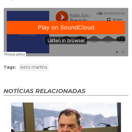
Tags:
beto martins
NOTÍCIAS RELACIONADAS