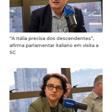
“A Itália precisa dos descendentes”,
afirma parlamentar italiano em visita a
SC