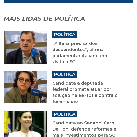
MAIS LIDAS DE POLÍTICA
POLÍTICA
“A Itália precisa dos
descendentes”, afirma
parlamentar italiano em
visita a SC
POLÍTICA
Candidata a deputada
federal promete atuar por
solução na BR-101 e contra o
feminicídio
POLÍTICA
Candidata ao Senado, Carol
De Toni defende reformas e
mais investimentos para SC