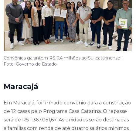
Convênios garantem R$ 6,4 milhões ao Sul catarinense |
Foto: Governo do Estado
Maracajá
Em Maracajá, foi firmado convênio para a construção
de 12 casas pelo Programa Casa Catarina. O repasse
será de R$ 1.367.051,67. As unidades serão destinadas
a famílias com renda de até quatro salários mínimos.