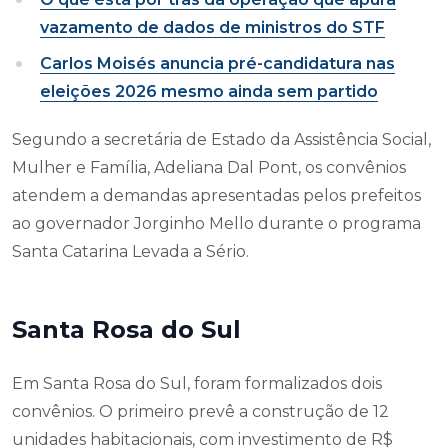
vazamento de dados de ministros do STF
Carlos Moisés anuncia pré-candidatura nas
eleições 2026 mesmo ainda sem partido
Segundo a secretária de Estado da Assistência Social,
Mulher e Família, Adeliana Dal Pont, os convênios
atendem a demandas apresentadas pelos prefeitos
ao governador Jorginho Mello durante o programa
Santa Catarina Levada a Sério.
Santa Rosa do Sul
Em Santa Rosa do Sul, foram formalizados dois
convênios. O primeiro prevê a construção de 12
unidades habitacionais, com investimento de R$