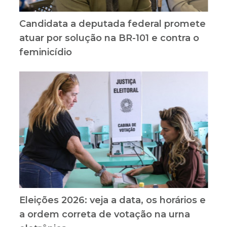
Candidata a deputada federal promete
atuar por solução na BR-101 e contra o
feminicídio
Eleições 2026: veja a data, os horários e
a ordem correta de votação na urna