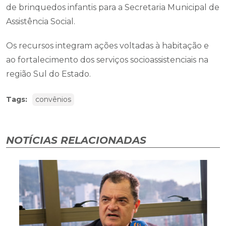
de brinquedos infantis para a Secretaria Municipal de
Assistência Social.
Os recursos integram ações voltadas à habitação e
ao fortalecimento dos serviços socioassistenciais na
região Sul do Estado.
Tags:
convênios
NOTÍCIAS RELACIONADAS