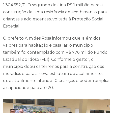
1.304.552,31. O segundo destina R$ 1 milhão para a
construção de uma residência de acolhimento para
crianças e adolescentes, voltada à Proteção Social
Especial.
O prefeito Almides Rosa informou que, além dos
valores para habitação e casa lar, o município
também foi contemplado com R$ 776 mil do Fundo
Estadual do Idoso (FEI). Conforme o gestor, o
município doou os terrenos para a construção das
moradias e para a nova estrutura de acolhimento,
que atualmente atende 10 crianças e poderá ampliar
a capacidade para até 20.