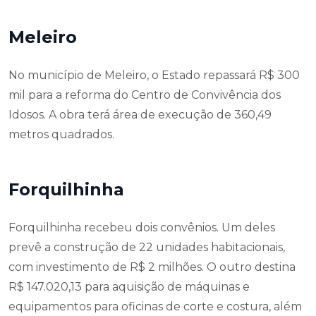
Meleiro
No município de Meleiro, o Estado repassará R$ 300
mil para a reforma do Centro de Convivência dos
Idosos. A obra terá área de execução de 360,49
metros quadrados.
Forquilhinha
Forquilhinha recebeu dois convênios. Um deles
prevê a construção de 22 unidades habitacionais,
com investimento de R$ 2 milhões. O outro destina
R$ 147.020,13 para aquisição de máquinas e
equipamentos para oficinas de corte e costura, além