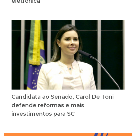
eletrônica
Candidata ao Senado, Carol De Toni
defende reformas e mais
investimentos para SC