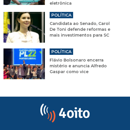
eletrônica
POLÍTICA
Candidata ao Senado, Carol
De Toni defende reformas e
mais investimentos para SC
POLÍTICA
Flávio Bolsonaro encerra
mistério e anuncia Alfredo
Gaspar como vice