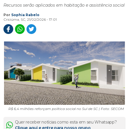
Recursos serão aplicados em habitação e assistência social
Por
Sophia Rabelo
Criciúma, SC, 21/02/2026 - 17:01
R$ 6,4 milhões reforçam política social no Sul de SC | Foto: SECOM
Quer receber notícias como esta em seu Whatsapp?
Clique aqui e entre para nosso grupo