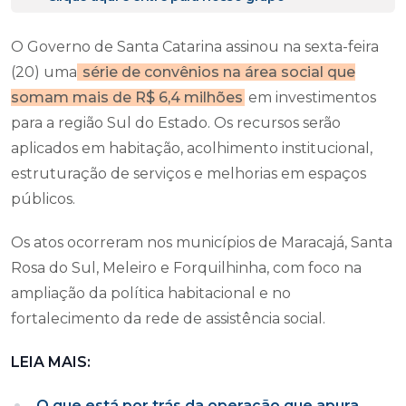
O Governo de Santa Catarina assinou na sexta-feira
(20) uma
série de convênios na área social que
somam mais de R$ 6,4 milhões
em investimentos
para a região Sul do Estado. Os recursos serão
aplicados em habitação, acolhimento institucional,
estruturação de serviços e melhorias em espaços
públicos.
Os atos ocorreram nos municípios de Maracajá, Santa
Rosa do Sul, Meleiro e Forquilhinha, com foco na
ampliação da política habitacional e no
fortalecimento da rede de assistência social.
LEIA MAIS:
O que está por trás da operação que apura