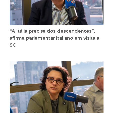
“A Itália precisa dos descendentes”,
afirma parlamentar italiano em visita a
SC