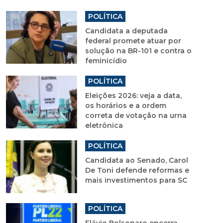
POLÍTICA
Candidata a deputada
federal promete atuar por
solução na BR-101 e contra o
feminicídio
POLÍTICA
Eleições 2026: veja a data,
os horários e a ordem
correta de votação na urna
eletrônica
POLÍTICA
Candidata ao Senado, Carol
De Toni defende reformas e
mais investimentos para SC
POLÍTICA