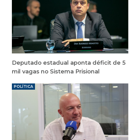
Deputado estadual aponta déficit de 5
mil vagas no Sistema Prisional
POLÍTICA