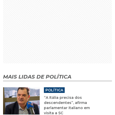
MAIS LIDAS DE POLÍTICA
POLÍTICA
“A Itália precisa dos
descendentes”, afirma
parlamentar italiano em
visita a SC