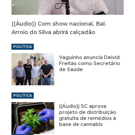
((Áudio)) Com show nacional, Bal.
Arroio do Silva abrirá calçadão
POLÍTICA
Vaguinho anuncia Deivid
Freitas como Secretário
de Saúde
POLÍTICA
((Áudio)) SC aprova
projeto de distribuição
gratuita de remédios à
base de cannabis