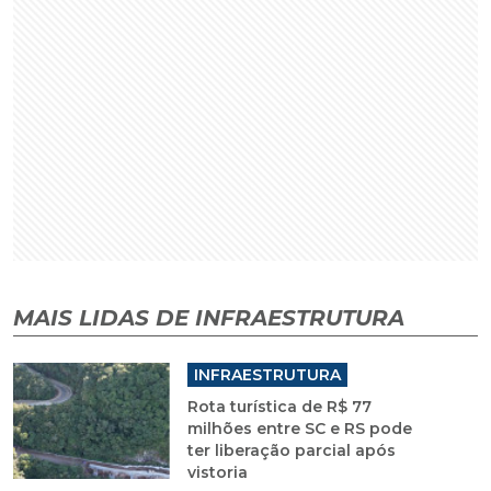
MAIS LIDAS DE INFRAESTRUTURA
INFRAESTRUTURA
Rota turística de R$ 77
milhões entre SC e RS pode
ter liberação parcial após
vistoria