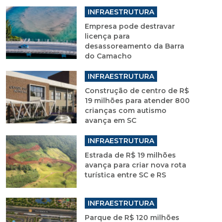
INFRAESTRUTURA
Empresa pode destravar
licença para
desassoreamento da Barra
do Camacho
INFRAESTRUTURA
Construção de centro de R$
19 milhões para atender 800
crianças com autismo
avança em SC
INFRAESTRUTURA
Estrada de R$ 19 milhões
avança para criar nova rota
turística entre SC e RS
INFRAESTRUTURA
Parque de R$ 120 milhões