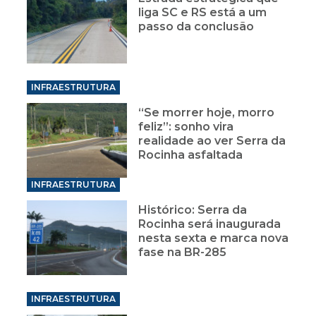
liga SC e RS está a um
passo da conclusão
INFRAESTRUTURA
“Se morrer hoje, morro
feliz”: sonho vira
realidade ao ver Serra da
Rocinha asfaltada
INFRAESTRUTURA
Histórico: Serra da
Rocinha será inaugurada
nesta sexta e marca nova
fase na BR-285
INFRAESTRUTURA