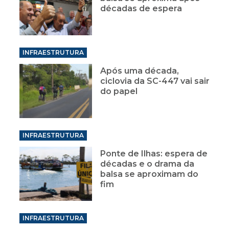
décadas de espera
INFRAESTRUTURA
Após uma década,
ciclovia da SC-447 vai sair
do papel
INFRAESTRUTURA
Ponte de Ilhas: espera de
décadas e o drama da
balsa se aproximam do
fim
INFRAESTRUTURA