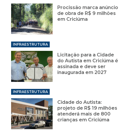
Procissão marca anúncio
de obra de R$ 9 milhões
em Criciúma
INFRAESTRUTURA
Licitação para a Cidade
do Autista em Criciúma é
assinada e deve ser
inaugurada em 2027
INFRAESTRUTURA
Cidade do Autista:
projeto de R$ 19 milhões
atenderá mais de 800
crianças em Criciúma