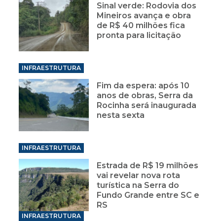
Sinal verde: Rodovia dos
Mineiros avança e obra
de R$ 40 milhões fica
pronta para licitação
INFRAESTRUTURA
Fim da espera: após 10
anos de obras, Serra da
Rocinha será inaugurada
nesta sexta
INFRAESTRUTURA
Estrada de R$ 19 milhões
vai revelar nova rota
turística na Serra do
Fundo Grande entre SC e
RS
INFRAESTRUTURA