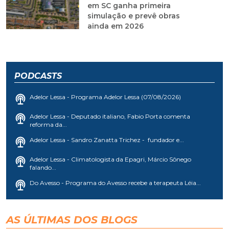
em SC ganha primeira
simulação e prevê obras
ainda em 2026
PODCASTS
Adelor Lessa - Programa Adelor Lessa (07/08/2026)
Adelor Lessa - Deputado italiano, Fabio Porta comenta
reforma da...
Adelor Lessa - Sandro Zanatta Trichez - fundador e...
Adelor Lessa - Climatologista da Epagri, Márcio Sônego
falando...
Do Avesso - Programa do Avesso recebe a terapeuta Léia...
AS ÚLTIMAS DOS BLOGS