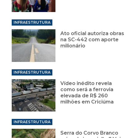
INFRAESTRUTURA
Ato oficial autoriza obras
na SC-442 com aporte
milionário
INFRAESTRUTURA
Vídeo inédito revela
como será a ferrovia
elevada de R$ 260
milhões em Criciúma
INFRAESTRUTURA
Serra do Corvo Branco