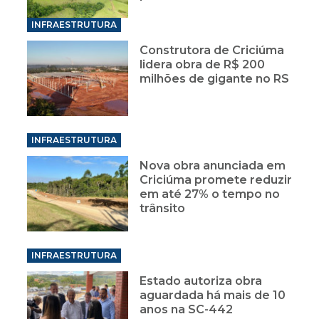
INFRAESTRUTURA
Construtora de Criciúma
lidera obra de R$ 200
milhões de gigante no RS
INFRAESTRUTURA
Nova obra anunciada em
Criciúma promete reduzir
em até 27% o tempo no
trânsito
INFRAESTRUTURA
Estado autoriza obra
aguardada há mais de 10
anos na SC-442