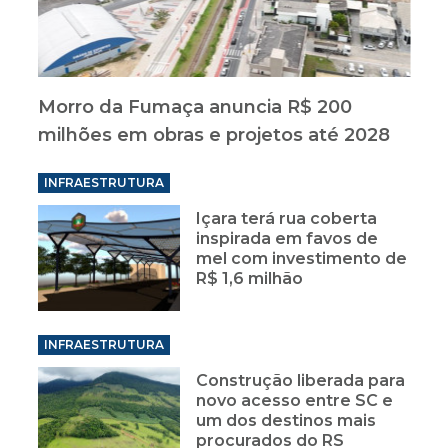
Morro da Fumaça anuncia R$ 200
milhões em obras e projetos até 2028
INFRAESTRUTURA
Içara terá rua coberta
inspirada em favos de
mel com investimento de
R$ 1,6 milhão
INFRAESTRUTURA
Construção liberada para
novo acesso entre SC e
um dos destinos mais
procurados do RS