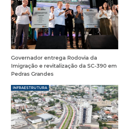
Governador entrega Rodovia da
Imigração e revitalização da SC-390 em
Pedras Grandes
INFRAESTRUTURA