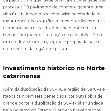
da pasta com a qualidade técnica e a celeridade dos
processos. “O pavimento de concreto garante uma
vida útil de longo prazo com baixa necessidade de
manutenção. Isso significa menos interdições e mais
economia para o estado, principalmente em um
trecho com grande circulação de caminhões. Será
uma rodovia moderna, segura e preparada para o
crescimento da região”, explicou.
Investimento histórico no Norte
catarinense
Além da duplicação da SC-416, a região de Garuva e
Itapoá também será beneficiada por outra obra de
grande porte: a duplicação da SC-417, já anunciada
pelo Governo do Estado. O projeto prevê trechos