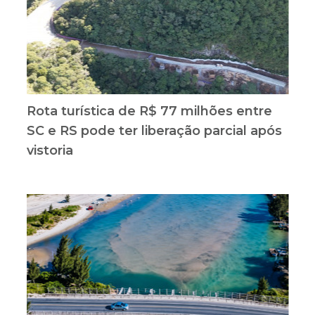
Rota turística de R$ 77 milhões entre
SC e RS pode ter liberação parcial após
vistoria