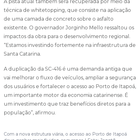
A pista atual também será recuperada por meio da
técnica de whitetopping, que consiste na aplicação
de uma camada de concreto sobre o asfalto
existente. O governador Jorginho Mello ressaltou os
impactos da obra para o desenvolvimento regional.
“Estamos investindo fortemente na infraestrutura de
Santa Catarina.
A duplicação da SC-416 é uma demanda antiga que
vai melhorar o fluxo de veículos, ampliar a segurança
dos usuários e fortalecer o acesso ao Porto de Itapoá,
um importante motor da economia catarinense. É
um investimento que traz benefícios diretos para a
população”, afirmou.
Com a nova estrutura viária, o acesso ao Porto de Itapoá