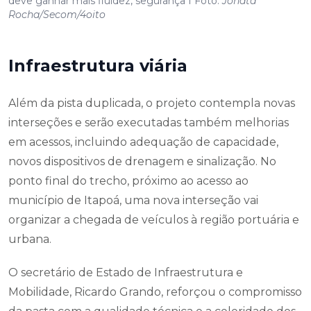
deve ganhar mais fluidez, segurança I Foto:
Jonatã
Rocha/Secom/4oito
Infraestrutura viária
Além da pista duplicada, o projeto contempla novas
interseções e serão executadas também melhorias
em acessos, incluindo adequação de capacidade,
novos dispositivos de drenagem e sinalização. No
ponto final do trecho, próximo ao acesso ao
município de Itapoá, uma nova interseção vai
organizar a chegada de veículos à região portuária e
urbana.
O secretário de Estado de Infraestrutura e
Mobilidade, Ricardo Grando, reforçou o compromisso