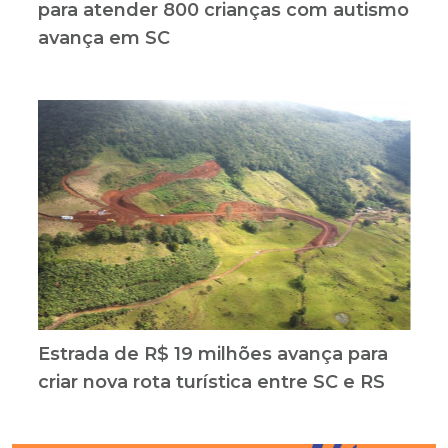
para atender 800 crianças com autismo
avança em SC
Estrada de R$ 19 milhões avança para
criar nova rota turística entre SC e RS