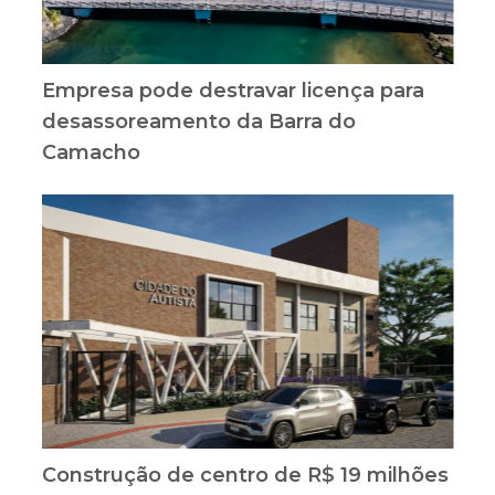
Empresa pode destravar licença para
desassoreamento da Barra do
Camacho
Construção de centro de R$ 19 milhões