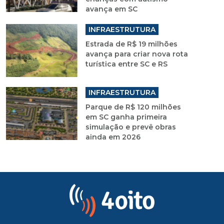
avança em SC
INFRAESTRUTURA
Estrada de R$ 19 milhões
avança para criar nova rota
turística entre SC e RS
INFRAESTRUTURA
Parque de R$ 120 milhões
em SC ganha primeira
simulação e prevê obras
ainda em 2026