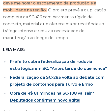
deve melhorar o escoamento da produção e a
mobilidade na região.
O projeto prevê a duplicação
completa da SC-416 com pavimento rígido de
concreto, material que oferece maior resistência ao
tráfego intenso e reduz a necessidade de
manutenção ao longo do tempo.
LEIA MAIS:
Prefeito cobra federalização de rodovia
estratégica em SC: “Antes tarde do que nunca”
Federalização da SC-285 volta ao debate com
projeto de contornos para Turvo e Ermo
Obra de R$ 81 milhões na SC-108 vai sair?
Deputados confirmam novo edital