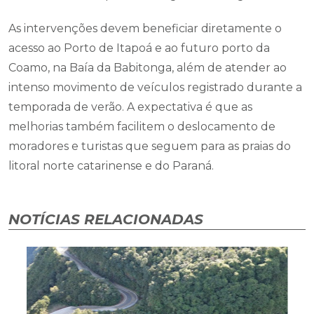
As intervenções devem beneficiar diretamente o
acesso ao Porto de Itapoá e ao futuro porto da
Coamo, na Baía da Babitonga, além de atender ao
intenso movimento de veículos registrado durante a
temporada de verão. A expectativa é que as
melhorias também facilitem o deslocamento de
moradores e turistas que seguem para as praias do
litoral norte catarinense e do Paraná.
NOTÍCIAS RELACIONADAS