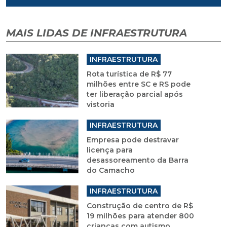
MAIS LIDAS DE INFRAESTRUTURA
INFRAESTRUTURA
Rota turística de R$ 77
milhões entre SC e RS pode
ter liberação parcial após
vistoria
INFRAESTRUTURA
Empresa pode destravar
licença para
desassoreamento da Barra
do Camacho
INFRAESTRUTURA
Construção de centro de R$
19 milhões para atender 800
crianças com autismo