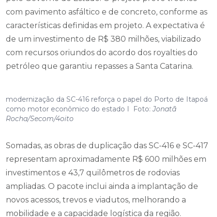
com pavimento asfáltico e de concreto, conforme as
características definidas em projeto. A expectativa é
de um investimento de R$ 380 milhões, viabilizado
com recursos oriundos do acordo dos royalties do
petróleo que garantiu repasses a Santa Catarina.
modernização da SC-416 reforça o papel do Porto de Itapoá
como motor econômico do estado I Foto:
Jonatã
Rocha/Secom/4oito
Somadas, as obras de duplicação das SC-416 e SC-417
representam aproximadamente R$ 600 milhões em
investimentos e 43,7 quilômetros de rodovias
ampliadas. O pacote inclui ainda a implantação de
novos acessos, trevos e viadutos, melhorando a
mobilidade e a capacidade logística da região.