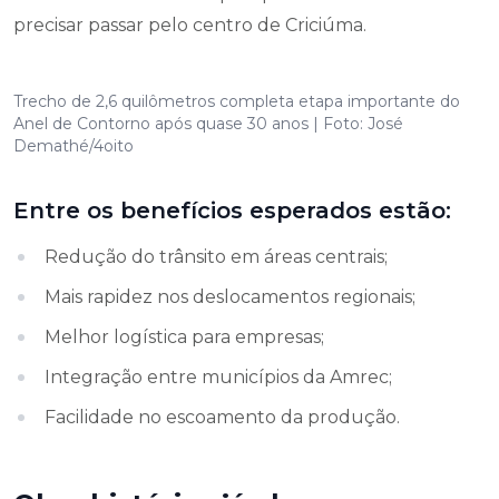
precisar passar pelo centro de Criciúma.
Trecho de 2,6 quilômetros completa etapa importante do
Anel de Contorno após quase 30 anos | Foto: José
Demathé/4oito
Entre os benefícios esperados estão:
Redução do trânsito em áreas centrais;
Mais rapidez nos deslocamentos regionais;
Melhor logística para empresas;
Integração entre municípios da Amrec;
Facilidade no escoamento da produção.