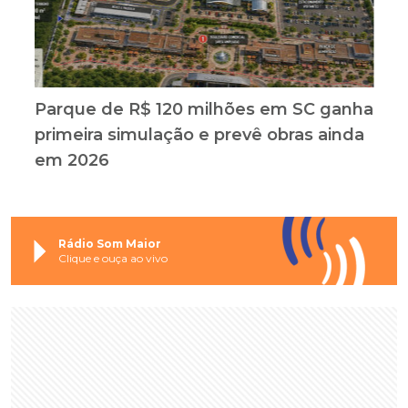
Parque de R$ 120 milhões em SC ganha
primeira simulação e prevê obras ainda
em 2026
Rádio Som Maior
Clique e ouça ao vivo