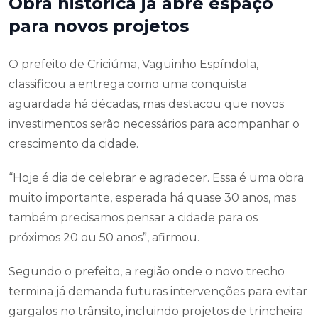
Obra histórica já abre espaço
para novos projetos
O prefeito de Criciúma, Vaguinho Espíndola,
classificou a entrega como uma conquista
aguardada há décadas, mas destacou que novos
investimentos serão necessários para acompanhar o
crescimento da cidade.
“Hoje é dia de celebrar e agradecer. Essa é uma obra
muito importante, esperada há quase 30 anos, mas
também precisamos pensar a cidade para os
próximos 20 ou 50 anos”, afirmou.
Segundo o prefeito, a região onde o novo trecho
termina já demanda futuras intervenções para evitar
gargalos no trânsito, incluindo projetos de trincheira