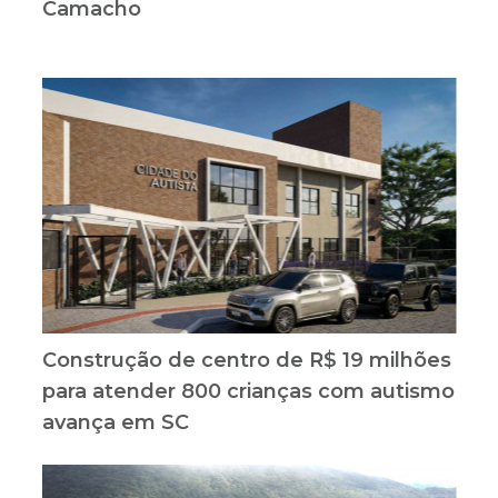
Camacho
Construção de centro de R$ 19 milhões
para atender 800 crianças com autismo
avança em SC