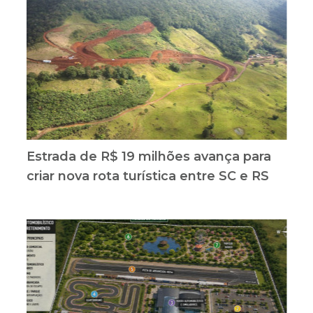
Estrada de R$ 19 milhões avança para
criar nova rota turística entre SC e RS