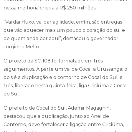
nessa melhoria chega a R$ 250 milhões.
"Vai dar fluxo, vai dar agilidade, enfim, são entregas
que vão aquecer mais um pouco o coração do sul e
de quem anda por aqui”, destacou o governador
Jorginho Mello.
O projeto da SC-108 foi formatado em três
seguimentos. A parte um vai de Cocal a Urussanga; o
dois é a duplicação e o contorno de Cocal do Sul; e
três, liberado nesta quinta-feira, liga Criciúma a Cocal
do Sul.
O prefeito de Cocal do Sul, Ademir Magagnin,
destacou que a duplicação, junto ao Anel de
Contorno, deve fortalecer a ligação entre Criciúma,