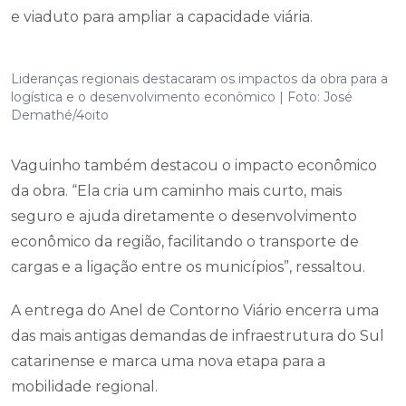
e viaduto para ampliar a capacidade viária.
Lideranças regionais destacaram os impactos da obra para a
logística e o desenvolvimento econômico | Foto: José
Demathé/4oito
Vaguinho também destacou o impacto econômico
da obra. “Ela cria um caminho mais curto, mais
seguro e ajuda diretamente o desenvolvimento
econômico da região, facilitando o transporte de
cargas e a ligação entre os municípios”, ressaltou.
A entrega do Anel de Contorno Viário encerra uma
das mais antigas demandas de infraestrutura do Sul
catarinense e marca uma nova etapa para a
mobilidade regional.