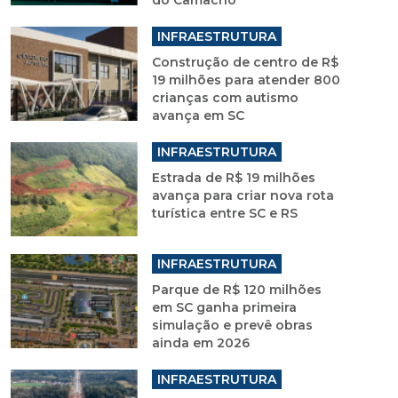
do Camacho
INFRAESTRUTURA
Construção de centro de R$
19 milhões para atender 800
crianças com autismo
avança em SC
INFRAESTRUTURA
Estrada de R$ 19 milhões
avança para criar nova rota
turística entre SC e RS
INFRAESTRUTURA
Parque de R$ 120 milhões
em SC ganha primeira
simulação e prevê obras
ainda em 2026
INFRAESTRUTURA