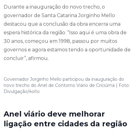
Durante a inauguração do novo trecho, o
governador de Santa Catarina Jorginho Mello
destacou que a conclusão da obra encerra uma
espera histórica da região. “Isso aqui é uma obra de
30 anos, começou em 1998, passou por muitos
governos e agora estamos tendo a oportunidade de
concluir”, afirmou.
Governador Jorginho Mello participou da inauguração do
novo trecho do Anel de Contorno Viário de Criciúma | Foto:
Divulgação/4oito
Anel viário deve melhorar
ligação entre cidades da região