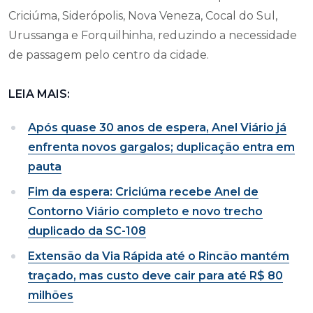
Criciúma, Siderópolis, Nova Veneza, Cocal do Sul,
Urussanga e Forquilhinha, reduzindo a necessidade
de passagem pelo centro da cidade.
LEIA MAIS:
Após quase 30 anos de espera, Anel Viário já
enfrenta novos gargalos; duplicação entra em
pauta
Fim da espera: Criciúma recebe Anel de
Contorno Viário completo e novo trecho
duplicado da SC-108
Extensão da Via Rápida até o Rincão mantém
traçado, mas custo deve cair para até R$ 80
milhões