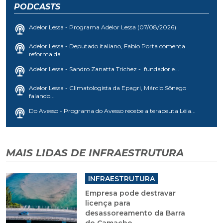
PODCASTS
Adelor Lessa - Programa Adelor Lessa (07/08/2026)
Adelor Lessa - Deputado italiano, Fabio Porta comenta
reforma da...
Adelor Lessa - Sandro Zanatta Trichez - fundador e...
Adelor Lessa - Climatologista da Epagri, Márcio Sônego
falando...
Do Avesso - Programa do Avesso recebe a terapeuta Léia...
MAIS LIDAS DE INFRAESTRUTURA
INFRAESTRUTURA
Empresa pode destravar
licença para
desassoreamento da Barra