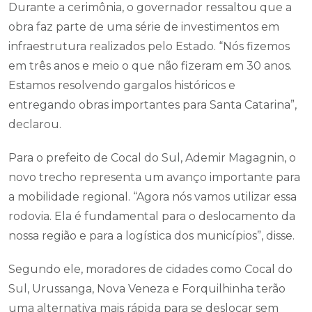
Durante a cerimônia, o governador ressaltou que a
obra faz parte de uma série de investimentos em
infraestrutura realizados pelo Estado. “Nós fizemos
em três anos e meio o que não fizeram em 30 anos.
Estamos resolvendo gargalos históricos e
entregando obras importantes para Santa Catarina”,
declarou.
Para o prefeito de Cocal do Sul, Ademir Magagnin, o
novo trecho representa um avanço importante para
a mobilidade regional. “Agora nós vamos utilizar essa
rodovia. Ela é fundamental para o deslocamento da
nossa região e para a logística dos municípios”, disse.
Segundo ele, moradores de cidades como Cocal do
Sul, Urussanga, Nova Veneza e Forquilhinha terão
uma alternativa mais rápida para se deslocar sem