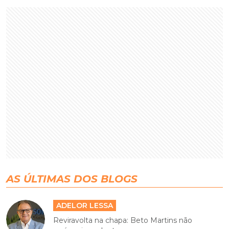
AS ÚLTIMAS DOS BLOGS
ADELOR LESSA
Reviravolta na chapa: Beto Martins não