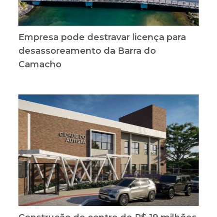
Empresa pode destravar licença para
desassoreamento da Barra do
Camacho