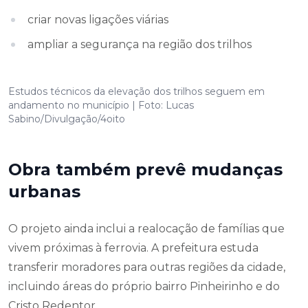
criar novas ligações viárias
ampliar a segurança na região dos trilhos
Estudos técnicos da elevação dos trilhos seguem em
andamento no município | Foto: Lucas
Sabino/Divulgação/4oito
Obra também prevê mudanças
urbanas
O projeto ainda inclui a realocação de famílias que
vivem próximas à ferrovia. A prefeitura estuda
transferir moradores para outras regiões da cidade,
incluindo áreas do próprio bairro Pinheirinho e do
Cristo Redentor.