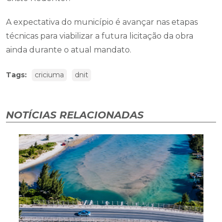
A expectativa do município é avançar nas etapas
técnicas para viabilizar a futura licitação da obra
ainda durante o atual mandato.
Tags:
criciuma
dnit
NOTÍCIAS RELACIONADAS