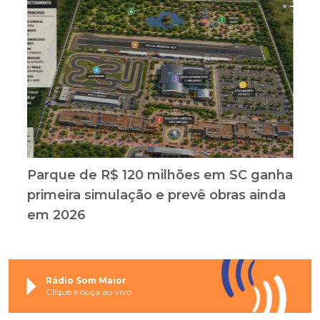
Parque de R$ 120 milhões em SC ganha
primeira simulação e prevê obras ainda
em 2026
Rádio Som Maior
Clique e ouça ao vivo