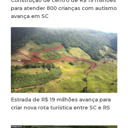
Construção de centro de R$ 19 milhões
para atender 800 crianças com autismo
avança em SC
Estrada de R$ 19 milhões avança para
criar nova rota turística entre SC e RS