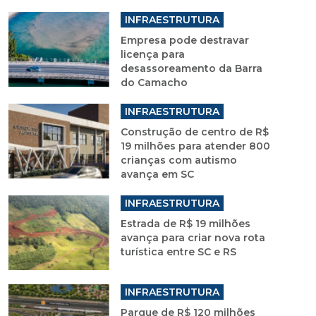
INFRAESTRUTURA
Empresa pode destravar
licença para
desassoreamento da Barra
do Camacho
INFRAESTRUTURA
Construção de centro de R$
19 milhões para atender 800
crianças com autismo
avança em SC
INFRAESTRUTURA
Estrada de R$ 19 milhões
avança para criar nova rota
turística entre SC e RS
INFRAESTRUTURA
Parque de R$ 120 milhões