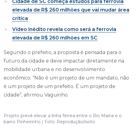
Cidade de SC começa estudos para ferrovia
elevada de R$ 260 milhões que vai mudar área
crítica
Vídeo inédito revela como será a ferrovia
elevada de R$ 260 milhões em SC
Segundo o prefeito, a proposta é pensada para o
futuro da cidade e deve impactar diretamente na
mobilidade urbana e no desenvolvimento
econômico. “Não é um projeto de um mandato, não
é um projeto de um prefeito. É um projeto de
cidade”, afirmou Vaguinho.
Projeto prevê elevar a linha férrea entre o Rio Maina e o
bairro Pinheirinho | Foto: Reprodução/4oito