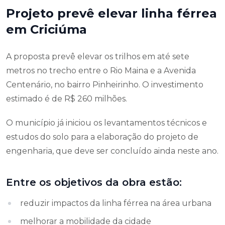
Projeto prevê elevar linha férrea
em Criciúma
A proposta prevê elevar os trilhos em até sete
metros no trecho entre o Rio Maina e a Avenida
Centenário, no bairro Pinheirinho. O investimento
estimado é de R$ 260 milhões.
O município já iniciou os levantamentos técnicos e
estudos do solo para a elaboração do projeto de
engenharia, que deve ser concluído ainda neste ano.
Entre os objetivos da obra estão:
reduzir impactos da linha férrea na área urbana
melhorar a mobilidade da cidade