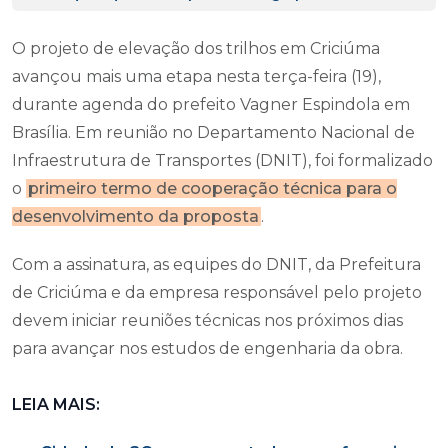
O projeto de elevação dos trilhos em Criciúma
avançou mais uma etapa nesta terça-feira (19),
durante agenda do prefeito Vagner Espindola em
Brasília. Em reunião no Departamento Nacional de
Infraestrutura de Transportes (DNIT), foi formalizado
o
primeiro termo de cooperação técnica para o
desenvolvimento da proposta
.
Com a assinatura, as equipes do DNIT, da Prefeitura
de Criciúma e da empresa responsável pelo projeto
devem iniciar reuniões técnicas nos próximos dias
para avançar nos estudos de engenharia da obra.
LEIA MAIS: