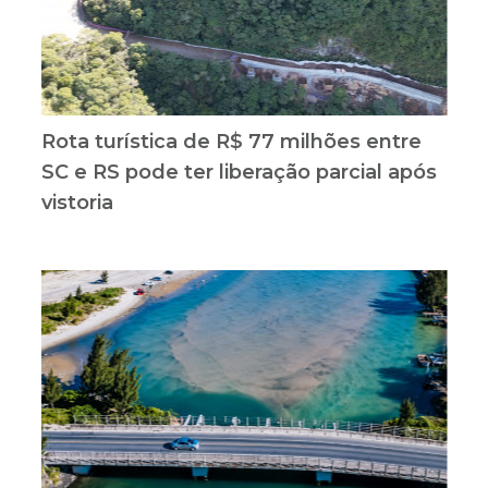
Rota turística de R$ 77 milhões entre
SC e RS pode ter liberação parcial após
vistoria