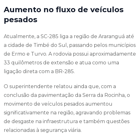
Aumento no fluxo de veículos
pesados
Atualmente, a SC-285 liga a região de Araranguá até
a cidade de Timbé do Sul, passando pelos municípios
de Ermo e Turvo. A rodovia possui aproximadamente
33 quilômetros de extensão e atua como uma
ligação direta com a BR-285.
O superintendente relatou ainda que, com a
conclusão da pavimentação da Serra da Rocinha, o
movimento de veículos pesados aumentou
significativamente na região, agravando problemas
de desgaste na infraestrutura e também questões
relacionadas à segurança viária.