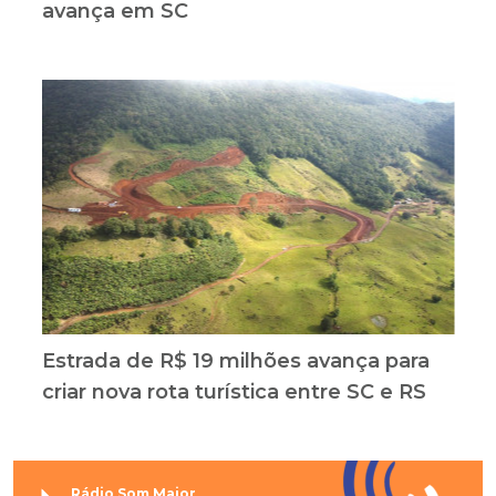
avança em SC
Estrada de R$ 19 milhões avança para
criar nova rota turística entre SC e RS
Rádio Som Maior