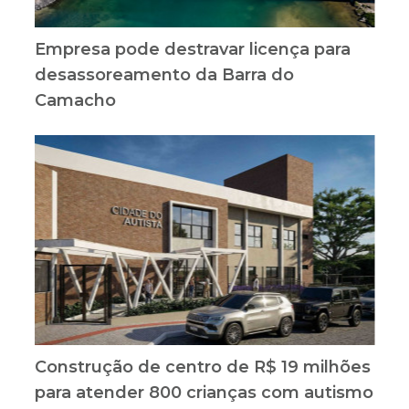
Empresa pode destravar licença para
desassoreamento da Barra do
Camacho
Construção de centro de R$ 19 milhões
para atender 800 crianças com autismo