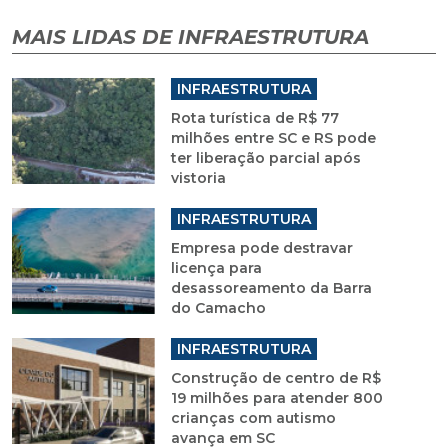
MAIS LIDAS DE INFRAESTRUTURA
INFRAESTRUTURA
Rota turística de R$ 77
milhões entre SC e RS pode
ter liberação parcial após
vistoria
INFRAESTRUTURA
Empresa pode destravar
licença para
desassoreamento da Barra
do Camacho
INFRAESTRUTURA
Construção de centro de R$
19 milhões para atender 800
crianças com autismo
avança em SC