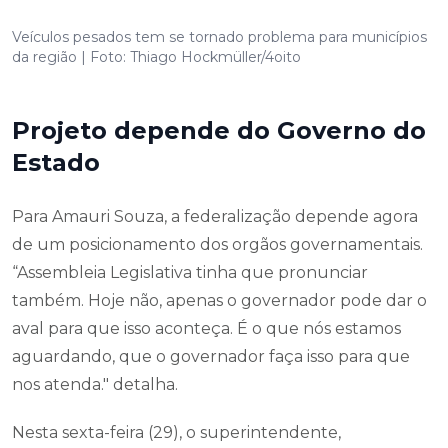
Veículos pesados tem se tornado problema para municípios
da região | Foto: Thiago Hockmüller/4oito
Projeto depende do Governo do
Estado
Para Amauri Souza, a federalização depende agora
de um posicionamento dos orgãos governamentais.
“Assembleia Legislativa tinha que pronunciar
também. Hoje não, apenas o governador pode dar o
aval para que isso aconteça. É o que nós estamos
aguardando, que o governador faça isso para que
nos atenda." detalha.
Nesta sexta-feira (29), o superintendente,