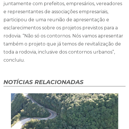
juntamente com prefeitos, empresários, vereadores
e representantes de associações empresariais,
participou de uma reunião de apresentação e
esclarecimentos sobre os projetos previstos para a
rodovia. “Não só os contornos. Nós vamos apresentar
também o projeto que já temos de revitalização de
toda a rodovia, inclusive dos contornos urbanos”,
concluiu.
NOTÍCIAS RELACIONADAS