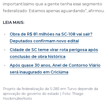
importantíssimo que a gente tenha esse segmento
federalizado. Estamos apenas aguardando”, afirmou.
LEIA MAIS:
Obra de R$ 81 milhões na SC-108 vai sair?
Deputados confirmam novo edital
Cidade de SC teme virar rota perigosa após
conclusão de obra histórica
Após quase 30 anos, Anel de Contorno Viário
será inaugurado em Criciúma
Projeto da federalização da S-285 em Turvo depende da
aprovação do governo do estado | Foto: Thiago
Hockmüller/4oito