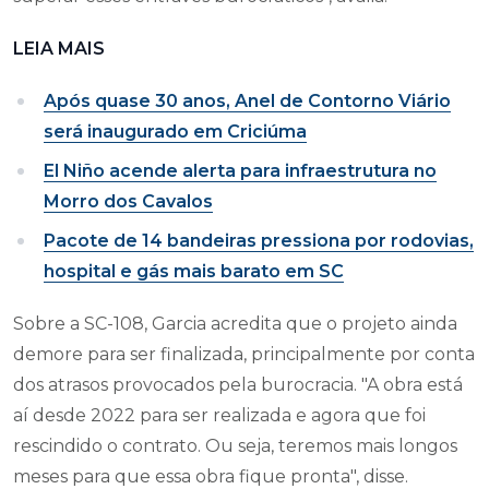
LEIA MAIS
Após quase 30 anos, Anel de Contorno Viário
será inaugurado em Criciúma
El Niño acende alerta para infraestrutura no
Morro dos Cavalos
Pacote de 14 bandeiras pressiona por rodovias,
hospital e gás mais barato em SC
Sobre a SC-108, Garcia acredita que o projeto ainda
demore para ser finalizada, principalmente por conta
dos atrasos provocados pela burocracia. "A obra está
aí desde 2022 para ser realizada e agora que foi
rescindido o contrato. Ou seja, teremos mais longos
meses para que essa obra fique pronta", disse.