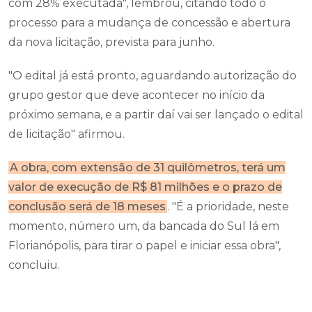
com 28% executada", lembrou, citando todo o
processo para a mudança de concessão e abertura
da nova licitação, prevista para junho.
"O edital já está pronto, aguardando autorização do
grupo gestor que deve acontecer no início da
próximo semana, e a partir daí vai ser lançado o edital
de licitação" afirmou.
A obra, com extensão de 31 quilômetros, terá um
valor de execução de R$ 81 milhões e o prazo de
conclusão será de 18 meses
. "É
a prioridade, neste
momento, número um, da bancada do Sul lá em
Florianópolis, para tirar o papel e iniciar essa obra",
concluiu.