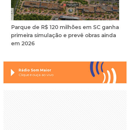
Parque de R$ 120 milhões em SC ganha
primeira simulação e prevê obras ainda
em 2026
Rádio Som Maior
Clique e ouça ao vivo