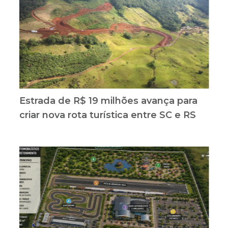
Estrada de R$ 19 milhões avança para
criar nova rota turística entre SC e RS