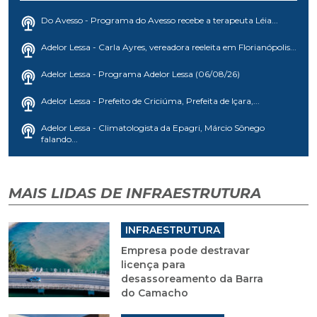
Do Avesso - Programa do Avesso recebe a terapeuta Léia...
Adelor Lessa - Carla Ayres, vereadora reeleita em Florianópolis...
Adelor Lessa - Programa Adelor Lessa (06/08/26)
Adelor Lessa - Prefeito de Criciúma, Prefeita de Içara,...
Adelor Lessa - Climatologista da Epagri, Márcio Sônego
falando...
MAIS LIDAS DE INFRAESTRUTURA
INFRAESTRUTURA
Empresa pode destravar
licença para
desassoreamento da Barra
do Camacho