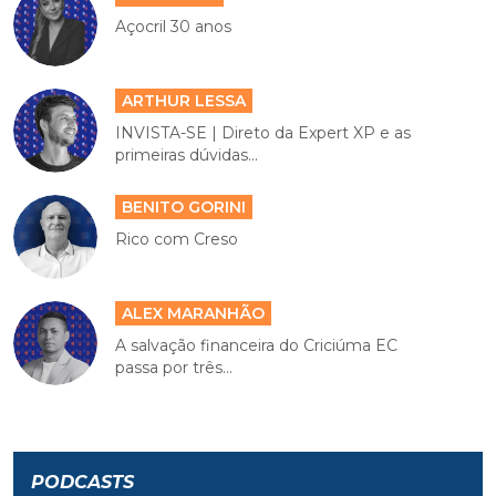
Açocril 30 anos
ARTHUR LESSA
INVISTA-SE | Direto da Expert XP e as
primeiras dúvidas...
BENITO GORINI
Rico com Creso
ALEX MARANHÃO
A salvação financeira do Criciúma EC
passa por três...
PODCASTS