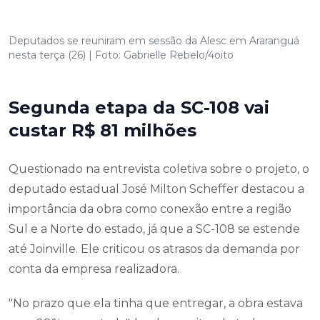
Deputados se reuniram em sessão da Alesc em Araranguá
nesta terça (26) | Foto: Gabrielle Rebelo/4oito
Segunda etapa da SC-108 vai
custar R$ 81 milhões
Questionado na entrevista coletiva sobre o projeto, o
deputado estadual José Milton Scheffer destacou a
importância da obra como conexão entre a região
Sul e a Norte do estado, já que a SC-108 se estende
até Joinville. Ele criticou os atrasos da demanda por
conta da empresa realizadora.
"No prazo que ela tinha que entregar, a obra estava