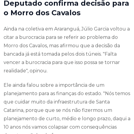
Deputado confirma decisão para
o Morro dos Cavalos
Ainda na coletiva em Araranguá, Júlio Garcia voltou a
citar a burocracia para se referir ao problema do
Morro dos Cavalos, mas afirmou que a decisão da
bancada já está tomada pelos dois túneis. "Falta
vencer a burocracia para que isso possa se tornar
realidade", opinou.
Ele ainda falou sobre a importância de um
planejamento para as finanças do estado. "Nós temos
que cuidar muito da infraestrutura de Santa
Catarina, porque que se nós não fizermos um
planejamento de curto, médio e longo prazo, daqui a
10 anos nós vamos colapsar com consequências