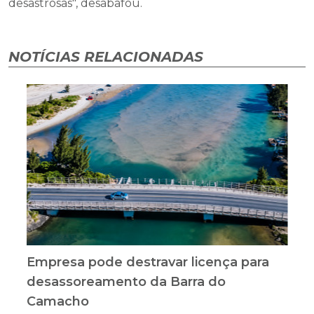
desastrosas", desabafou.
NOTÍCIAS RELACIONADAS
Empresa pode destravar licença para
desassoreamento da Barra do
Camacho