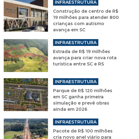
INFRAESTRUTURA
Construção de centro de R$
19 milhões para atender 800
crianças com autismo
avança em SC
INFRAESTRUTURA
Estrada de R$ 19 milhões
avança para criar nova rota
turística entre SC e RS
INFRAESTRUTURA
Parque de R$ 120 milhões
em SC ganha primeira
simulação e prevê obras
ainda em 2026
INFRAESTRUTURA
Pacote de R$ 100 milhões
cria novo anel viário para