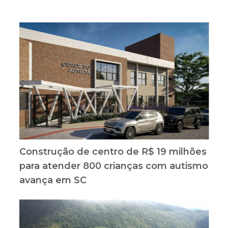
Construção de centro de R$ 19 milhões
para atender 800 crianças com autismo
avança em SC