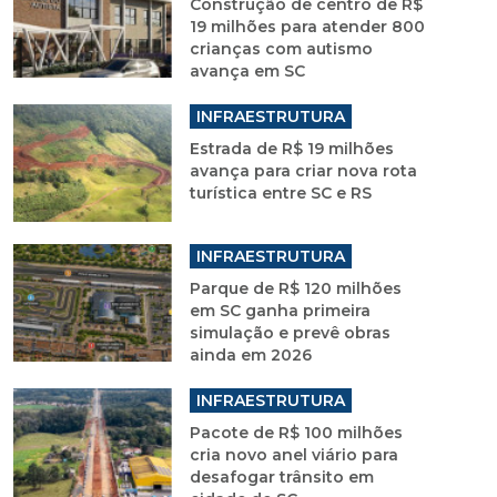
Construção de centro de R$
19 milhões para atender 800
crianças com autismo
avança em SC
INFRAESTRUTURA
Estrada de R$ 19 milhões
avança para criar nova rota
turística entre SC e RS
INFRAESTRUTURA
Parque de R$ 120 milhões
em SC ganha primeira
simulação e prevê obras
ainda em 2026
INFRAESTRUTURA
Pacote de R$ 100 milhões
cria novo anel viário para
desafogar trânsito em