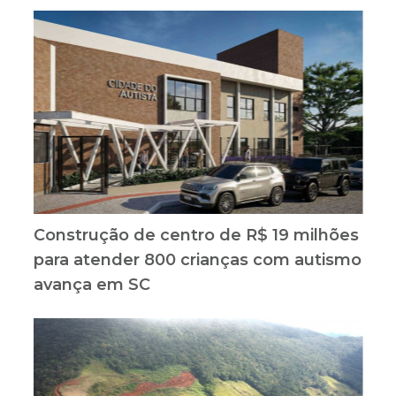
Construção de centro de R$ 19 milhões
para atender 800 crianças com autismo
avança em SC