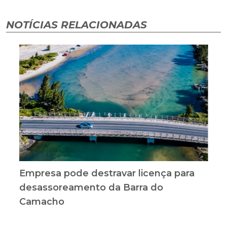
NOTÍCIAS RELACIONADAS
Empresa pode destravar licença para
desassoreamento da Barra do
Camacho