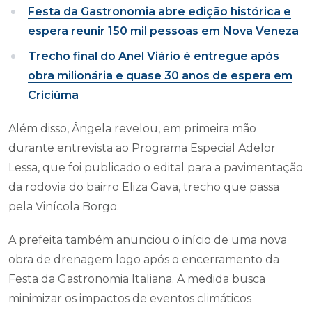
Festa da Gastronomia abre edição histórica e
espera reunir 150 mil pessoas em Nova Veneza
Trecho final do Anel Viário é entregue após
obra milionária e quase 30 anos de espera em
Criciúma
Além disso, Ângela revelou, em primeira mão
durante entrevista ao Programa Especial Adelor
Lessa, que foi publicado o edital para a pavimentação
da rodovia do bairro Eliza Gava, trecho que passa
pela Vinícola Borgo.
A prefeita também anunciou o início de uma nova
obra de drenagem logo após o encerramento da
Festa da Gastronomia Italiana. A medida busca
minimizar os impactos de eventos climáticos