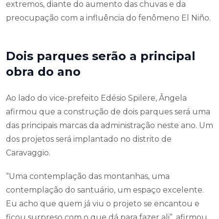
extremos, diante do aumento das chuvas e da
preocupação com a influência do fenômeno El Niño.
Dois parques serão a principal
obra do ano
Ao lado do vice-prefeito Edésio Spilere, Ângela
afirmou que a construção de dois parques será uma
das principais marcas da administração neste ano. Um
dos projetos será implantado no distrito de
Caravaggio.
“Uma contemplação das montanhas, uma
contemplação do santuário, um espaço excelente.
Eu acho que quem já viu o projeto se encantou e
ficou surpreso com o que dá para fazer ali”, afirmou