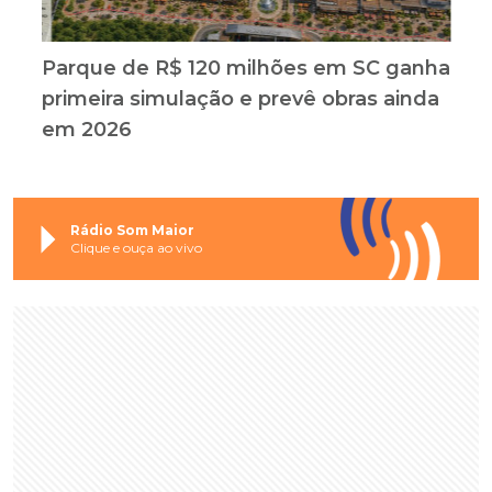
Parque de R$ 120 milhões em SC ganha
primeira simulação e prevê obras ainda
em 2026
Rádio Som Maior
Clique e ouça ao vivo