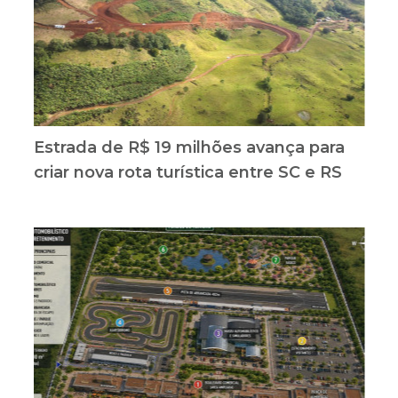
Estrada de R$ 19 milhões avança para
criar nova rota turística entre SC e RS