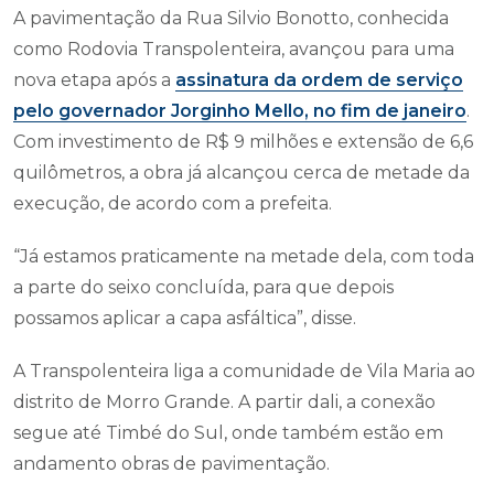
A pavimentação da Rua Silvio Bonotto, conhecida
como Rodovia Transpolenteira, avançou para uma
nova etapa após a
assinatura da ordem de serviço
pelo governador Jorginho Mello, no fim de janeiro
.
Com investimento de R$ 9 milhões e extensão de 6,6
quilômetros, a obra já alcançou cerca de metade da
execução, de acordo com a prefeita.
“Já estamos praticamente na metade dela, com toda
a parte do seixo concluída, para que depois
possamos aplicar a capa asfáltica”, disse.
A Transpolenteira liga a comunidade de Vila Maria ao
distrito de Morro Grande. A partir dali, a conexão
segue até Timbé do Sul, onde também estão em
andamento obras de pavimentação.