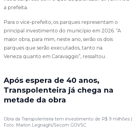
a prefeita.
Para o vice-prefeito, os parques representam o
principal investimento do município em 2026. “A
maior obra, para mim, neste ano, serão os dois
parques que serão executados, tanto na
Veneza quanto em Caravaggio”, ressaltou.
Após espera de 40 anos,
Transpolenteira já chega na
metade da obra
Obra da Transpolenteira tem investimento de R$ 9 milhões |
Foto: Marlon Legnaghi/Secom GOVSC