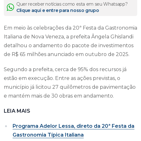
Quer receber notícias como esta em seu Whatsapp?
Clique aqui e entre para nosso grupo
Em meio às celebrações da 20ª Festa da Gastronomia
Italiana de Nova Veneza, a prefeita Ângela Ghislandi
detalhou o andamento do pacote de investimentos
de R$ 65 milhões anunciado em outubro de 2025.
Segundo a prefeita, cerca de 95% dos recursos já
estão em execução. Entre as ações previstas, o
município já licitou 27 quilômetros de pavimentação
e mantém mais de 30 obras em andamento.
LEIA MAIS
Programa Adelor Lessa, direto da 20ª Festa da
Gastronomia Típica Italiana