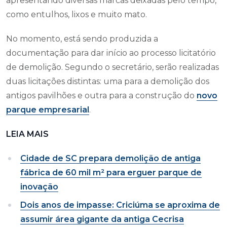
apresentando diversas marcas deixadas pelo tempo,
como entulhos, lixos e muito mato.
No momento, está sendo produzida a
documentação para dar início ao processo licitatório
de demolição. Segundo o secretário, serão realizadas
duas licitações distintas: uma para a demolição dos
antigos pavilhões e outra para a construção do
novo
parque empresarial
.
LEIA MAIS
Cidade de SC prepara demolição de antiga
fábrica de 60 mil m² para erguer parque de
inovação
Dois anos de impasse: Criciúma se aproxima de
assumir área gigante da antiga Cecrisa