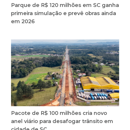
Parque de R$ 120 milhões em SC ganha
primeira simulação e prevê obras ainda
em 2026
Pacote de R$ 100 milhões cria novo
anel viário para desafogar trânsito em
cidade de SC