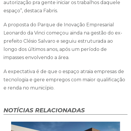
autorização pra gente iniciar os trabalhos daquele
espaço”, destaca Fabris.
A proposta do Parque de Inovação Empresarial
Leonardo da Vinci começou ainda na gestão do ex-
prefeito Clésio Salvaro e seguiu estruturada ao
longo dos últimos anos, após um período de
impasses envolvendo a área.
A expectativa é de que o espaço atraia empresas de
tecnologia e gere empregos com maior qualificação
e renda no município.
NOTÍCIAS RELACIONADAS