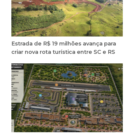
Estrada de R$ 19 milhões avança para
criar nova rota turística entre SC e RS