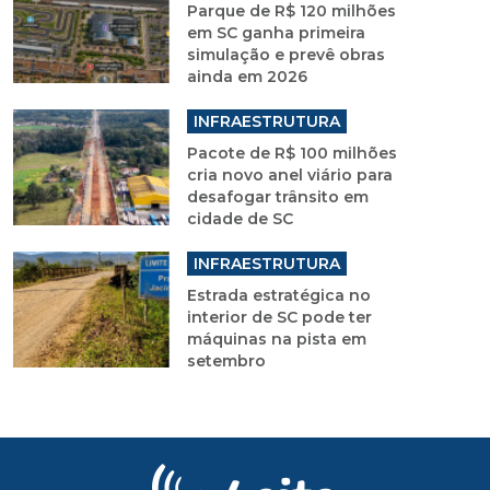
Parque de R$ 120 milhões
em SC ganha primeira
simulação e prevê obras
ainda em 2026
INFRAESTRUTURA
Pacote de R$ 100 milhões
cria novo anel viário para
desafogar trânsito em
cidade de SC
INFRAESTRUTURA
Estrada estratégica no
interior de SC pode ter
máquinas na pista em
setembro