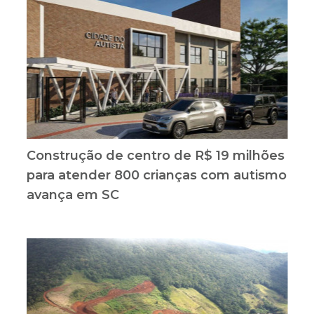
Construção de centro de R$ 19 milhões
para atender 800 crianças com autismo
avança em SC