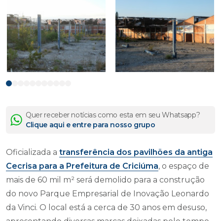
Quer receber notícias como esta em seu Whatsapp?
Clique aqui e entre para nosso grupo
Oficializada a
transferência dos pavilhões da antiga
Cecrisa para a Prefeitura de Criciúma
, o espaço de
mais de 60 mil m² será demolido para a construção
do novo Parque Empresarial de Inovação Leonardo
da Vinci. O local está a cerca de 30 anos em desuso,