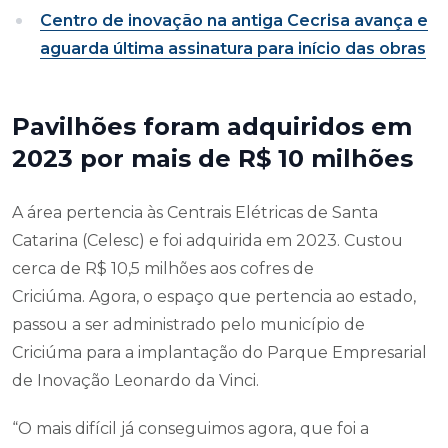
Centro de inovação na antiga Cecrisa avança e
aguarda última assinatura para início das obras
Pavilhões foram adquiridos em
2023 por mais de R$ 10 milhões
A área pertencia às Centrais Elétricas de Santa
Catarina (Celesc) e foi adquirida em 2023. Custou
cerca de R$ 10,5 milhões aos cofres de
Criciúma. Agora, o espaço que pertencia ao estado,
passou a ser administrado pelo município de
Criciúma para a implantação do Parque Empresarial
de Inovação Leonardo da Vinci.
“O mais difícil já conseguimos agora, que foi a