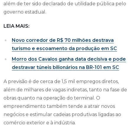
além de ter sido declarado de utilidade pública pelo
governo estadual.
LEIA MAIS:
Novo corredor de R$ 70 milhões destrava
turismo e escoamento da produção em SC
Morro dos Cavalos ganha data decisiva e pode
destravar túneis bilionários na BR-101 em SC
A previsão é de cerca de 1,5 mil empregos diretos,
além de milhares de vagas indiretas, tanto na fase de
obras quanto na operação do terminal. O
empreendimento também tende a atrair novos
negócios e estimular cadeias produtivas ligadas ao
comércio exterior e à indústria.