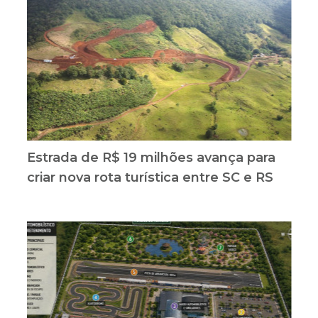
Estrada de R$ 19 milhões avança para
criar nova rota turística entre SC e RS