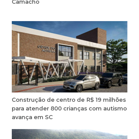
Camacho
Construção de centro de R$ 19 milhões
para atender 800 crianças com autismo
avança em SC