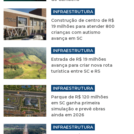
INFRAESTRUTURA
Construção de centro de R$
19 milhões para atender 800
crianças com autismo
avança em SC
INFRAESTRUTURA
Estrada de R$ 19 milhões
avança para criar nova rota
turística entre SC e RS
INFRAESTRUTURA
Parque de R$ 120 milhões
em SC ganha primeira
simulação e prevê obras
ainda em 2026
INFRAESTRUTURA