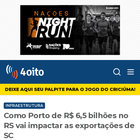
Abr
4oito
DEIXE AQUI SEU PALPITE PARA O JOGO DO CRICIÚMA!
INFRAESTRUTURA
Como Porto de R$ 6,5 bilhões no
RS vai impactar as exportações de
SC