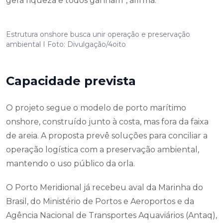
gera riqueza e todos ganham”, afirma.
Estrutura onshore busca unir operação e preservação
ambiental I Foto: Divulgação/4oito
Capacidade prevista
O projeto segue o modelo de porto marítimo
onshore, construído junto à costa, mas fora da faixa
de areia. A proposta prevê soluções para conciliar a
operação logística com a preservação ambiental,
mantendo o uso público da orla.
O Porto Meridional já recebeu aval da Marinha do
Brasil, do Ministério de Portos e Aeroportos e da
Agência Nacional de Transportes Aquaviários (Antaq),