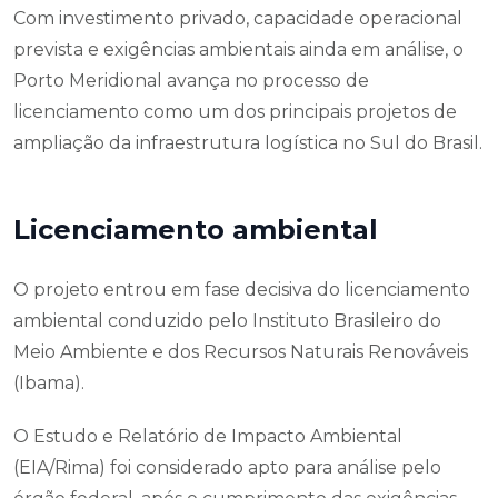
Com investimento privado, capacidade operacional
prevista e exigências ambientais ainda em análise, o
Porto Meridional avança no processo de
licenciamento como um dos principais projetos de
ampliação da infraestrutura logística no Sul do Brasil.
Licenciamento ambiental
O projeto entrou em fase decisiva do licenciamento
ambiental conduzido pelo Instituto Brasileiro do
Meio Ambiente e dos Recursos Naturais Renováveis
(Ibama).
O Estudo e Relatório de Impacto Ambiental
(EIA/Rima) foi considerado apto para análise pelo