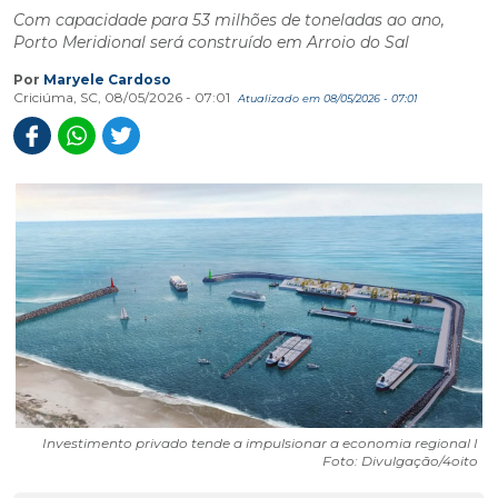
Com capacidade para 53 milhões de toneladas ao ano,
Porto Meridional será construído em Arroio do Sal
Por
Maryele Cardoso
Criciúma, SC, 08/05/2026 - 07:01
Atualizado em 08/05/2026 - 07:01
Investimento privado tende a impulsionar a economia regional I
Foto: Divulgação/4oito