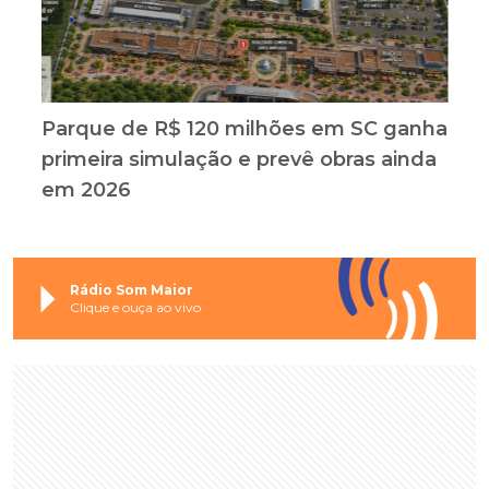
Parque de R$ 120 milhões em SC ganha
primeira simulação e prevê obras ainda
em 2026
Rádio Som Maior
Clique e ouça ao vivo