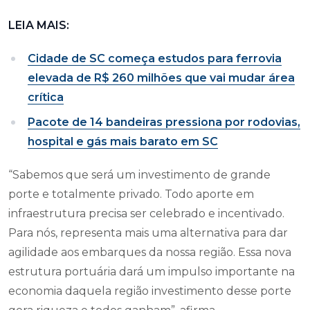
LEIA MAIS:
Cidade de SC começa estudos para ferrovia
elevada de R$ 260 milhões que vai mudar área
crítica
Pacote de 14 bandeiras pressiona por rodovias,
hospital e gás mais barato em SC
“Sabemos que será um investimento de grande
porte e totalmente privado. Todo aporte em
infraestrutura precisa ser celebrado e incentivado.
Para nós, representa mais uma alternativa para dar
agilidade aos embarques da nossa região. Essa nova
estrutura portuária dará um impulso importante na
economia daquela região investimento desse porte