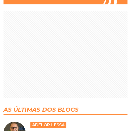
AS ÚLTIMAS DOS BLOGS
ADELOR LESSA