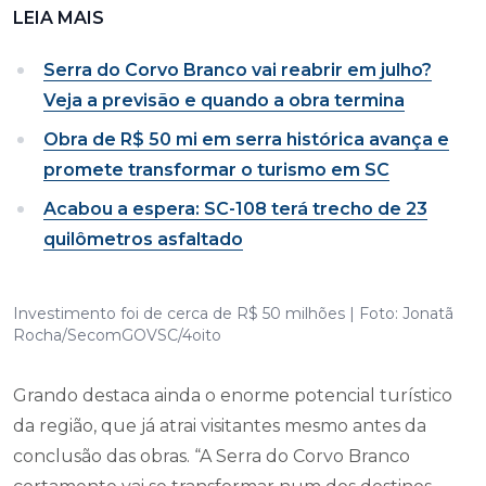
LEIA MAIS
Serra do Corvo Branco vai reabrir em julho?
Veja a previsão e quando a obra termina
Obra de R$ 50 mi em serra histórica avança e
promete transformar o turismo em SC
Acabou a espera: SC-108 terá trecho de 23
quilômetros asfaltado
Investimento foi de cerca de R$ 50 milhões | Foto: Jonatã
Rocha/SecomGOVSC/4oito
Grando destaca ainda o enorme potencial turístico
da região, que já atrai visitantes mesmo antes da
conclusão das obras. “A Serra do Corvo Branco