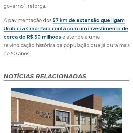
governo”, reforça.
A pavimentação dos
57 km de extensão que ligam
Urubici a Grão-Pará conta com um investimento de
cerca de R$ 50 milhões
e atende a uma
reivindicação histórica da população que já dura mais
de 50 anos.
NOTÍCIAS RELACIONADAS