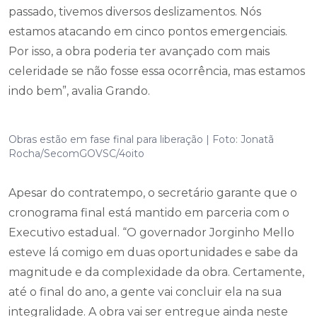
passado, tivemos diversos deslizamentos. Nós
estamos atacando em cinco pontos emergenciais.
Por isso, a obra poderia ter avançado com mais
celeridade se não fosse essa ocorrência, mas estamos
indo bem”, avalia Grando.
Obras estão em fase final para liberação | Foto: Jonatã
Rocha/SecomGOVSC/4oito
Apesar do contratempo, o secretário garante que o
cronograma final está mantido em parceria com o
Executivo estadual. “O governador Jorginho Mello
esteve lá comigo em duas oportunidades e sabe da
magnitude e da complexidade da obra. Certamente,
até o final do ano, a gente vai concluir ela na sua
integralidade. A obra vai ser entregue ainda neste