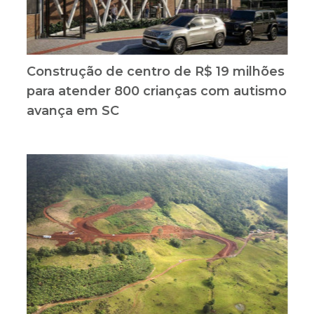
Construção de centro de R$ 19 milhões
para atender 800 crianças com autismo
avança em SC