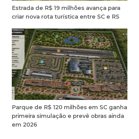
Estrada de R$ 19 milhões avança para
criar nova rota turística entre SC e RS
Parque de R$ 120 milhões em SC ganha
primeira simulação e prevê obras ainda
em 2026