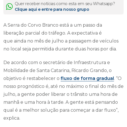
Quer receber notícias como esta em seu Whatsapp?
Clique aqui e entre para nosso grupo
A Serra do Corvo Branco está a um passo da
liberação parcial do tráfego. A expectativa é
que ainda no mês de julho a passagem de veículos
no local seja permitida durante duas horas por dia.
De acordo com o secretário de Infraestrutura e
Mobilidade de Santa Catarina, Ricardo Grando, o
objetivo é restabelecer o
fluxo de forma gradual
. “O
nosso prognóstico é, até no máximo o final do mês de
julho, a gente poder liberar o trânsito uma hora de
manhã e uma hora à tarde. A gente está pensando
qual é a melhor solução para começar a dar fluxo”,
explica.