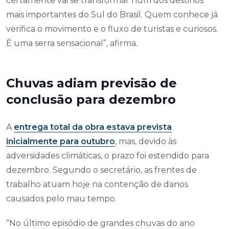
certamente vai se transformar num dos destinos
mais importantes do Sul do Brasil. Quem conhece já
verifica o movimento e o fluxo de turistas e curiosos.
É uma serra sensacional”, afirma.
Chuvas adiam previsão de
conclusão para dezembro
A
entrega total da obra estava prevista
inicialmente para outubro
, mas, devido às
adversidades climáticas, o prazo foi estendido para
dezembro. Segundo o secretário, as frentes de
trabalho atuam hoje na contenção de danos
causados pelo mau tempo.
“No último episódio de grandes chuvas do ano