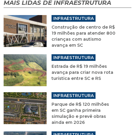
MAIS LIDAS DE INFRAESTRUTURA
INFRAESTRUTURA
Construção de centro de R$
19 milhões para atender 800
crianças com autismo
avança em SC
INFRAESTRUTURA
Estrada de R$ 19 milhões
avança para criar nova rota
turística entre SC e RS
INFRAESTRUTURA
Parque de R$ 120 milhões
em SC ganha primeira
simulação e prevê obras
ainda em 2026
INFRAESTRUTURA