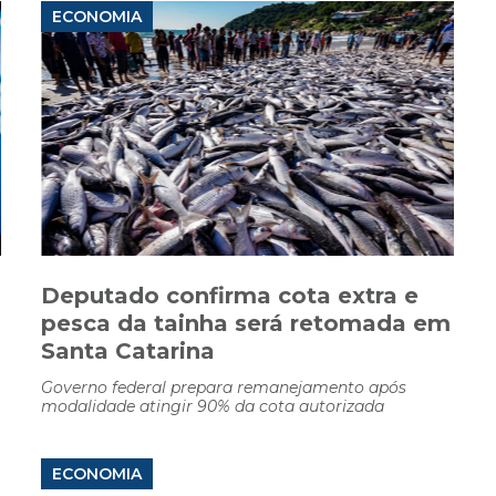
ECONOMIA
Deputado confirma cota extra e
pesca da tainha será retomada em
Santa Catarina
Governo federal prepara remanejamento após
modalidade atingir 90% da cota autorizada
ECONOMIA