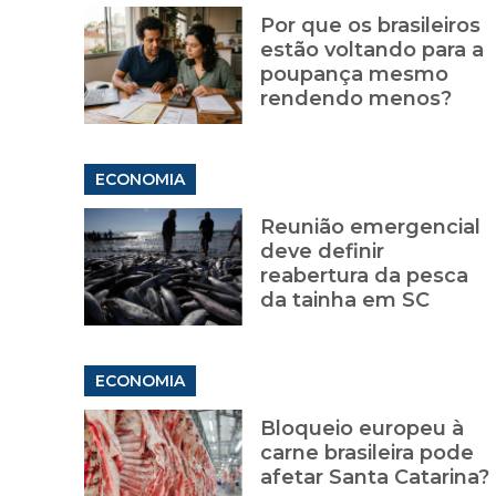
Por que os brasileiros
estão voltando para a
poupança mesmo
rendendo menos?
ECONOMIA
Reunião emergencial
deve definir
reabertura da pesca
da tainha em SC
ECONOMIA
Bloqueio europeu à
carne brasileira pode
afetar Santa Catarina?