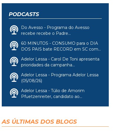
PODCASTS
Do Avesso - Programa do Avesso
recebe recebe o Padre...
60 MINUTOS - CONSUMO para o DIA
DOS PAIS bate RECORD em SC com...
Adelor Lessa - Carol De Toni apresenta
prioridades da campanha...
Adelor Lessa - Programa Adelor Lessa
(05/08/26)
Adelor Lessa - Túlio de Amorim
Pfuetzenreiter, candidato ao...
AS ÚLTIMAS DOS BLOGS