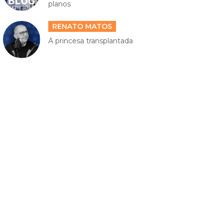
planos
RENATO MATOS
A princesa transplantada