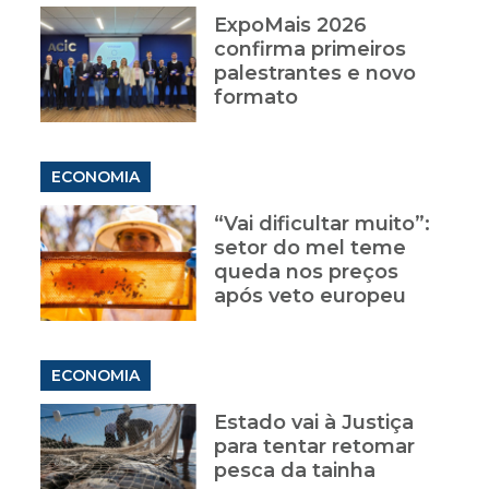
ExpoMais 2026
confirma primeiros
palestrantes e novo
formato
ECONOMIA
“Vai dificultar muito”:
setor do mel teme
queda nos preços
após veto europeu
ECONOMIA
Estado vai à Justiça
para tentar retomar
pesca da tainha