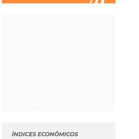
ÍNDICES ECONÔMICOS