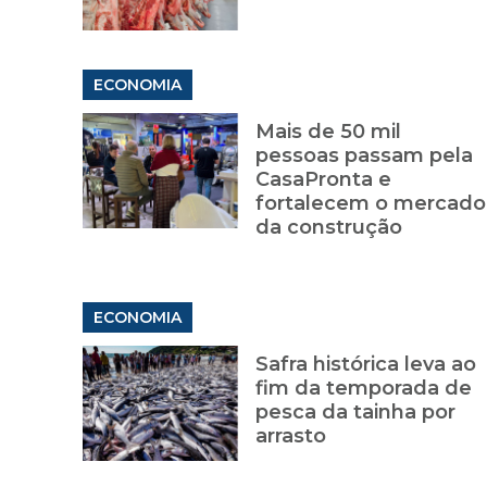
ECONOMIA
Mais de 50 mil
pessoas passam pela
CasaPronta e
fortalecem o mercado
da construção
ECONOMIA
Safra histórica leva ao
fim da temporada de
pesca da tainha por
arrasto