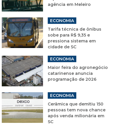
agência em Meleiro
ECONOMIA
Tarifa técnica de ônibus
sobe para R$ 9,35 e
pressiona sistema em
cidade de SC
ECONOMIA
Maior feira do agronegócio
catarinense anuncia
programação de 2026
ECONOMIA
Cerâmica que demitiu 150
pessoas tem nova chance
após venda milionária em
SC