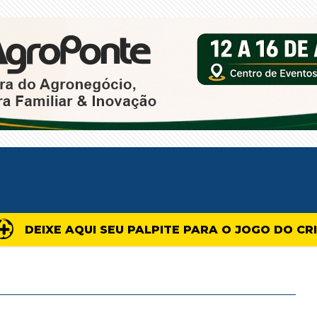
DEIXE AQUI SEU PALPITE PARA O JOGO DO CR