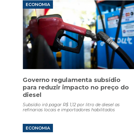
ECONOMIA
Governo regulamenta subsídio
para reduzir impacto no preço do
diesel
Subsídio irá pagar R$ 1,12 por litro de diesel as
refinarias locais e importadores habilitados
ECONOMIA