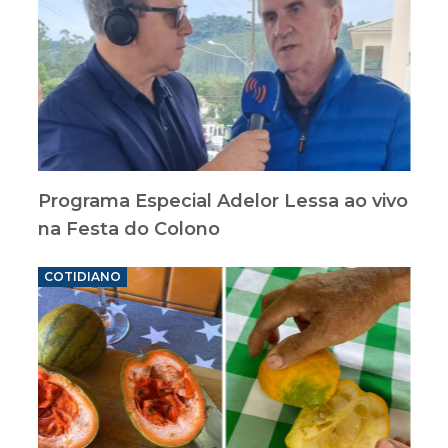
Programa Especial Adelor Lessa ao vivo
na Festa do Colono
COTIDIANO