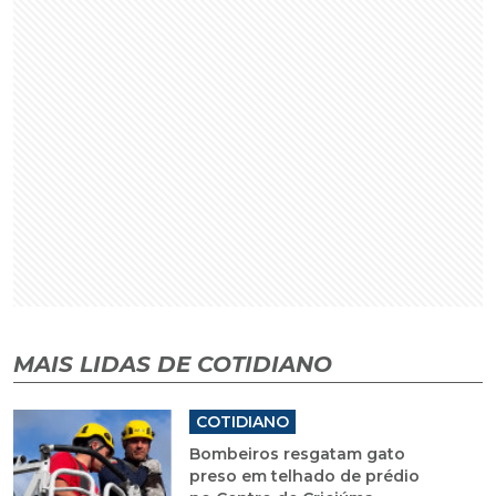
MAIS LIDAS DE COTIDIANO
COTIDIANO
Bombeiros resgatam gato
preso em telhado de prédio