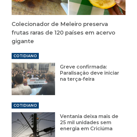
Colecionador de Meleiro preserva
frutas raras de 120 países em acervo
gigante
COTIDIANO
Greve confirmada:
Paralisação deve iniciar
na terça-feira
COTIDIANO
Ventania deixa mais de
25 mil unidades sem
energia em Criciúma