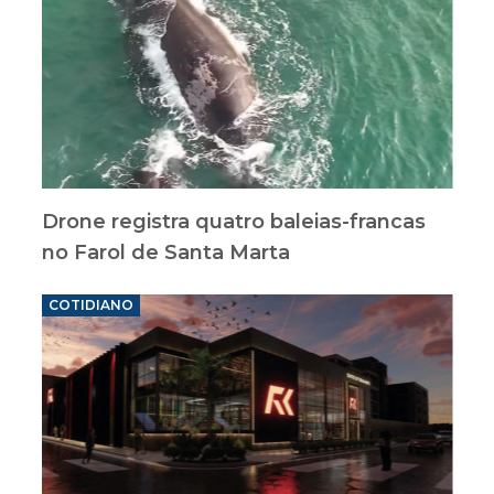
Drone registra quatro baleias-francas
no Farol de Santa Marta
COTIDIANO