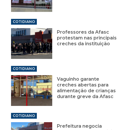
COTIDIANO
Professores da Afasc
protestam nas principais
creches da instituição
COTIDIANO
Vaguinho garante
creches abertas para
alimentação de crianças
durante greve da Afasc
COTIDIANO
Prefeitura negocia