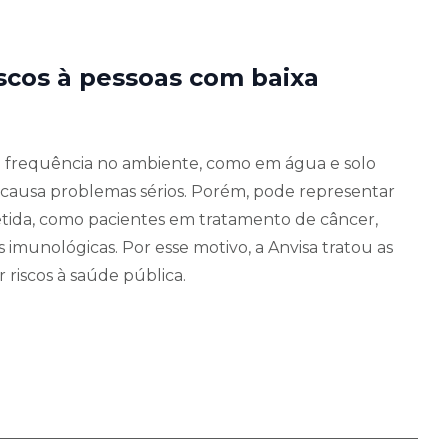
iscos à pessoas com baixa
frequência no ambiente, como em água e solo
causa problemas sérios. Porém, pode representar
ida, como pacientes em tratamento de câncer,
imunológicas. Por esse motivo, a Anvisa tratou as
riscos à saúde pública.