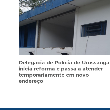
Delegacia de Polícia de Urussanga
inicia reforma e passa a atender
temporariamente em novo
endereço