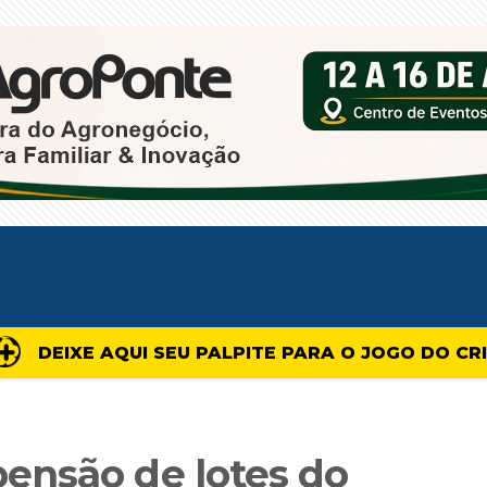
DEIXE AQUI SEU PALPITE PARA O JOGO DO CR
ensão de lotes do