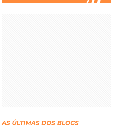
AS ÚLTIMAS DOS BLOGS