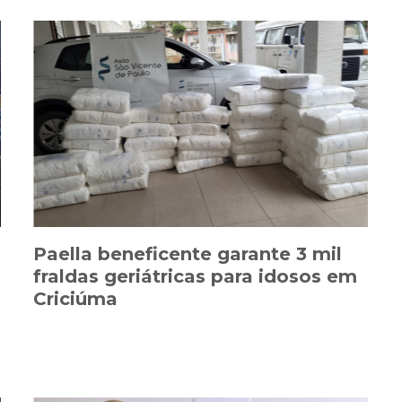
Paella beneficente garante 3 mil
fraldas geriátricas para idosos em
Criciúma