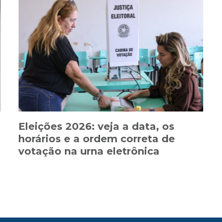
Eleições 2026: veja a data, os
horários e a ordem correta de
votação na urna eletrônica