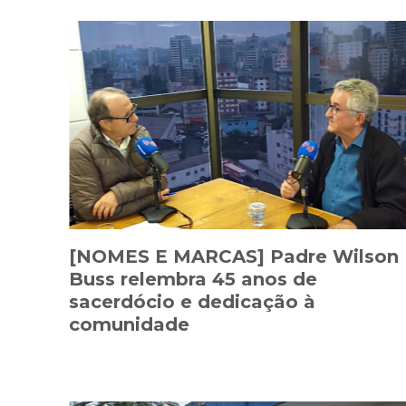
[NOMES E MARCAS] Padre Wilson
Buss relembra 45 anos de
sacerdócio e dedicação à
comunidade