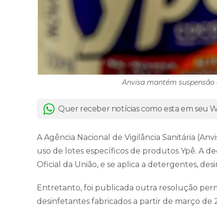
Anvisa mantém suspensão de
Quer receber notícias como esta em seu
A Agência Nacional de Vigilância Sanitária (Anv
uso de lotes específicos de produtos Ypê. A dec
Oficial da União, e se aplica a detergentes, des
Entretanto, foi publicada outra resolução perm
desinfetantes fabricados a partir de março de 2