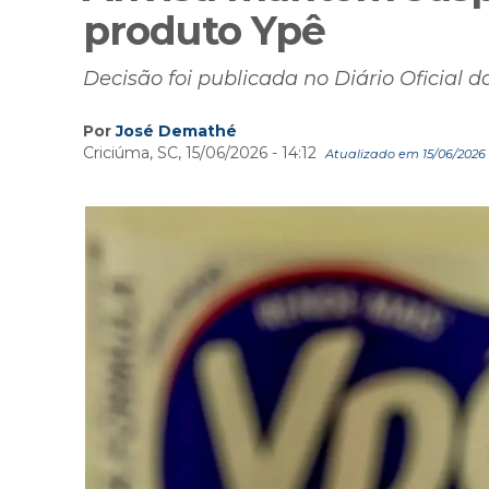
produto Ypê
Decisão foi publicada no Diário Oficial d
Por
José Demathé
Criciúma, SC, 15/06/2026 - 14:12
Atualizado em 15/06/2026 -