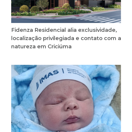
Fidenza Residencial alia exclusividade,
localização privilegiada e contato com a
natureza em Criciúma