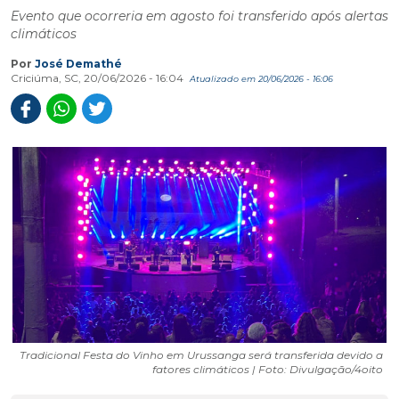
Evento que ocorreria em agosto foi transferido após alertas
climáticos
Por
José Demathé
Criciúma, SC, 20/06/2026 - 16:04
Atualizado em 20/06/2026 - 16:06
Tradicional Festa do Vinho em Urussanga será transferida devido a
fatores climáticos | Foto: Divulgação/4oito