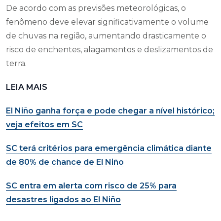
De acordo com as previsões meteorológicas, o
fenômeno deve elevar significativamente o volume
de chuvas na região, aumentando drasticamente o
risco de enchentes, alagamentos e deslizamentos de
terra.
LEIA MAIS
El Niño ganha força e pode chegar a nível histórico;
veja efeitos em SC
SC terá critérios para emergência climática diante
de 80% de chance de El Niño
SC entra em alerta com risco de 25% para
desastres ligados ao El Niño