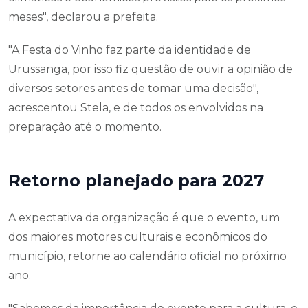
meses", declarou a prefeita.
"A Festa do Vinho faz parte da identidade de
Urussanga, por isso fiz questão de ouvir a opinião de
diversos setores antes de tomar uma decisão",
acrescentou Stela, e de todos os envolvidos na
preparação até o momento.
Retorno planejado para 2027
A expectativa da organização é que o evento, um
dos maiores motores culturais e econômicos do
município, retorne ao calendário oficial no próximo
ano.