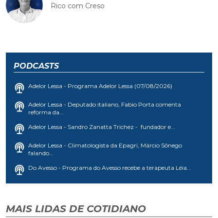
Rico com Creso
PODCASTS
Adelor Lessa - Programa Adelor Lessa (07/08/2026)
Adelor Lessa - Deputado italiano, Fabio Porta comenta
reforma da...
Adelor Lessa - Sandro Zanatta Trichez - fundador e...
Adelor Lessa - Climatologista da Epagri, Márcio Sônego
falando...
Do Avesso - Programa do Avesso recebe a terapeuta Léia...
MAIS LIDAS DE COTIDIANO