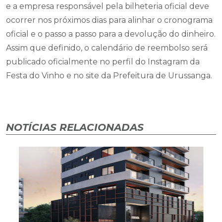
e a empresa responsável pela bilheteria oficial deve
ocorrer nos próximos dias para alinhar o cronograma
oficial e o passo a passo para a devolução do dinheiro.
Assim que definido, o calendário de reembolso será
publicado oficialmente no perfil do Instagram da
Festa do Vinho e no site da Prefeitura de Urussanga.
NOTÍCIAS RELACIONADAS