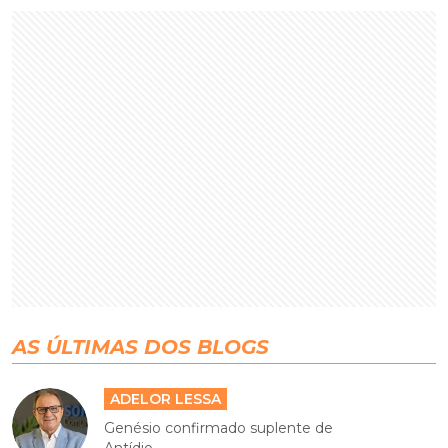
AS ÚLTIMAS DOS BLOGS
ADELOR LESSA
Genésio confirmado suplente de