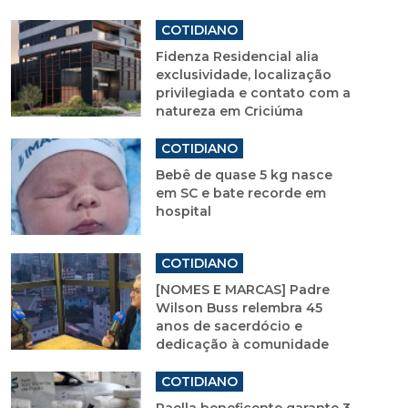
COTIDIANO
Fidenza Residencial alia
exclusividade, localização
privilegiada e contato com a
natureza em Criciúma
COTIDIANO
Bebê de quase 5 kg nasce
em SC e bate recorde em
hospital
COTIDIANO
[NOMES E MARCAS] Padre
Wilson Buss relembra 45
anos de sacerdócio e
dedicação à comunidade
COTIDIANO