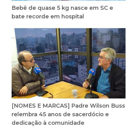
Bebê de quase 5 kg nasce em SC e
bate recorde em hospital
[NOMES E MARCAS] Padre Wilson Buss
relembra 45 anos de sacerdócio e
dedicação à comunidade