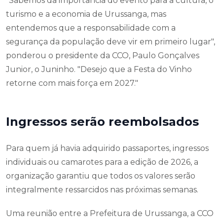
"Sabemos da importância do evento para a cultura, o
turismo e a economia de Urussanga, mas
entendemos que a responsabilidade com a
segurança da população deve vir em primeiro lugar",
ponderou o presidente da CCO, Paulo Gonçalves
Junior, o Juninho. "Desejo que a Festa do Vinho
retorne com mais força em 2027."
Ingressos serão reembolsados
Para quem já havia adquirido passaportes, ingressos
individuais ou camarotes para a edição de 2026, a
organização garantiu que todos os valores serão
integralmente ressarcidos nas próximas semanas.
Uma reunião entre a Prefeitura de Urussanga, a CCO