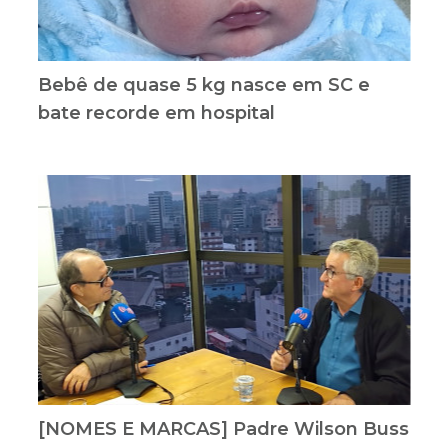
Bebê de quase 5 kg nasce em SC e
bate recorde em hospital
[NOMES E MARCAS] Padre Wilson Buss