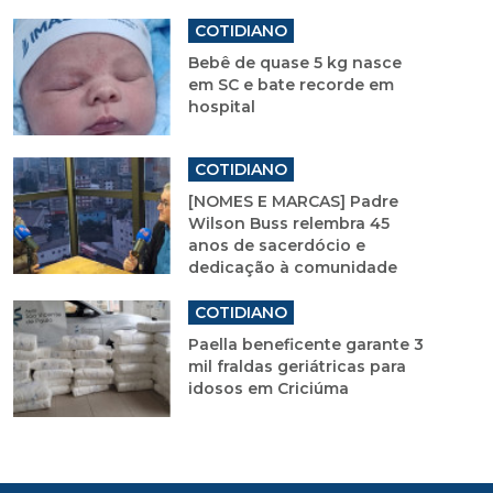
COTIDIANO
Bebê de quase 5 kg nasce
em SC e bate recorde em
hospital
COTIDIANO
[NOMES E MARCAS] Padre
Wilson Buss relembra 45
anos de sacerdócio e
dedicação à comunidade
COTIDIANO
Paella beneficente garante 3
mil fraldas geriátricas para
idosos em Criciúma