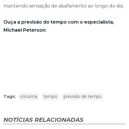
mantendo sensação de abafamento ao longo do dia.
Ouça a previsão do tempo com o especialista,
Michael Peterson:
Tags:
criciuma
tempo
previsão de tempo
NOTÍCIAS RELACIONADAS