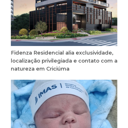
Fidenza Residencial alia exclusividade,
localização privilegiada e contato com a
natureza em Criciúma