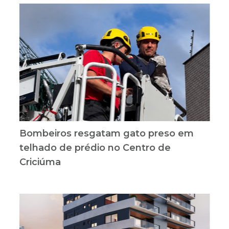
Bombeiros resgatam gato preso em
telhado de prédio no Centro de
Criciúma