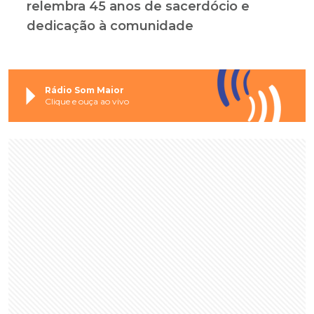
relembra 45 anos de sacerdócio e
dedicação à comunidade
Rádio Som Maior
Clique e ouça ao vivo