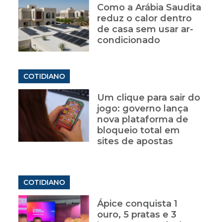
Como a Arábia Saudita
reduz o calor dentro
de casa sem usar ar-
condicionado
COTIDIANO
Um clique para sair do
jogo: governo lança
nova plataforma de
bloqueio total em
sites de apostas
COTIDIANO
Ápice conquista 1
ouro, 5 pratas e 3