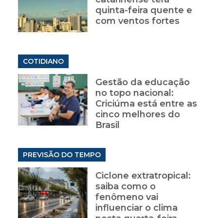
quinta-feira quente e
com ventos fortes
COTIDIANO
Gestão da educação
no topo nacional:
Criciúma está entre as
cinco melhores do
Brasil
PREVISÃO DO TEMPO
Ciclone extratropical:
saiba como o
fenômeno vai
influenciar o clima