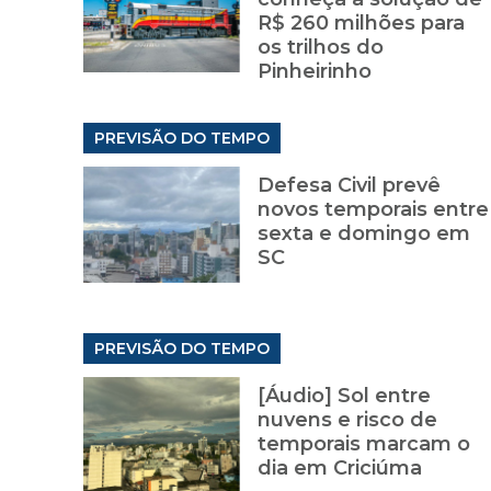
R$ 260 milhões para
os trilhos do
Pinheirinho
PREVISÃO DO TEMPO
Defesa Civil prevê
novos temporais entre
sexta e domingo em
SC
PREVISÃO DO TEMPO
[Áudio] Sol entre
nuvens e risco de
temporais marcam o
dia em Criciúma