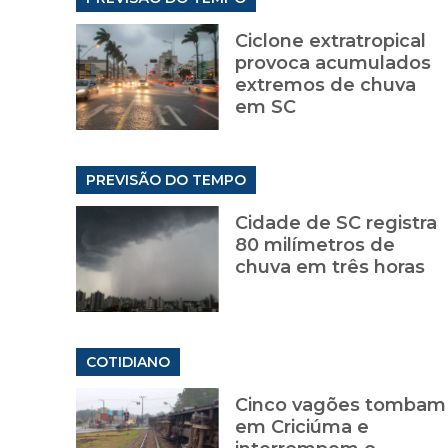
Ciclone extratropical
provoca acumulados
extremos de chuva
em SC
PREVISÃO DO TEMPO
Cidade de SC registra
80 milímetros de
chuva em três horas
COTIDIANO
Cinco vagões tombam
em Criciúma e