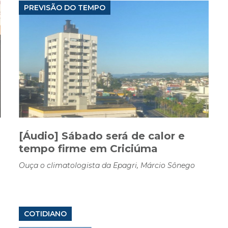
PREVISÃO DO TEMPO
[Áudio] Sábado será de calor e
tempo firme em Criciúma
Ouça o climatologista da Epagri, Márcio Sônego
COTIDIANO