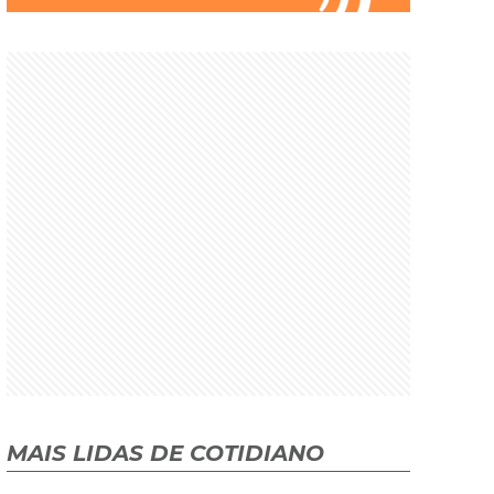
MAIS LIDAS DE COTIDIANO