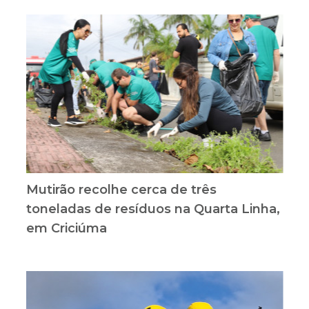
Mutirão recolhe cerca de três
toneladas de resíduos na Quarta Linha,
em Criciúma