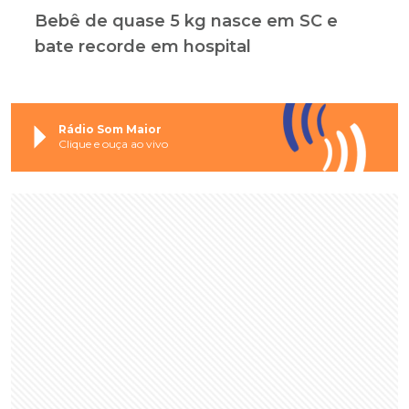
Bebê de quase 5 kg nasce em SC e
bate recorde em hospital
Rádio Som Maior
Clique e ouça ao vivo