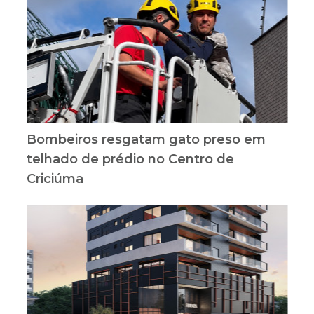
Bombeiros resgatam gato preso em
telhado de prédio no Centro de
Criciúma