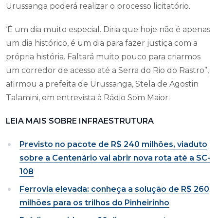
Urussanga poderá realizar o processo licitatório.
‘É um dia muito especial. Diria que hoje não é apenas
um dia histórico, é um dia para fazer justiça com a
própria história. Faltará muito pouco para criarmos
um corredor de acesso até a Serra do Rio do Rastro”,
afirmou a prefeita de Urussanga, Stela de Agostin
Talamini, em entrevista à Rádio Som Maior.
LEIA MAIS SOBRE INFRAESTRUTURA
Previsto no pacote de R$ 240 milhões, viaduto
sobre a Centenário vai abrir nova rota até a SC-
108
Ferrovia elevada: conheça a solução de R$ 260
milhões para os trilhos do Pinheirinho