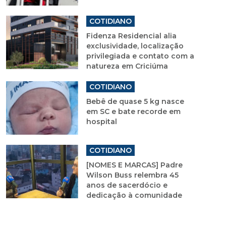
COTIDIANO
Fidenza Residencial alia
exclusividade, localização
privilegiada e contato com a
natureza em Criciúma
COTIDIANO
Bebê de quase 5 kg nasce
em SC e bate recorde em
hospital
COTIDIANO
[NOMES E MARCAS] Padre
Wilson Buss relembra 45
anos de sacerdócio e
dedicação à comunidade