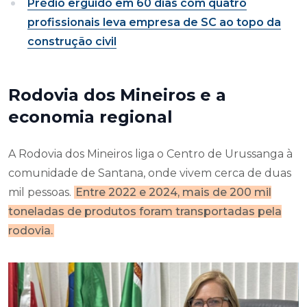
Prédio erguido em 60 dias com quatro
profissionais leva empresa de SC ao topo da
construção civil
Rodovia dos Mineiros e a
economia regional
A Rodovia dos Mineiros liga o Centro de Urussanga à
comunidade de Santana, onde vivem cerca de duas
mil pessoas.
Entre 2022 e 2024, mais de 200 mil
toneladas de produtos foram transportadas pela
rodovia.