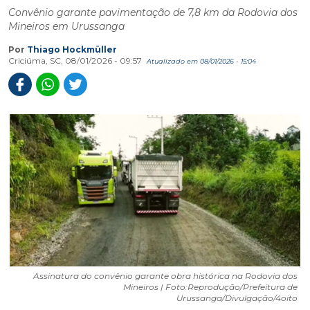
Convênio garante pavimentação de 7,8 km da Rodovia dos
Mineiros em Urussanga
Por
Thiago Hockmüller
Criciúma, SC, 08/01/2026 - 09:57
Atualizado em 08/01/2026 - 15:04
Assinatura do convênio garante obra histórica na Rodovia dos
Mineiros | Foto:Reprodução/Prefeitura de
Urussanga/Divulgação/4oito