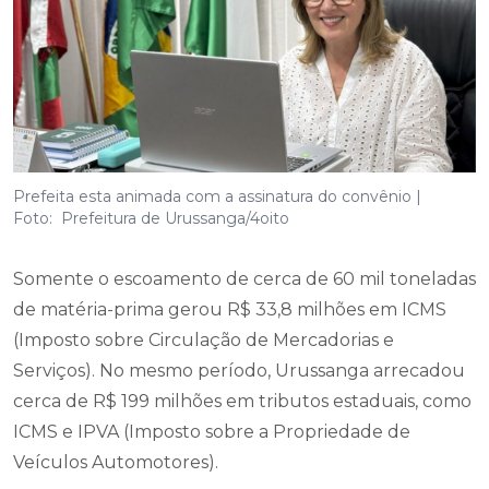
Prefeita esta animada com a assinatura do convênio |
Foto: Prefeitura de Urussanga/4oito
Somente o escoamento de cerca de 60 mil toneladas
de matéria-prima gerou R$ 33,8 milhões em ICMS
(Imposto sobre Circulação de Mercadorias e
Serviços). No mesmo período, Urussanga arrecadou
cerca de R$ 199 milhões em tributos estaduais, como
ICMS e IPVA (Imposto sobre a Propriedade de
Veículos Automotores).