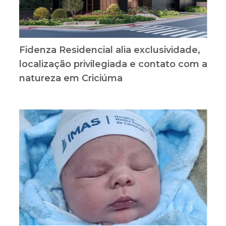
Fidenza Residencial alia exclusividade,
localização privilegiada e contato com a
natureza em Criciúma