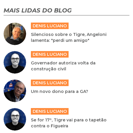
MAIS LIDAS DO BLOG
DENIS LUCIANO
Silencioso sobre o Tigre, Angeloni
lamenta: "perdi um amigo"
DENIS LUCIANO
Governador autoriza volta da
construção civil
DENIS LUCIANO
Um novo dono para a GA?
DENIS LUCIANO
Se for 17º, Tigre vai para o tapetão
contra o Figueira