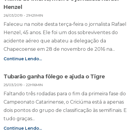
Henzel
26/03/2019 - 21H29MIN
Faleceu na noite desta terça-feira o jornalista Rafael
Henzel, 45 anos. Ele foi um dos sobreviventes do
acidente aéreo que abateu a delegação da
Chapecoense em 28 de novembro de 2016 na...
Continue Lendo...
Tubarão ganha fôlego e ajuda o Tigre
25/03/2019 - 22H16MIN
Faltando três rodadas para o fim da primeira fase do
Campeonato Catarinense, o Criciúma está a apenas
dois pontos do grupo de classificação às semifinais. E
tudo graças...
Continue Lendo...