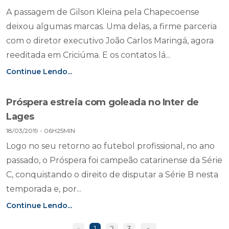
A passagem de Gilson Kleina pela Chapecoense
deixou algumas marcas. Uma delas, a firme parceria
com o diretor executivo João Carlos Maringá, agora
reeditada em Criciúma. E os contatos lá...
Continue Lendo...
Próspera estreia com goleada no Inter de
Lages
18/03/2019 - 06H25MIN
Logo no seu retorno ao futebol profissional, no ano
passado, o Próspera foi campeão catarinense da Série
C, conquistando o direito de disputar a Série B nesta
temporada e, por...
Continue Lendo...