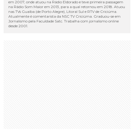
em 2007, onde atuou na Rádio Eldorado e teve primeira passagem
na Rádio Som Maior em 2013, para a qual retornou em 2018. Atuou
nas TVs Guaíba (de Porto Alegre), Litoral Sul e RTV de Criciúma.
Atualmente é comentarista da NSC TV Criciúma. Graduou-se em
Jornalismo pela Faculdade Satc. Trabalha com jornalismo online
desde 2001.