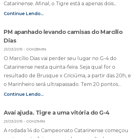
Catarinense. Afinal, o Tigre está a apenas dois...
Continue Lendo...
PM apanhado levando camisas do Marcílio
Dias
21/03/2019 - 00H28MIN
O Marcílio Dias vai perder seu lugar no G-4 do
Catarinense nesta quinta-feira. Seja qual for o
resultado de Brusque x Criciúma, a partir das 20h, e
o Marinheiro será ultrapassado. Tem 20 pontos...
Continue Lendo...
Avaí ajuda. Tigre a uma vitória do G-4
21/03/2019 - 00H21MIN
A rodada 14 do Campeonato Catarinense começou