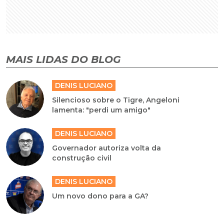
MAIS LIDAS DO BLOG
DENIS LUCIANO
Silencioso sobre o Tigre, Angeloni
lamenta: "perdi um amigo"
DENIS LUCIANO
Governador autoriza volta da
construção civil
DENIS LUCIANO
Um novo dono para a GA?