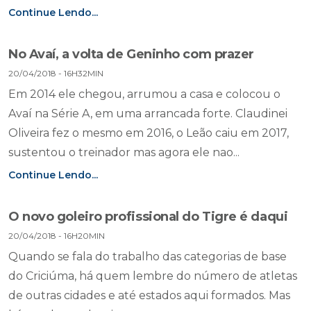
Continue Lendo...
No Avaí, a volta de Geninho com prazer
20/04/2018 - 16H32MIN
Em 2014 ele chegou, arrumou a casa e colocou o
Avaí na Série A, em uma arrancada forte. Claudinei
Oliveira fez o mesmo em 2016, o Leão caiu em 2017,
sustentou o treinador mas agora ele nao...
Continue Lendo...
O novo goleiro profissional do Tigre é daqui
20/04/2018 - 16H20MIN
Quando se fala do trabalho das categorias de base
do Criciúma, há quem lembre do número de atletas
de outras cidades e até estados aqui formados. Mas