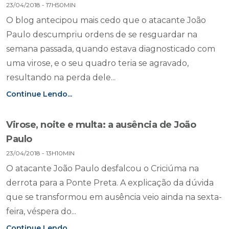
23/04/2018 - 17H50MIN
O blog antecipou mais cedo que o atacante João
Paulo descumpriu ordens de se resguardar na
semana passada, quando estava diagnosticado com
uma virose, e o seu quadro teria se agravado,
resultando na perda dele...
Continue Lendo...
Virose, noite e multa: a ausência de João
Paulo
23/04/2018 - 13H10MIN
O atacante João Paulo desfalcou o Criciúma na
derrota para a Ponte Preta. A explicação da dúvida
que se transformou em ausência veio ainda na sexta-
feira, véspera do...
Continue Lendo...