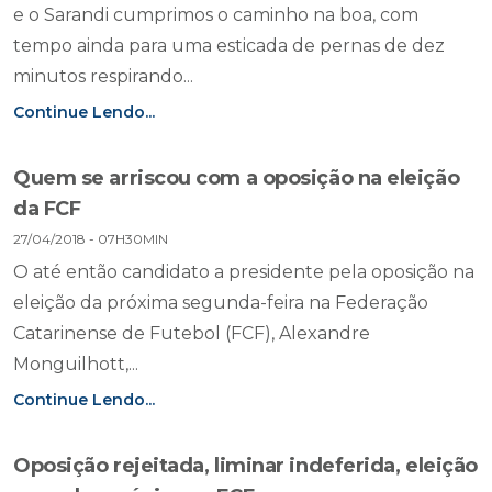
e o Sarandi cumprimos o caminho na boa, com
tempo ainda para uma esticada de pernas de dez
minutos respirando...
Continue Lendo...
Quem se arriscou com a oposição na eleição
da FCF
27/04/2018 - 07H30MIN
O até então candidato a presidente pela oposição na
eleição da próxima segunda-feira na Federação
Catarinense de Futebol (FCF), Alexandre
Monguilhott,...
Continue Lendo...
Oposição rejeitada, liminar indeferida, eleição