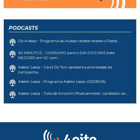
PODCASTS
Do Avesso - Programa do Avesso recebe recebe o Padre...
60 MINUTOS - CONSUMO para o DIA DOS PAIS bate
RECORD em SC com...
Adelor Lessa - Carol De Toni apresenta prioridades da
campanha...
Adelor Lessa - Programa Adelor Lessa (05/08/26)
Adelor Lessa - Túlio de Amorim Pfuetzenreiter, candidato ao...