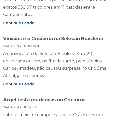
exatos 33.907 tricolores em 11 partidas entre
Campeonato...
Continue Lendo...
Vinícius é o Criciúma na Seleção Brasileira
24/04/2018 - 12H05MIN
A convocação da Seleção Brasileira Sub-20
anunciada ontem, no fim da tarde, pelo técnico
Carlos Amadeu, não causou surpresa no Criciúma.
Afinal, já se esperava...
Continue Lendo...
Argel testa mudanças no Criciúma
24/04/2018 - 11H52MIN
Lateral, meio de campo e ataque. Os setores que