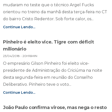
mudaram no teste que o técnico Argel Fucks
orientou no treino da manhã desta terça-feira no CT
do bairro Cristo Redentor. Sob forte calor, os...
Continue Lendo...
Pinheiro é eleito vice. Tigre com déficit
milionário
23/04/2018 - 20H16MIN
O empresário Gilson Pinheiro foi eleito vice-
presidente de Administração do Criciúma na noite
desta segunda-feira em reunião do Conselho
Deliberativo. Pinheiro teve o voto...
Continue Lendo...
João Paulo confirma virose, mas nega o resto