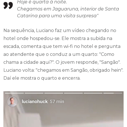
Hoje é quarta à noite.
Chegamos em Jaguaruna, interior de Santa
Catarina para uma visita surpresa"
Na sequência, Luciano faz um vídeo chegando no
hotel onde hospedou-se. Ele mostra a subida na
escada, comenta que tem wi-fi no hotel e pergunta
ao atendente que o conduz a um quarto: "Como
chama a cidade aqui?". O jovem responde, "Sangão".
Luciano volta: "chegamos em Sangão, obrigado hein".
Daí ele mostra o quarto e encerra.