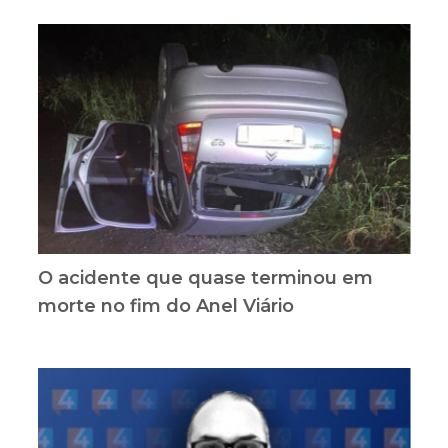
O acidente que quase terminou em
morte no fim do Anel Viário