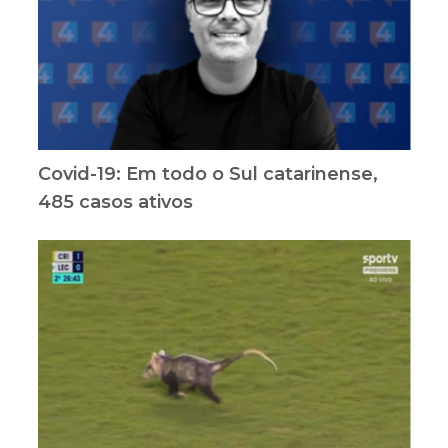
Covid-19: Em todo o Sul catarinense,
485 casos ativos