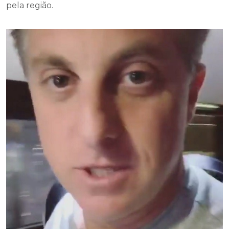
pela região.