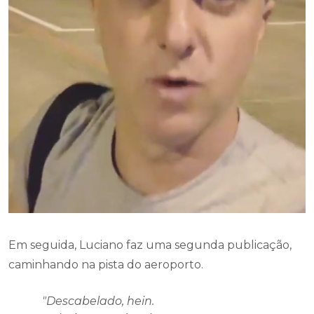
Em seguida, Luciano faz uma segunda publicação,
caminhando na pista do aeroporto.
"Descabelado, hein.