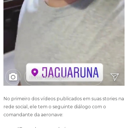
No primeiro dos vídeos publicados em suas stories na
rede social, ele tem o seguinte diálogo com o
comandante da aeronave: