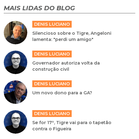
MAIS LIDAS DO BLOG
DENIS LUCIANO
Silencioso sobre o Tigre, Angeloni
lamenta: "perdi um amigo"
DENIS LUCIANO
Governador autoriza volta da
construção civil
DENIS LUCIANO
Um novo dono para a GA?
DENIS LUCIANO
Se for 17º, Tigre vai para o tapetão
contra o Figueira