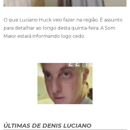
O que Luciano Huck veio fazer na região. É assunto
para detalhar ao longo desta quinta-feira. A Som
Maior estará informando logo cedo.
ÚLTIMAS DE DENIS LUCIANO