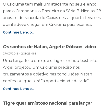
O Criciúma tem mais um atacante no seu elenco
para o Campeonato Brasileiro da Série B. Nicolas, 28
anos, se desvincula do Caxias nesta quarta-feira e na
quinta deve chegar em Criciúma para exames...
Continue Lendo...
Os sonhos de Natan, Argel e Róbson Izidro
27/03/2018 - 20H25MIN
Uma terça-feira em que o Tigre sonhou bastante.
Argel projetou um Criciúma preciso nos
cruzamentos e objetivo nas conclusões. Natan
confessou que terá "a oportunidade da vida"...
Continue Lendo...
Tigre quer amistoso nacional para lançar