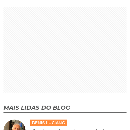
MAIS LIDAS DO BLOG
DENIS LUCIANO