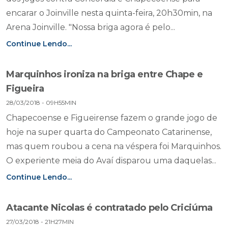
encarar o Joinville nesta quinta-feira, 20h30min, na
Arena Joinville. "Nossa briga agora é pelo...
Continue Lendo...
Marquinhos ironiza na briga entre Chape e
Figueira
28/03/2018 - 09H55MIN
Chapecoense e Figueirense fazem o grande jogo de
hoje na super quarta do Campeonato Catarinense,
mas quem roubou a cena na véspera foi Marquinhos.
O experiente meia do Avaí disparou uma daquelas...
Continue Lendo...
Atacante Nicolas é contratado pelo Criciúma
27/03/2018 - 21H27MIN