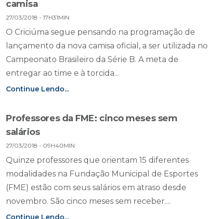
camisa
27/03/2018 - 17H31MIN
O Criciúma segue pensando na programação de
lançamento da nova camisa oficial, a ser utilizada no
Campeonato Brasileiro da Série B. A meta de
entregar ao time e à torcida...
Continue Lendo...
Professores da FME: cinco meses sem
salários
27/03/2018 - 09H40MIN
Quinze professores que orientam 15 diferentes
modalidades na Fundação Municipal de Esportes
(FME) estão com seus salários em atraso desde
novembro. São cinco meses sem receber....
Continue Lendo...