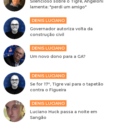
Silencioso sobre o Tigre, Angeloni
lamenta: "perdi um amigo"
DENIS LUCIANO
Governador autoriza volta da
construção civil
DENIS LUCIANO
Um novo dono para a GA?
DENIS LUCIANO
Se for 17º, Tigre vai para o tapetão
contra o Figueira
DENIS LUCIANO
Luciano Huck passa a noite em
Sangão