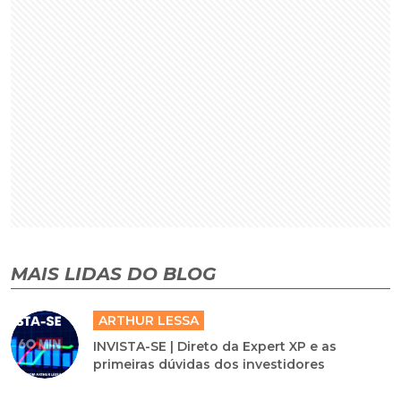
MAIS LIDAS DO BLOG
ARTHUR LESSA
INVISTA-SE | Direto da Expert XP e as
primeiras dúvidas dos investidores