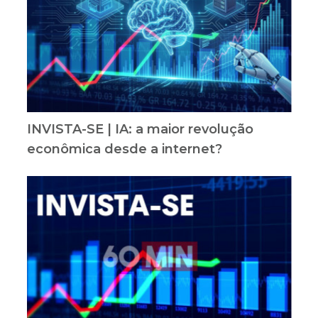
INVISTA-SE | IA: a maior revolução
econômica desde a internet?