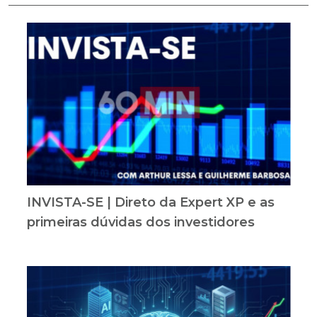
INVISTA-SE | Direto da Expert XP e as
primeiras dúvidas dos investidores