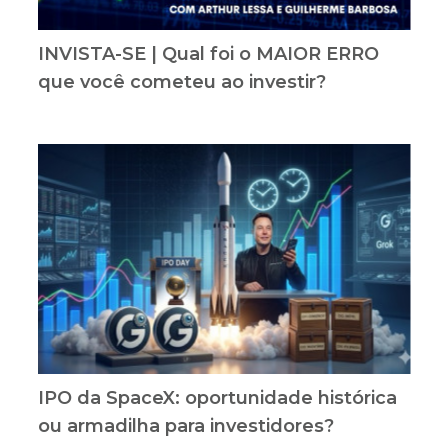
INVISTA-SE | Qual foi o MAIOR ERRO
que você cometeu ao investir?
IPO da SpaceX: oportunidade histórica
ou armadilha para investidores?