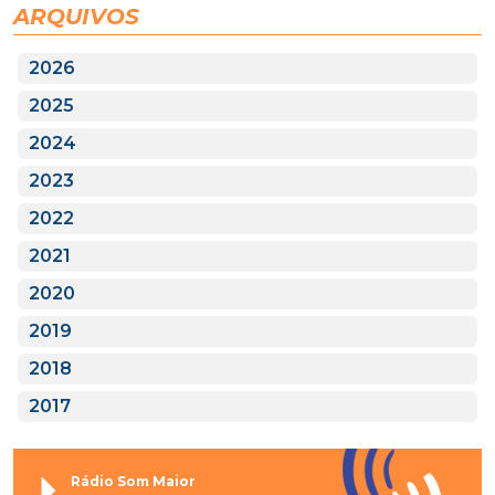
ARQUIVOS
2026
2025
2024
2023
2022
2021
2020
2019
2018
2017
Rádio Som Maior