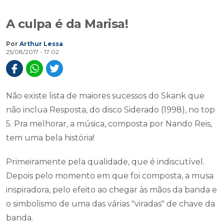
A culpa é da Marisa!
Por
Arthur Lessa
25/08/2017 - 17:02
Não existe lista de maiores sucessos do Skank que
não inclua Resposta, do disco Siderado (1998), no top
5. Pra melhorar, a música, composta por Nando Reis,
tem uma bela história!
Primeiramente pela qualidade, que é indiscutível.
Depois pelo momento em que foi composta, a musa
inspiradora, pelo efeito ao chegar às mãos da banda e
o simbolismo de uma das várias "viradas" de chave da
banda.