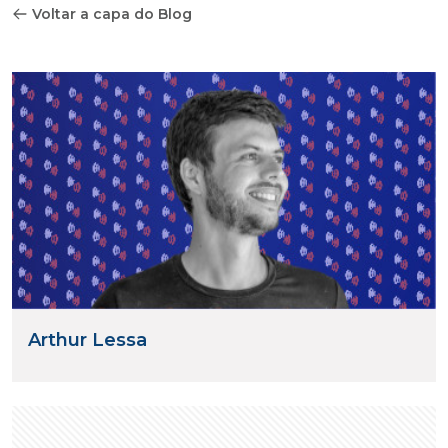
Voltar a capa do Blog
Arthur Lessa