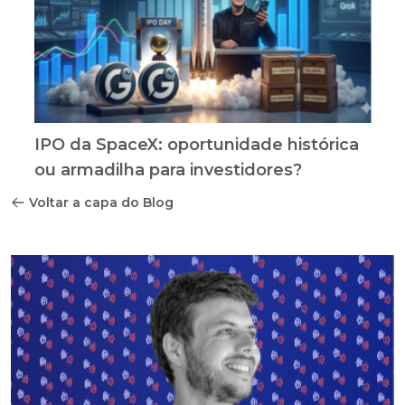
IPO da SpaceX: oportunidade histórica
ou armadilha para investidores?
Voltar a capa do Blog