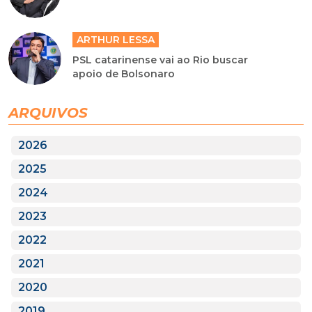
ARTHUR LESSA
PSL catarinense vai ao Rio buscar
apoio de Bolsonaro
ARQUIVOS
2026
2025
2024
2023
2022
2021
2020
2019