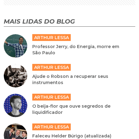
MAIS LIDAS DO BLOG
ARTHUR LESSA
Professor Jerry, do Energia, morre em
São Paulo
ARTHUR LESSA
Ajude o Robson a recuperar seus
instrumentos
ARTHUR LESSA
O beija-flor que ouve segredos de
liquidificador
ARTHUR LESSA
Faleceu Helder Búrigo (atualizada)