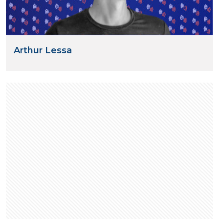
Arthur Lessa