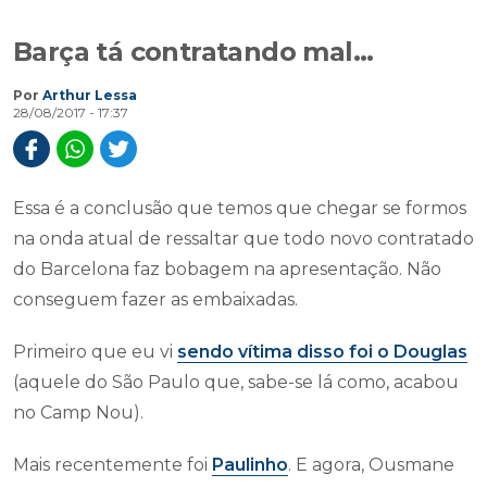
Barça tá contratando mal...
Por
Arthur Lessa
28/08/2017 - 17:37
Essa é a conclusão que temos que chegar se formos
na onda atual de ressaltar que todo novo contratado
do Barcelona faz bobagem na apresentação. Não
conseguem fazer as embaixadas.
Primeiro que eu vi
sendo vítima disso foi o Douglas
(aquele do São Paulo que, sabe-se lá como, acabou
no Camp Nou).
Mais recentemente foi
Paulinho
. E agora, Ousmane