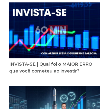
INVISTA-SE | Qual foi o MAIOR ERRO
que você cometeu ao investir?