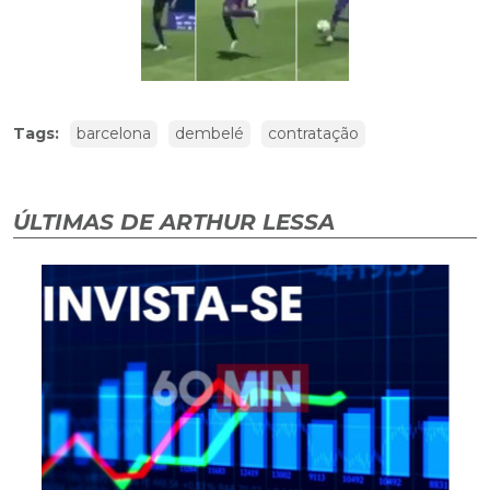
Tags:
barcelona
dembelé
contratação
ÚLTIMAS DE ARTHUR LESSA