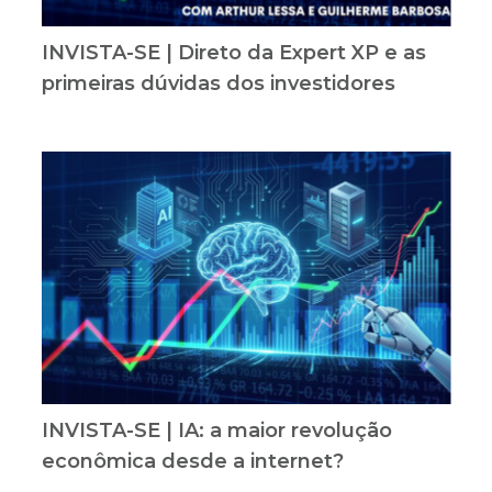
INVISTA-SE | Direto da Expert XP e as
primeiras dúvidas dos investidores
INVISTA-SE | IA: a maior revolução
econômica desde a internet?