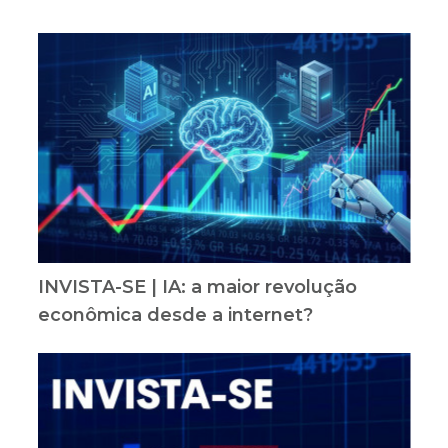
INVISTA-SE | IA: a maior revolução
econômica desde a internet?