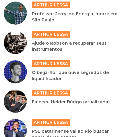
ARTHUR LESSA
Professor Jerry, do Energia, morre em
São Paulo
ARTHUR LESSA
Ajude o Robson a recuperar seus
instrumentos
ARTHUR LESSA
O beija-flor que ouve segredos de
liquidificador
ARTHUR LESSA
Faleceu Helder Búrigo (atualizada)
ARTHUR LESSA
PSL catarinense vai ao Rio buscar