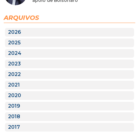
apoio de Bolsonaro
ARQUIVOS
2026
2025
2024
2023
2022
2021
2020
2019
2018
2017