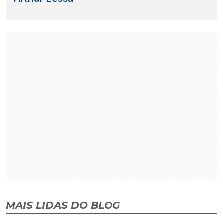
MAIS LIDAS DO BLOG