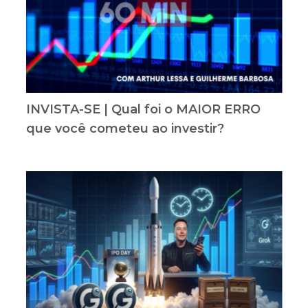
INVISTA-SE | Qual foi o MAIOR ERRO
que você cometeu ao investir?