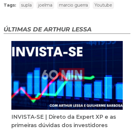
Tags:
supla
joelma
marcio guerra
Youtube
ÚLTIMAS DE ARTHUR LESSA
INVISTA-SE | Direto da Expert XP e as
primeiras dúvidas dos investidores