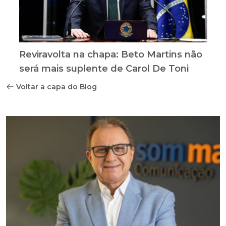
Reviravolta na chapa: Beto Martins não
será mais suplente de Carol De Toni
Voltar a capa do Blog