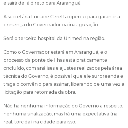
e sairá de lá direto para Araranguá.
A secretária Luciane Ceretta operou para garantir a
presença do Governador na inauguração.
Será o terceiro hospital da Unimed na região.
Como o Governador estará em Araranguá, e o
processo da ponte de Ilhas está praticamente
cncluído, com análises e ajustes realizados pela área
técnica do Governo, é possivel que ele surpreenda e
traga o convênio para assinar, liberando de uma vez a
licitação para retomada da obra.
Não há nenhuma informação do Governo a respeito,
nenhuma sinalização, mas há uma expectativa (na
real, torcida) na cidade para isso.