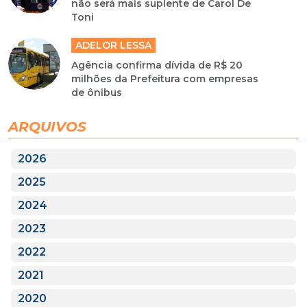
não será mais suplente de Carol De
Toni
ADELOR LESSA
Agência confirma dívida de R$ 20
milhões da Prefeitura com empresas
de ônibus
ARQUIVOS
2026
2025
2024
2023
2022
2021
2020