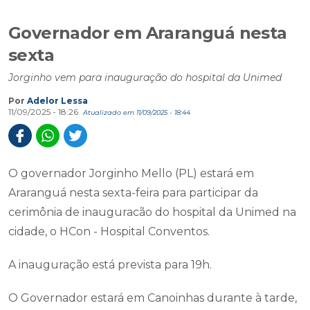
Governador em Araranguá nesta
sexta
Jorginho vem para inauguração do hospital da Unimed
Por
Adelor Lessa
11/09/2025 - 18:26
Atualizado em 11/09/2025 - 18:44
O governador Jorginho Mello (PL) estará em
Araranguá nesta sexta-feira para participar da
cerimônia de inauguracão do hospital da Unimed na
cidade, o HCon - Hospital Conventos.
A inauguração está prevista para 19h.
O Governador estará em Canoinhas durante à tarde,