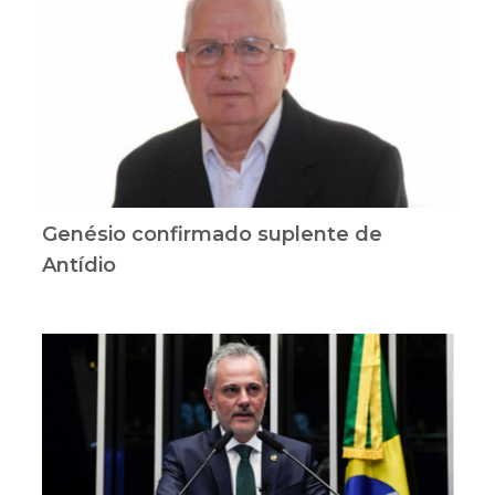
Genésio confirmado suplente de
Antídio