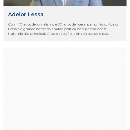
Adelor Lessa
Com 40 anos de jornalismo e 30 anos de liderança no rádio, Adelor
Lessa é o grande nome da análise política no sul catarinense,
tratando dos principais fatos da região, além do estado e país.