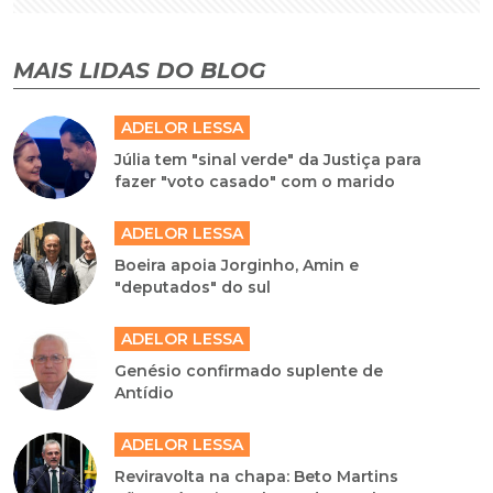
MAIS LIDAS DO BLOG
ADELOR LESSA
Júlia tem "sinal verde" da Justiça para
fazer "voto casado" com o marido
ADELOR LESSA
Boeira apoia Jorginho, Amin e
"deputados" do sul
ADELOR LESSA
Genésio confirmado suplente de
Antídio
ADELOR LESSA
Reviravolta na chapa: Beto Martins