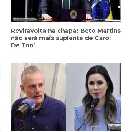
Reviravolta na chapa: Beto Martins
não será mais suplente de Carol
De Toni