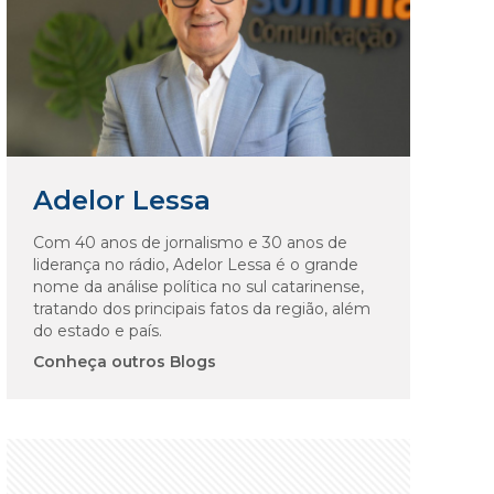
Adelor Lessa
Com 40 anos de jornalismo e 30 anos de
liderança no rádio, Adelor Lessa é o grande
nome da análise política no sul catarinense,
tratando dos principais fatos da região, além
do estado e país.
Conheça outros Blogs