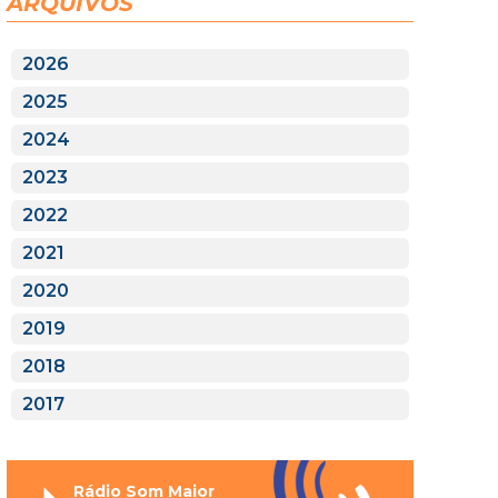
ARQUIVOS
2026
2025
2024
2023
2022
2021
2020
2019
2018
2017
Rádio Som Maior