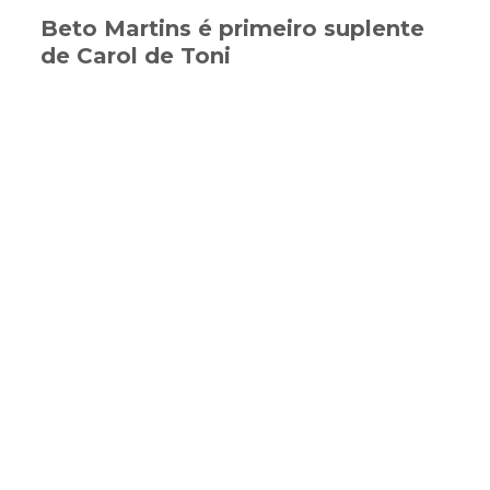
Beto Martins é primeiro suplente
de Carol de Toni