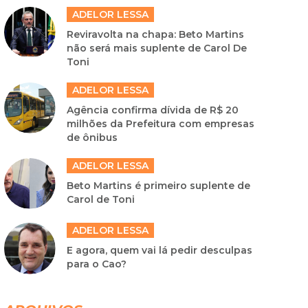
ADELOR LESSA
Reviravolta na chapa: Beto Martins
não será mais suplente de Carol De
Toni
ADELOR LESSA
Agência confirma dívida de R$ 20
milhões da Prefeitura com empresas
de ônibus
ADELOR LESSA
Beto Martins é primeiro suplente de
Carol de Toni
ADELOR LESSA
E agora, quem vai lá pedir desculpas
para o Cao?