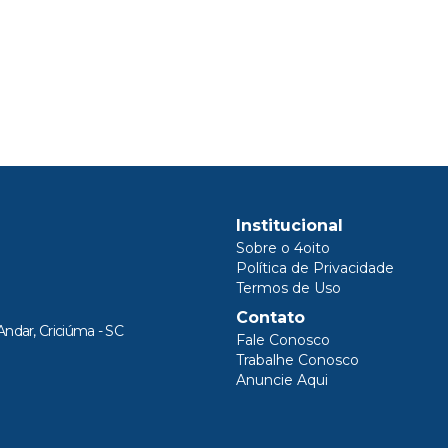
Institucional
Sobre o 4oito
Política de Privacidade
Termos de Uso
Contato
Andar, Criciúma - SC
Fale Conosco
Trabalhe Conosco
Anuncie Aqui