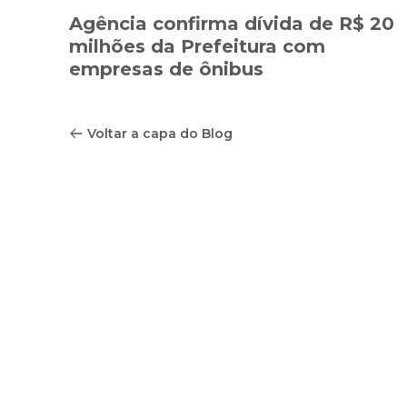
Agência confirma dívida de R$ 20
milhões da Prefeitura com
empresas de ônibus
Voltar a capa do Blog