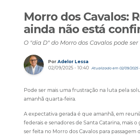
Morro dos Cavalos: 
ainda não está conf
O "dia D" do Morro dos Cavalos pode ser 
Por
Adelor Lessa
02/09/2025 - 10:40
Atualizado em 02/09/2025 - 
Pode ser mais uma frustração na luta pela solu
amanhã quarta-feira.
A expectativa gerada é que amanhã, em reuni
federais e senadores de Santa Catarina, mais o
ser feita no Morro dos Cavalos para passagem d