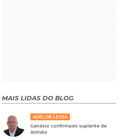
MAIS LIDAS DO BLOG
ADELOR LESSA
Genésio confirmado suplente de
Antídio