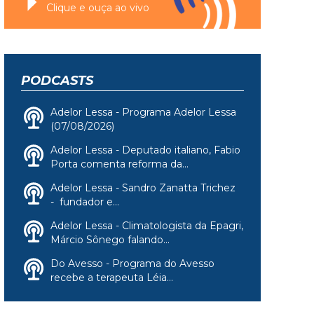
Clique e ouça ao vivo
PODCASTS
Adelor Lessa - Programa Adelor Lessa
(07/08/2026)
Adelor Lessa - Deputado italiano, Fabio
Porta comenta reforma da...
Adelor Lessa - Sandro Zanatta Trichez
- fundador e...
Adelor Lessa - Climatologista da Epagri,
Márcio Sônego falando...
Do Avesso - Programa do Avesso
recebe a terapeuta Léia...