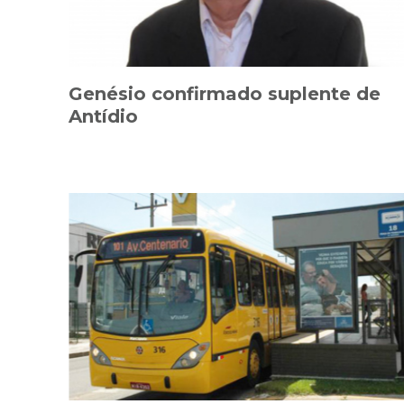
Genésio confirmado suplente de
Antídio