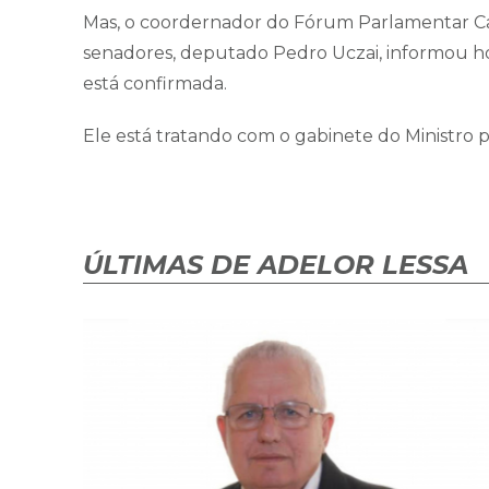
Mas, o coordernador do Fórum Parlamentar Ca
senadores, deputado Pedro Uczai, informou ho
está confirmada.
Ele está tratando com o gabinete do Ministro 
ÚLTIMAS DE ADELOR LESSA