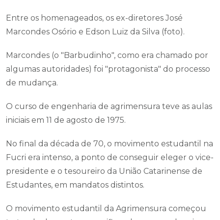
Entre os homenageados, os ex-diretores José
Marcondes Osório e Edson Luiz da Silva (foto).
Marcondes (o "Barbudinho", como era chamado por
algumas autoridades) foi "protagonista" do processo
de mudança.
O curso de engenharia de agrimensura teve as aulas
iniciais em 11 de agosto de 1975
.
No final da década de 70, o movimento estudantil na
Fucri era intenso, a ponto de conseguir eleger o vice-
presidente e o tesoureiro da União Catarinense de
Estudantes, em mandatos distintos.
O movimento estudantil da Agrimensura começou