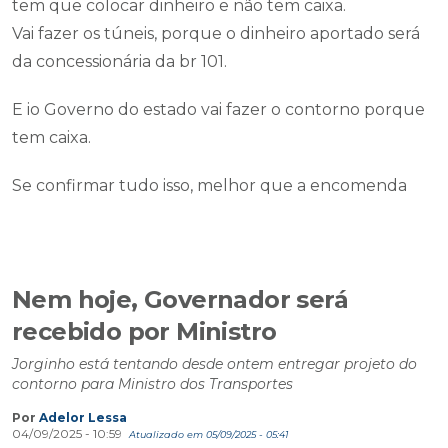
tem que colocar dinheiro e não tem caixa.
Vai fazer os túneis, porque o dinheiro aportado será
da concessionária da br 101.
E io Governo do estado vai fazer o contorno porque
tem caixa.
Se confirmar tudo isso, melhor que a encomenda
Nem hoje, Governador será
recebido por Ministro
Jorginho está tentando desde ontem entregar projeto do
contorno para Ministro dos Transportes
Por
Adelor Lessa
04/09/2025 - 10:59
Atualizado em 05/09/2025 - 05:41