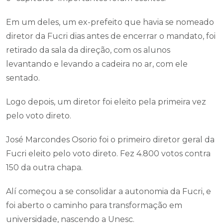
Em um deles, um ex-prefeito que havia se nomeado
diretor da Fucri dias antes de encerrar o mandato, foi
retirado da sala da direção, com os alunos
levantando e levando a cadeira no ar, com ele
sentado.
Logo depois, um diretor foi eleito pela primeira vez
pelo voto direto.
José Marcondes Osorio foi o primeiro diretor geral da
Fucri eleito pelo voto direto. Fez 4.800 votos contra
150 da outra chapa.
Alí começou a se consolidar a autonomia da Fucri, e
foi aberto o caminho para transformação em
universidade, nascendo a Unesc.