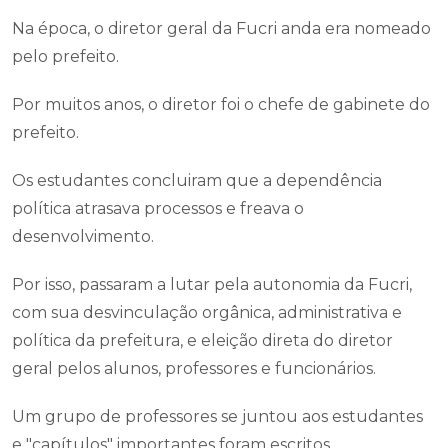
Na época, o diretor geral da Fucri anda era nomeado
pelo prefeito.
Por muitos anos, o diretor foi o chefe de gabinete do
prefeito.
Os estudantes concluiram que a dependência
política atrasava processos e freava o
desenvolvimento.
Por isso, passaram a lutar pela autonomia da Fucri,
com sua desvinculação orgânica, administrativa e
política da prefeitura, e eleição direta do diretor
geral pelos alunos, professores e funcionários.
Um grupo de professores se juntou aos estudantes
e "capítulos" importantes foram escritos.