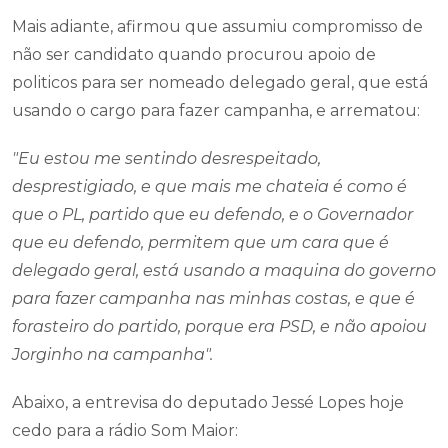
Mais adiante, afirmou que assumiu compromisso de
não ser candidato quando procurou apoio de
politicos para ser nomeado delegado geral, que está
usando o cargo para fazer campanha, e arrematou:
"Eu estou me sentindo desrespeitado,
desprestigiado, e que mais me chateia é como é
que o PL, partido que eu defendo, e o Governador
que eu defendo, permitem que um cara que é
delegado geral, está usando a maquina do governo
para fazer campanha nas minhas costas, e que é
forasteiro do partido, porque era PSD, e não apoiou
Jorginho na campanha".
Abaixo, a entrevisa do deputado Jessé Lopes hoje
cedo para a rádio Som Maior: