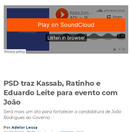
PSD traz Kassab, Ratinho e
Eduardo Leite para evento com
João
Será mais um ato para fortalecer a candidatura de João
Rodrigues ao Governo
Por
Adelor Lessa