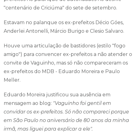
"centenário de Criciúma" do sete de setembro.
Estavam no palanque os ex-prefeitos Décio Góes,
Anderlei Antonelli, Márcio Burigo e Clesio Salvaro.
Houve uma articulação de bastidores (estilo "fogo
amigo") para convencer ex-prefeitos a não atender o
convite de Vaguinho, mas só não compareceram os
ex-prefeitos do MDB - Eduardo Moreira e Paulo
Meller.
Eduardo Moreira justificou sua ausência em
mensagem ao blog:
"Vaguinho foi gentil em
convidar os ex-prefeitos. Só não compareci porque
em São Paulo no aniversário de 80 anos da minha
irmã, mas liguei para explicar a ele".