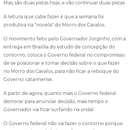
Mas, são duas pistas hoje, e vão continuar duas pistas.
A leitura que cabe fazer é que a semana foi
produtiva na "novela" do Morro dos Cavalos.
O movimento feito pelo Governador Jorginho, com a
entrega em Brasília do estudo de concepção do
contorno, coloca o Governo federal no compromisso
de se posicionar e tomar decisão sobre o que fazer
no Morro dos Cavalos, para não ficar a reboque do
Governo catarinense.
A partir de agora, quanto mais o Governo federal
demorar para anunciar decisão, mais tempo o
Governador vai ficar surfando na onda!
O Governo federal não vai fazer o contorno porque