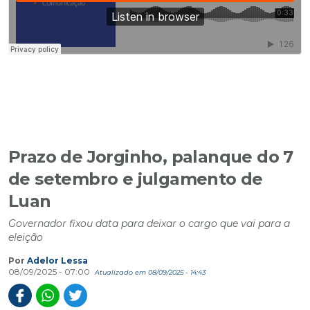
Prazo de Jorginho, palanque do 7
de setembro e julgamento de
Luan
Governador fixou data para deixar o cargo que vai para a
eleição
Por
Adelor Lessa
08/09/2025 - 07:00
Atualizado em 08/09/2025 - 14:43