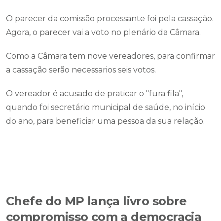
O parecer da comissão processante foi pela cassação.
Agora, o parecer vai a voto no plenário da Câmara.
Como a Câmara tem nove vereadores, para confirmar
a cassação serão necessarios seis votos.
O vereador é acusado de praticar o "fura fila",
quando foi secretário municipal de saúde, no início
do ano, para beneficiar uma pessoa da sua relação.
Chefe do MP lança livro sobre
compromisso com a democracia