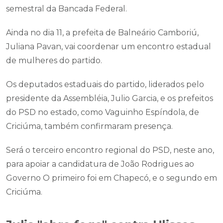
semestral da Bancada Federal.
Ainda no dia 11, a prefeita de Balneário Camboriú,
Juliana Pavan, vai coordenar um encontro estadual
de mulheres do partido.
Os deputados estaduais do partido, liderados pelo
presidente da Assembléia, Julio Garcia, e os prefeitos
do PSD no estado, como Vaguinho Espíndola, de
Criciúma, também confirmaram presença.
Será o terceiro encontro regional do PSD, neste ano,
para apoiar a candidatura de João Rodrigues ao
Governo O primeiro foi em Chapecó, e o segundo em
Criciúma.