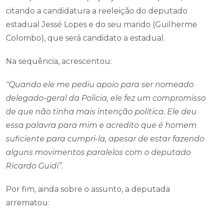
citando a candidatura a reeleição do deputado
estadual Jessé Lopes e do seu marido (Guilherme
Colombo), que será candidato a estadual.
Na sequência, acrescentou:
"Quando ele me pediu apoio para ser nomeado
delegado-geral da Polícia, ele fez um compromisso
de que não tinha mais intenção política. Ele deu
essa palavra para mim e acredito que é homem
suficiente para cumpri-la, apesar de estar fazendo
alguns movimentos paralelos com o deputado
Ricardo Guidi”.
Por fim, ainda sobre o assunto, a deputada
arrematou: