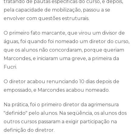
tratando de pautas especificas do curso, e depois,
pela capacidade de mobilização, passou a se
envolver com questões estruturais.
O primeiro fato marcante, que virou um divisor de
águas, foi quando foi nomeado um diretor do curso,
que os alunos não concordaram, porque queriam
Marcondes, e iniciaram uma greve, a primeira da
Fucri.
O diretor acabou renunciando 10 dias depois de
empossado, e Marcondes acabou nomeado.
Na prática, foi o primeiro diretor da agrimensura
"definido" pelo alunos. Na seqüência, os alunos dos
outros cursos passaram a exigir participação na
definição do diretror.