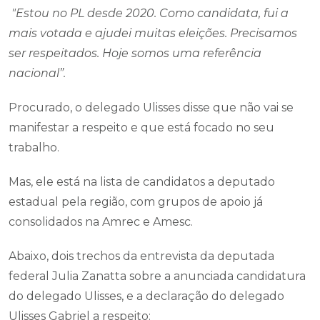
"Estou no PL desde 2020. Como candidata, fui a
mais votada e ajudei muitas eleições. Precisamos
ser respeitados. Hoje somos uma referência
nacional”.
Procurado, o delegado Ulisses disse que não vai se
manifestar a respeito e que está focado no seu
trabalho.
Mas, ele está na lista de candidatos a deputado
estadual pela região, com grupos de apoio já
consolidados na Amrec e Amesc.
Abaixo, dois trechos da entrevista da deputada
federal Julia Zanatta sobre a anunciada candidatura
do delegado Ulisses, e a declaração do delegado
Ulisses Gabriel a respeito: