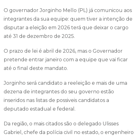
O governador Jorginho Mello (PL) já comunicou aos
integrantes da sua equipe: quem tiver a intenção de
disputar a eleição em 2026 terá que deixar o cargo
até 31 de dezembro de 2025.
O prazo de lei é abril de 2026, mas o Governador
pretende entrar janeiro com a equipe que vai ficar
até o final deste mandato.
Jorginho será candidato a reeleição e mais de uma
dezena de integrantes do seu governo estão
inseridos nas listas de possiveis candidatos a
deputado estadual e federal.
Da região, o mais citados são o delegado Ulisses
Gabriel, chefe da polícia civil no estado, o engenheiro