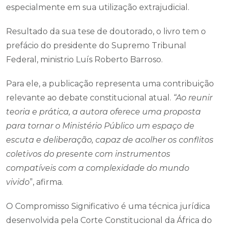
especialmente em sua utilização extrajudicial.
Resultado da sua tese de doutorado, o livro tem o
prefácio do presidente do Supremo Tribunal
Federal, ministrio Luís Roberto Barroso.
Para ele, a publicação representa uma contribuição
relevante ao debate constitucional atual.
“Ao reunir
teoria e prática, a autora oferece uma proposta
para tornar o Ministério Público um espaço de
escuta e deliberação, capaz de acolher os conflitos
coletivos do presente com instrumentos
compatíveis com a complexidade do mundo
vivido
”, afirma.
O Compromisso Significativo é uma técnica jurídica
desenvolvida pela Corte Constitucional da África do