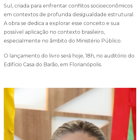
Sul, criada para enfrentar conflitos socioeconômicos
em contextos de profunda desigualdade estrutural.
A obra se dedica a explorar esse conceito e sua
possível aplicação no contexto brasileiro,
especialmente no âmbito do Ministério Público.
O lançamento do livro será hoje, 18h, no auditório do
Edifício Casa do Barão, em Florianópolis.