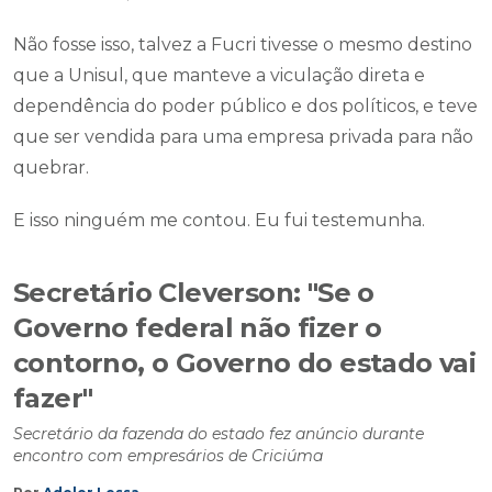
Não fosse isso, talvez a Fucri tivesse o mesmo destino
que a Unisul, que manteve a viculação direta e
dependência do poder público e dos políticos, e teve
que ser vendida para uma empresa privada para não
quebrar.
E isso ninguém me contou. Eu fui testemunha.
Secretário Cleverson: "Se o
Governo federal não fizer o
contorno, o Governo do estado vai
fazer"
Secretário da fazenda do estado fez anúncio durante
encontro com empresários de Criciúma