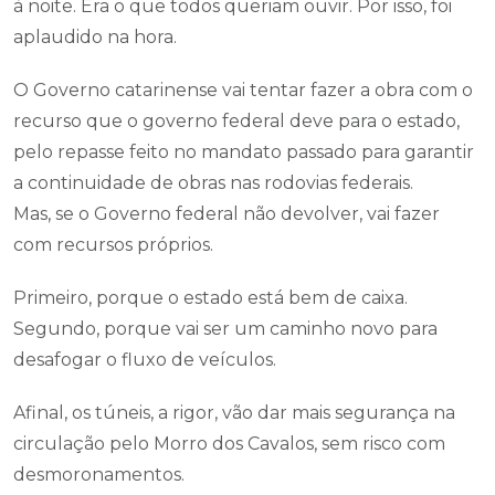
à noite. Era o que todos queriam ouvir. Por isso, foi
aplaudido na hora.
O Governo catarinense vai tentar fazer a obra com o
recurso que o governo federal deve para o estado,
pelo repasse feito no mandato passado para garantir
a continuidade de obras nas rodovias federais.
Mas, se o Governo federal não devolver, vai fazer
com recursos próprios.
Primeiro, porque o estado está bem de caixa.
Segundo, porque vai ser um caminho novo para
desafogar o fluxo de veículos.
Afinal, os túneis, a rigor, vão dar mais segurança na
circulação pelo Morro dos Cavalos, sem risco com
desmoronamentos.