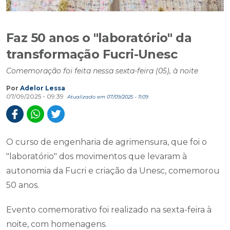
Faz 50 anos o "laboratório" da
transformação Fucri-Unesc
Comemoração foi feita nessa sexta-feira (05), à noite
Por
Adelor Lessa
07/09/2025 - 09:39
Atualizado em 07/09/2025 - 11:09
O curso de engenharia de agrimensura, que foi o
"laboratório" dos movimentos que levaram à
autonomia da Fucri e criação da Unesc, comemorou
50 anos.
Evento comemorativo foi realizado na sexta-feira à
noite, com homenagens.