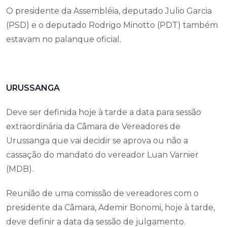
O presidente da Assembléia, deputado Julio Garcia
(PSD) e o deputado Rodrigo Minotto (PDT) também
estavam no palanque oficial.
URUSSANGA
Deve ser definida hoje à tarde a data para sessão
extraordinária da Câmara de Vereadores de
Urussanga que vai decidir se aprova ou não a
cassação do mandato do vereador Luan Varnier
(MDB).
Reunião de uma comissão de vereadores com o
presidente da Câmara, Ademir Bonomi, hoje à tarde,
deve definir a data da sessão de julgamento.