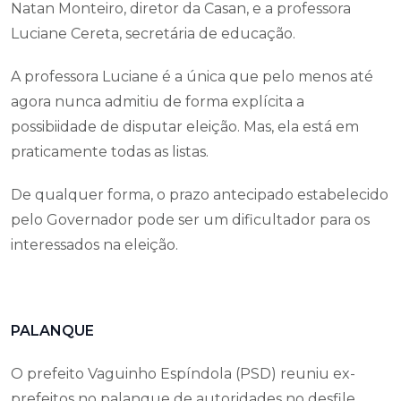
Natan Monteiro, diretor da Casan, e a professora
Luciane Cereta, secretária de educação.
A professora Luciane é a única que pelo menos até
agora nunca admitiu de forma explícita a
possibiidade de disputar eleição. Mas, ela está em
praticamente todas as listas.
De qualquer forma, o prazo antecipado estabelecido
pelo Governador pode ser um dificultador para os
interessados na eleição.
PALANQUE
O prefeito Vaguinho Espíndola (PSD) reuniu ex-
prefeitos no palanque de autoridades no desfile