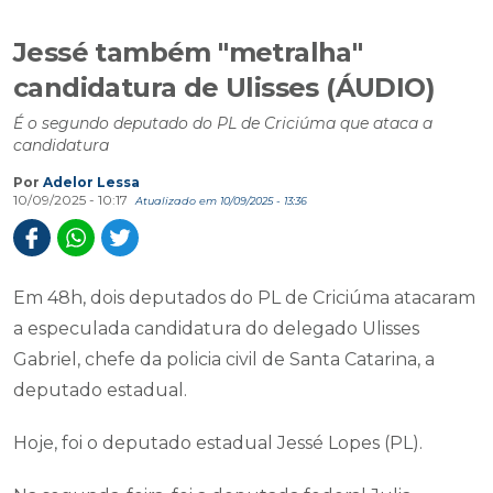
Jessé também "metralha"
candidatura de Ulisses (ÁUDIO)
É o segundo deputado do PL de Criciúma que ataca a
candidatura
Por
Adelor Lessa
10/09/2025 - 10:17
Atualizado em 10/09/2025 - 13:36
Em 48h, dois deputados do PL de Criciúma atacaram
a especulada candidatura do delegado Ulisses
Gabriel, chefe da policia civil de Santa Catarina, a
deputado estadual.
Hoje, foi o deputado estadual Jessé Lopes (PL).