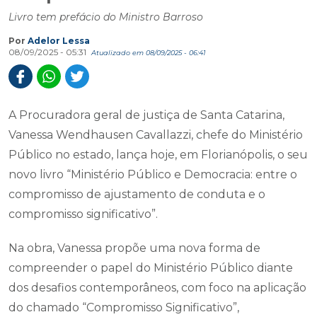
Livro tem prefácio do Ministro Barroso
Por
Adelor Lessa
08/09/2025 - 05:31
Atualizado em 08/09/2025 - 06:41
A Procuradora geral de justiça de Santa Catarina,
Vanessa Wendhausen Cavallazzi, chefe do Ministério
Público no estado, lança hoje, em Florianópolis, o seu
novo livro “Ministério Público e Democracia: entre o
compromisso de ajustamento de conduta e o
compromisso significativo”.
Na obra, Vanessa propõe uma nova forma de
compreender o papel do Ministério Público diante
dos desafios contemporâneos, com foco na aplicação
do chamado “Compromisso Significativo”,