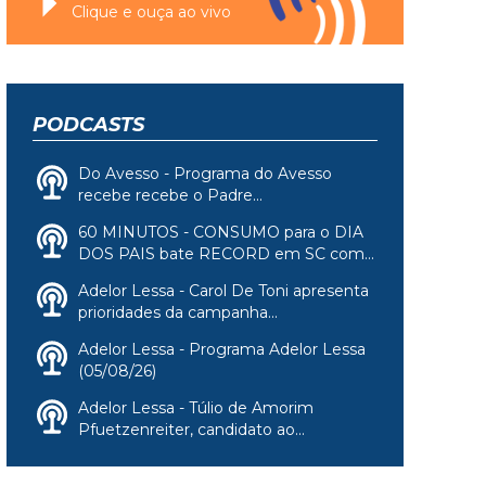
Clique e ouça ao vivo
PODCASTS
Do Avesso - Programa do Avesso
recebe recebe o Padre...
60 MINUTOS - CONSUMO para o DIA
DOS PAIS bate RECORD em SC com...
Adelor Lessa - Carol De Toni apresenta
prioridades da campanha...
Adelor Lessa - Programa Adelor Lessa
(05/08/26)
Adelor Lessa - Túlio de Amorim
Pfuetzenreiter, candidato ao...