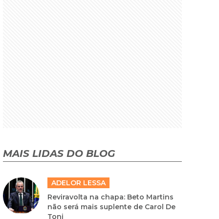
MAIS LIDAS DO BLOG
ADELOR LESSA
Reviravolta na chapa: Beto Martins
não será mais suplente de Carol De
Toni