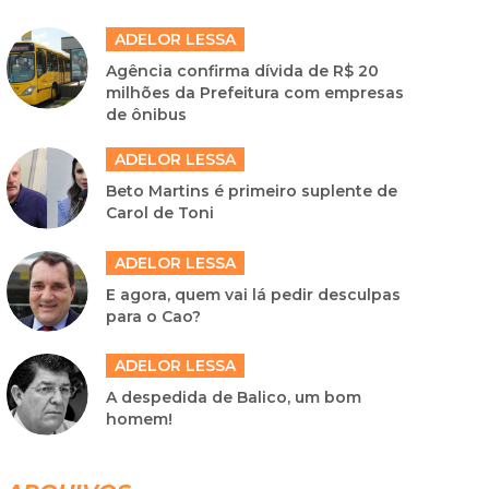
ADELOR LESSA
Agência confirma dívida de R$ 20
milhões da Prefeitura com empresas
de ônibus
ADELOR LESSA
Beto Martins é primeiro suplente de
Carol de Toni
ADELOR LESSA
E agora, quem vai lá pedir desculpas
para o Cao?
ADELOR LESSA
A despedida de Balico, um bom
homem!