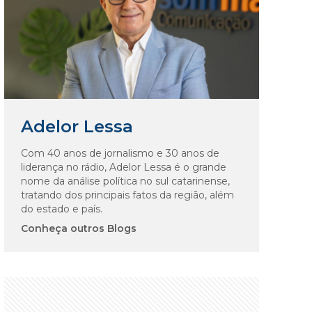
Adelor Lessa
Com 40 anos de jornalismo e 30 anos de
liderança no rádio, Adelor Lessa é o grande
nome da análise política no sul catarinense,
tratando dos principais fatos da região, além
do estado e país.
Conheça outros Blogs