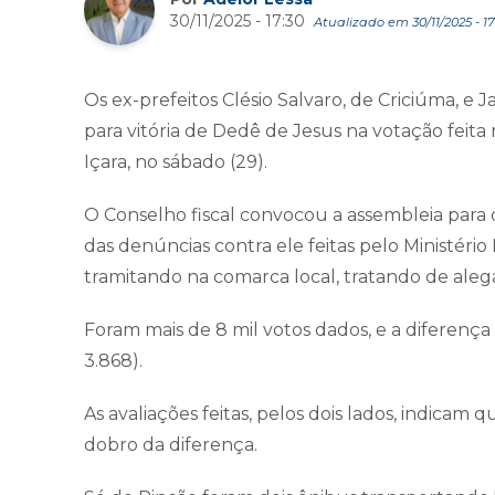
30/11/2025 - 17:30
Atualizado em 30/11/2025 - 17
Os ex-prefeitos Clésio Salvaro, de Criciúma, e J
para vitória de Dedê de Jesus na votação feita
Içara, no sábado (29).
O Conselho fiscal convocou a assembleia para 
das denúncias contra ele feitas pelo Ministério 
tramitando na comarca local, tratando de aleg
Foram mais de 8 mil votos dados, e a diferença 
3.868).
As avaliações feitas, pelos dois lados, indicam
dobro da diferença.