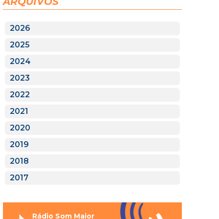
ARQUIVOS
2026
2025
2024
2023
2022
2021
2020
2019
2018
2017
Rádio Som Maior