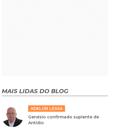
MAIS LIDAS DO BLOG
ADELOR LESSA
Genésio confirmado suplente de
Antídio