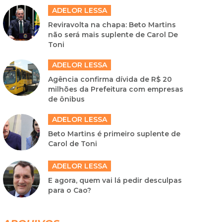
ADELOR LESSA
Reviravolta na chapa: Beto Martins
não será mais suplente de Carol De
Toni
ADELOR LESSA
Agência confirma dívida de R$ 20
milhões da Prefeitura com empresas
de ônibus
ADELOR LESSA
Beto Martins é primeiro suplente de
Carol de Toni
ADELOR LESSA
E agora, quem vai lá pedir desculpas
para o Cao?