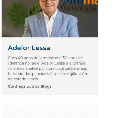
Adelor Lessa
Com 40 anos de jornalismo e 30 anos de
liderança no rádio, Adelor Lessa é o grande
nome da análise política no sul catarinense,
tratando dos principais fatos da região, além
do estado e país.
Conheça outros Blogs