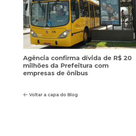
Agência confirma dívida de R$ 20
milhões da Prefeitura com
empresas de ônibus
Voltar a capa do Blog