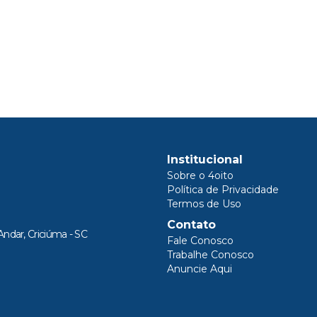
Institucional
Sobre o 4oito
Política de Privacidade
Termos de Uso
Contato
Andar, Criciúma - SC
Fale Conosco
Trabalhe Conosco
Anuncie Aqui