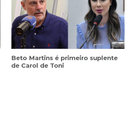
Beto Martins é primeiro suplente
de Carol de Toni