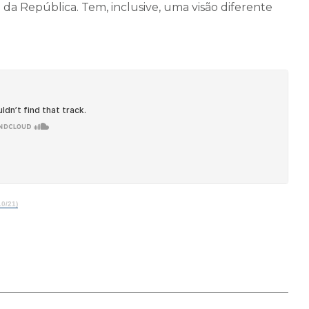
 da República. Tem, inclusive, uma visão diferente
10/21)