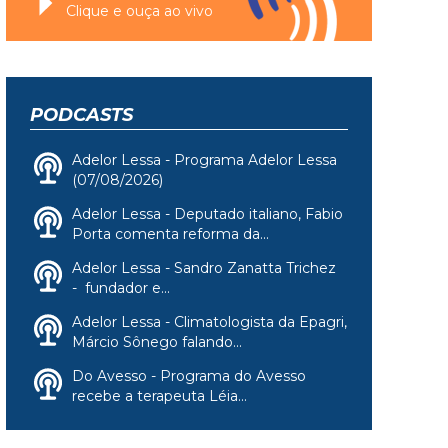
Clique e ouça ao vivo
PODCASTS
Adelor Lessa - Programa Adelor Lessa
(07/08/2026)
Adelor Lessa - Deputado italiano, Fabio
Porta comenta reforma da...
Adelor Lessa - Sandro Zanatta Trichez
- fundador e...
Adelor Lessa - Climatologista da Epagri,
Márcio Sônego falando...
Do Avesso - Programa do Avesso
recebe a terapeuta Léia...