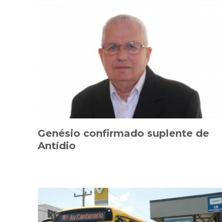
Genésio confirmado suplente de
Antídio