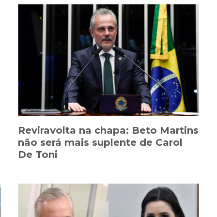
Reviravolta na chapa: Beto Martins
não será mais suplente de Carol
De Toni