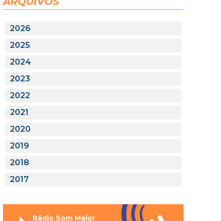
ARQUIVOS
2026
2025
2024
2023
2022
2021
2020
2019
2018
2017
Rádio Som Maior