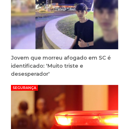
Jovem que morreu afogado em SC é
identificado: 'Muito triste e
desesperador'
SEGURANÇA