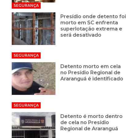
SEGURANÇA
Presídio onde detento foi
morto em SC enfrenta
superlotação extrema e
será desativado
SEGURANÇA
Detento morto em cela
no Presídio Regional de
Araranguá é identificado
SEGURANÇA
Detento é morto dentro
de cela no Presídio
Regional de Araranguá