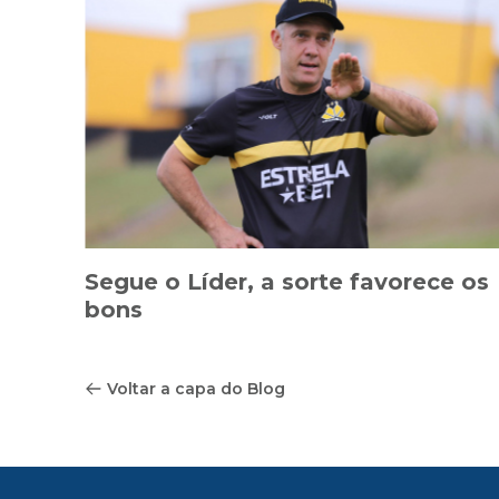
Segue o Líder, a sorte favorece os
bons
Voltar a capa do Blog