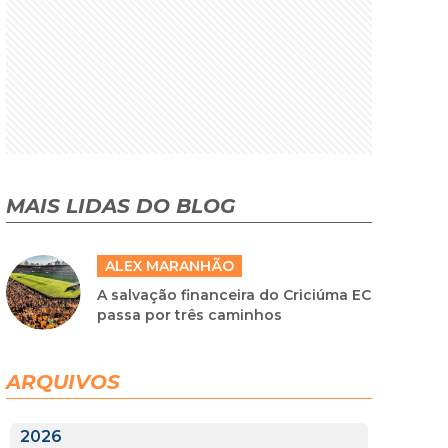
MAIS LIDAS DO BLOG
ALEX MARANHÃO
A salvação financeira do Criciúma EC
passa por três caminhos
ARQUIVOS
2026