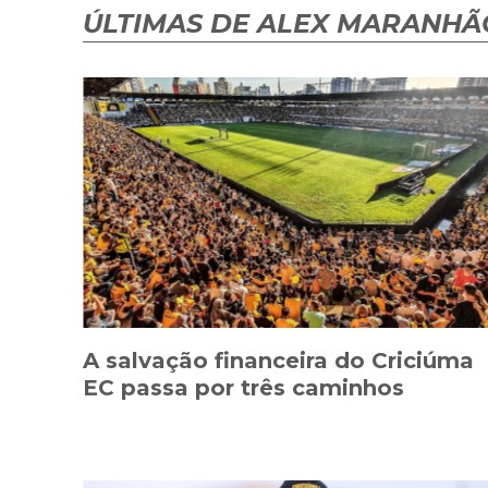
ÚLTIMAS DE ALEX MARANHÃ
A salvação financeira do Criciúma
EC passa por três caminhos