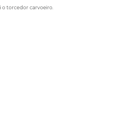
 o torcedor carvoeiro.