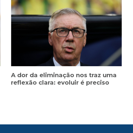
A dor da eliminação nos traz uma
reflexão clara: evoluir é preciso