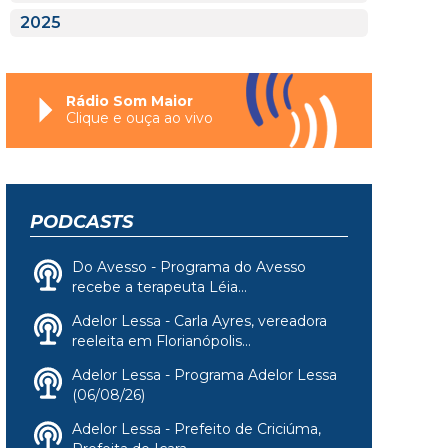
2025
Rádio Som Maior
Clique e ouça ao vivo
PODCASTS
Do Avesso - Programa do Avesso
recebe a terapeuta Léia...
Adelor Lessa - Carla Ayres, vereadora
reeleita em Florianópolis...
Adelor Lessa - Programa Adelor Lessa
(06/08/26)
Adelor Lessa - Prefeito de Criciúma,