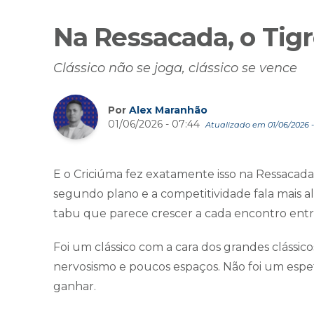
Na Ressacada, o Tig
Clássico não se joga, clássico se vence
Por
Alex Maranhão
01/06/2026 - 07:44
Atualizado em 01/06/2026 -
E o Criciúma fez exatamente isso na Ressacad
segundo plano e a competitividade fala mais al
tabu que parece crescer a cada encontro entre 
Foi um clássico com a cara dos grandes clássico
nervosismo e poucos espaços. Não foi um espet
ganhar.