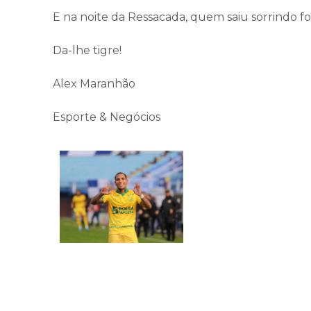
E na noite da Ressacada, quem saiu sorrindo foi
Da-lhe tigre!
Alex Maranhão
Esporte & Negócios