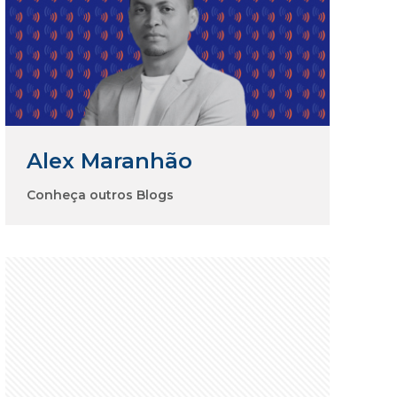
Alex Maranhão
Conheça outros Blogs