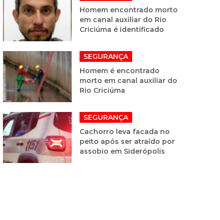
Homem encontrado morto
em canal auxiliar do Rio
Criciúma é identificado
SEGURANÇA
Homem é encontrado
morto em canal auxiliar do
Rio Criciúma
SEGURANÇA
Cachorro leva facada no
peito após ser atraído por
assobio em Siderópolis