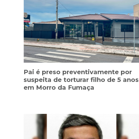
Pai é preso preventivamente por
suspeita de torturar filho de 5 anos
em Morro da Fumaça