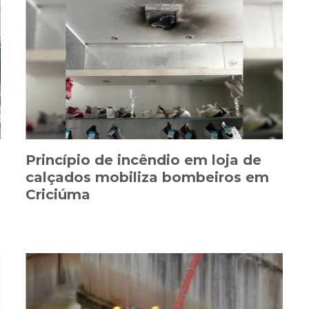
Princípio de incêndio em loja de
calçados mobiliza bombeiros em
Criciúma