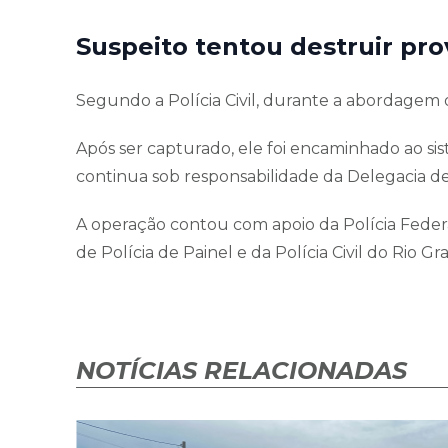
Suspeito tentou destruir pro
Segundo a Polícia Civil, durante a abordagem o 
Após ser capturado, ele foi encaminhado ao sis
continua sob responsabilidade da Delegacia 
A operação contou com apoio da Polícia Federal
de Polícia de Painel e da Polícia Civil do Rio G
NOTÍCIAS RELACIONADAS