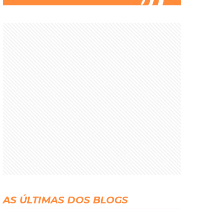
AS ÚLTIMAS DOS BLOGS