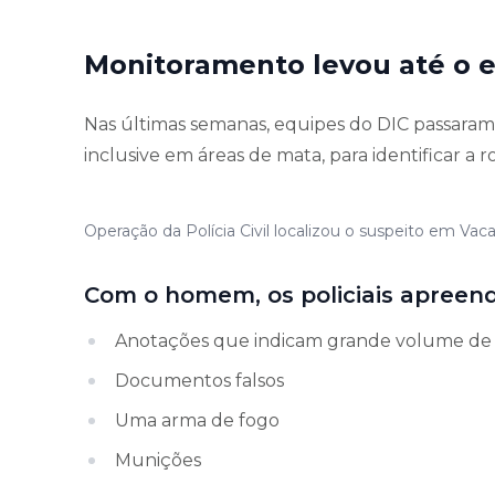
Monitoramento levou até o e
Nas últimas semanas, equipes do DIC passaram 
inclusive em áreas de mata, para identificar a 
Operação da Polícia Civil localizou o suspeito em Vacar
Com o homem, os policiais apreen
Anotações que indicam grande volume de
Documentos falsos
Uma arma de fogo
Munições