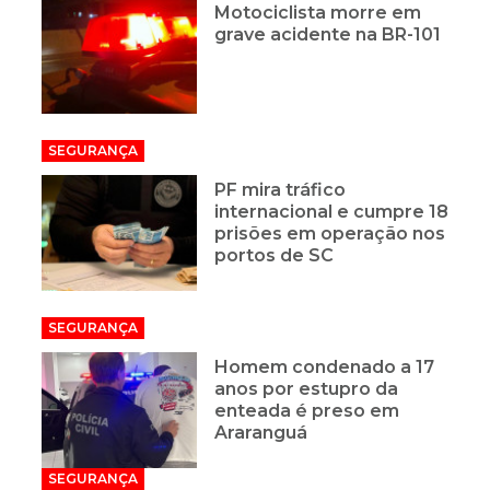
Motociclista morre em
grave acidente na BR-101
SEGURANÇA
PF mira tráfico
internacional e cumpre 18
prisões em operação nos
portos de SC
SEGURANÇA
Homem condenado a 17
anos por estupro da
enteada é preso em
Araranguá
SEGURANÇA