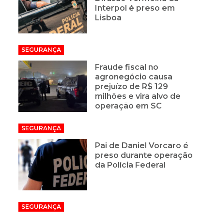
Interpol é preso em
Lisboa
SEGURANÇA
Fraude fiscal no
agronegócio causa
prejuízo de R$ 129
milhões e vira alvo de
operação em SC
SEGURANÇA
Pai de Daniel Vorcaro é
preso durante operação
da Polícia Federal
SEGURANÇA