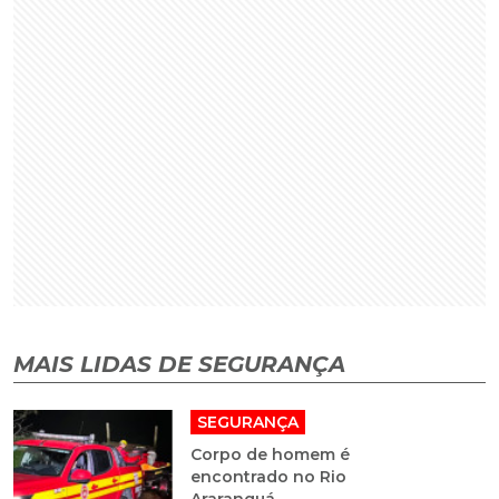
MAIS LIDAS DE SEGURANÇA
SEGURANÇA
Corpo de homem é
encontrado no Rio