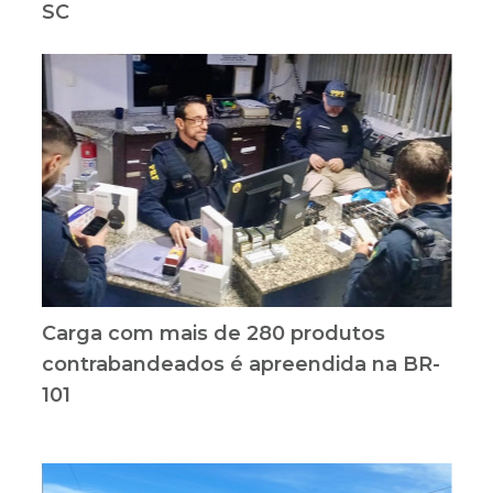
SC
Carga com mais de 280 produtos
contrabandeados é apreendida na BR-
101