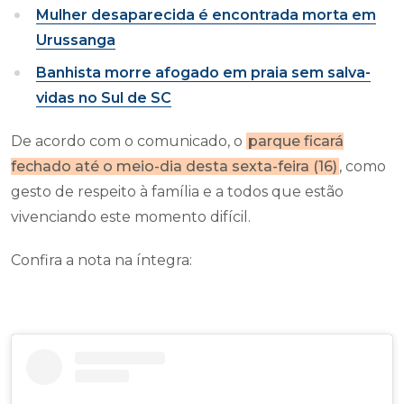
Mulher desaparecida é encontrada morta em
Urussanga
Banhista morre afogado em praia sem salva-
vidas no Sul de SC
De acordo com o comunicado, o
parque ficará
fechado até o meio-dia desta sexta-feira (16)
, como
gesto de respeito à família e a todos que estão
vivenciando este momento difícil.
Confira a nota na íntegra: