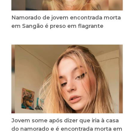
Namorado de jovem encontrada morta
em Sangão é preso em flagrante
Jovem some após dizer que iria à casa
do namorado e é encontrada morta em