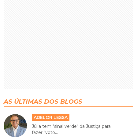
AS ÚLTIMAS DOS BLOGS
ADELOR LESSA
Júlia tem "sinal verde" da Justiça para
fazer "voto...