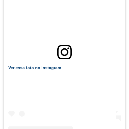
Ver essa foto no Instagram