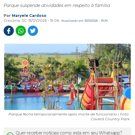
Parque suspende atividades em respeito à família
Por
Maryele Cardoso
Criciúma, SC, 15/01/2026 - 19:06
Atualizado em 15/01/2026 - 19:34
Parque fecha temporariamente após morte de funcionário | Foto:
Caverá Country Park
Quer receber notícias como esta em seu Whatsapp?