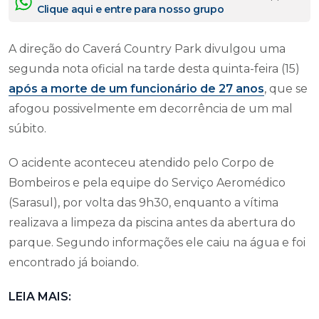
Clique aqui e entre para nosso grupo
A direção do Caverá Country Park divulgou uma
segunda nota oficial na tarde desta quinta-feira (15)
após a morte de um funcionário de 27 anos
, que se
afogou possivelmente em decorrência de um mal
súbito.
O acidente aconteceu atendido pelo Corpo de
Bombeiros e pela equipe do Serviço Aeromédico
(Sarasul), por volta das 9h30, enquanto a vítima
realizava a limpeza da piscina antes da abertura do
parque. Segundo informações ele caiu na água e foi
encontrado já boiando.
LEIA MAIS: