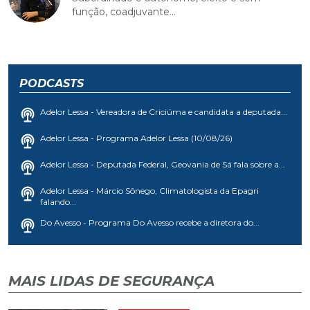
função, coadjuvante...
PODCASTS
Adelor Lessa - Vereadora de Criciúma e candidata a deputada...
Adelor Lessa - Programa Adelor Lessa (10/08/26)
Adelor Lessa - Deputada Federal, Geovania de Sá fala sobre a...
Adelor Lessa - Márcio Sônego, Climatologista da Epagri
falando...
Do Avesso - Programa Do Avesso recebe a diretora do...
MAIS LIDAS DE SEGURANÇA