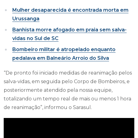
Mulher desaparecida é encontrada morta em
Urussanga
Banhista morre afogado em praia sem salva-
vidas no Sul de SC
Bombeiro militar é atropelado enquanto
pedalava em Balneário Arroio do Silva
“De pronto foi iniciado medidas de reanimação pelos
salva-vidas, em seguida pelo Corpo de Bombeiros, e
posteriormente atendido pela nossa equipe,
totalizando um tempo real de mais ou menos 1 hora
de reanimação”, informou o Sarasul.