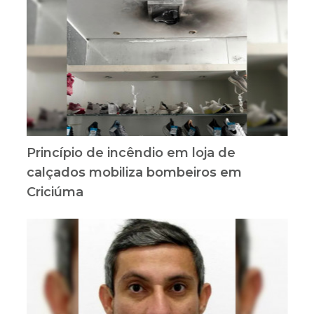
Princípio de incêndio em loja de
calçados mobiliza bombeiros em
Criciúma