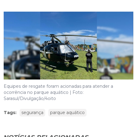
Equipes de resgate foram acionadas para atender a
ocorrência no parque aquático | Foto:
Sarasul/Divulgação/4oito
Tags:
segurança
parque aquático