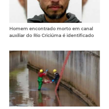
Homem encontrado morto em canal
auxiliar do Rio Criciúma é identificado