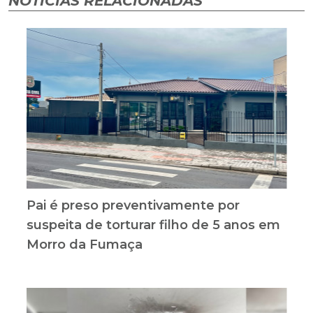
NOTÍCIAS RELACIONADAS
Pai é preso preventivamente por
suspeita de torturar filho de 5 anos em
Morro da Fumaça