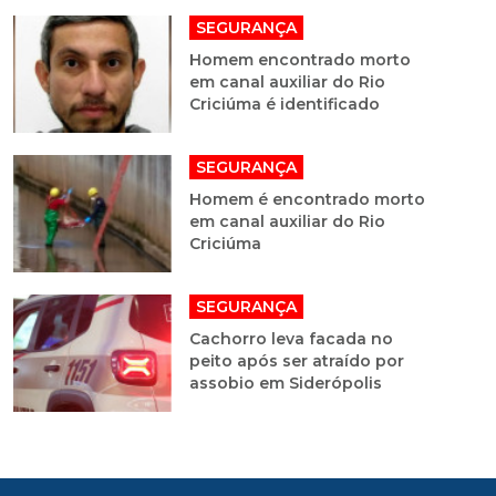
SEGURANÇA
Homem encontrado morto
em canal auxiliar do Rio
Criciúma é identificado
SEGURANÇA
Homem é encontrado morto
em canal auxiliar do Rio
Criciúma
SEGURANÇA
Cachorro leva facada no
peito após ser atraído por
assobio em Siderópolis