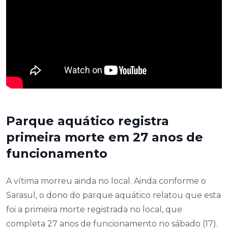
Parque aquático registra
primeira morte em 27 anos de
funcionamento
A vítima morreu ainda no local. Ainda conforme o
Sarasul, o dono do parque aquático relatou que esta
foi a primeira morte registrada no local, que
completa 27 anos de funcionamento no sábado (17).