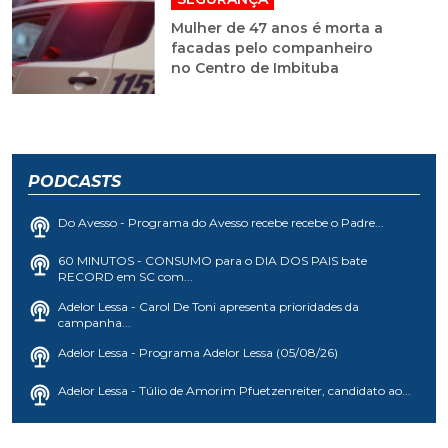
Mulher de 47 anos é morta a
facadas pelo companheiro
no Centro de Imbituba
PODCASTS
Do Avesso - Programa do Avesso recebe recebe o Padre...
60 MINUTOS - CONSUMO para o DIA DOS PAIS bate
RECORD em SC com...
Adelor Lessa - Carol De Toni apresenta prioridades da
campanha...
Adelor Lessa - Programa Adelor Lessa (05/08/26)
Adelor Lessa - Túlio de Amorim Pfuetzenreiter, candidato ao...