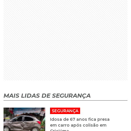
MAIS LIDAS DE SEGURANÇA
SEGURANÇA
Idosa de 67 anos fica presa
em carro após colisão em