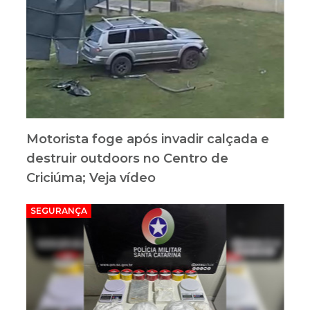
Motorista foge após invadir calçada e
destruir outdoors no Centro de
Criciúma; Veja vídeo
SEGURANÇA