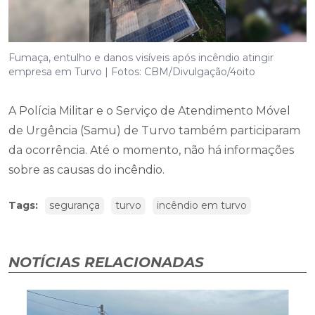
Fumaça, entulho e danos visíveis após incêndio atingir
empresa em Turvo | Fotos: CBM/Divulgação/4oito
A Polícia Militar e o Serviço de Atendimento Móvel
de Urgência (Samu) de Turvo também participaram
da ocorrência. Até o momento, não há informações
sobre as causas do incêndio.
Tags:
segurança
turvo
incêndio em turvo
NOTÍCIAS RELACIONADAS