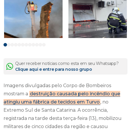
Quer receber notícias como esta em seu Whatsapp?
Clique aqui e entre para nosso grupo
Imagens divulgadas pelo Corpo de Bombeiros
mostram a
destruição causada pelo incêndio que
atingiu uma fábrica de tecidos em Turvo
, no
Extremo Sul de Santa Catarina. A ocorrência,
registrada na tarde desta terça-feira (13), mobilizou
militares de cinco cidades da região e causou