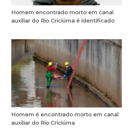
Homem encontrado morto em canal
auxiliar do Rio Criciúma é identificado
Homem é encontrado morto em canal
auxiliar do Rio Criciúma