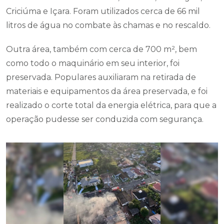
Criciúma e Içara. Foram utilizados cerca de 66 mil
litros de água no combate às chamas e no rescaldo.
Outra área, também com cerca de 700 m², bem
como todo o maquinário em seu interior, foi
preservada. Populares auxiliaram na retirada de
materiais e equipamentos da área preservada, e foi
realizado o corte total da energia elétrica, para que a
operação pudesse ser conduzida com segurança.