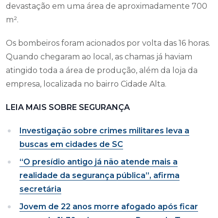
devastação em uma área de aproximadamente 700
m².
Os bombeiros foram acionados por volta das 16 horas.
Quando chegaram ao local, as chamas já haviam
atingido toda a área de produção, além da loja da
empresa, localizada no bairro Cidade Alta.
LEIA MAIS SOBRE SEGURANÇA
Investigação sobre crimes militares leva a
buscas em cidades de SC
“O presídio antigo já não atende mais a
realidade da segurança pública”, afirma
secretária
Jovem de 22 anos morre afogado após ficar