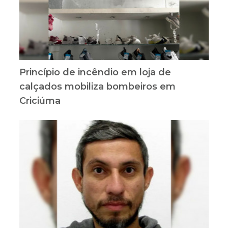
Princípio de incêndio em loja de
calçados mobiliza bombeiros em
Criciúma