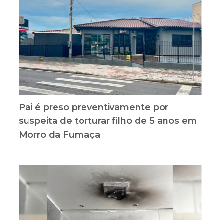
Pai é preso preventivamente por
suspeita de torturar filho de 5 anos em
Morro da Fumaça