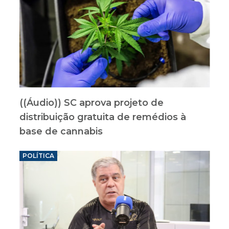
((Áudio)) SC aprova projeto de
distribuição gratuita de remédios à
base de cannabis
POLÍTICA