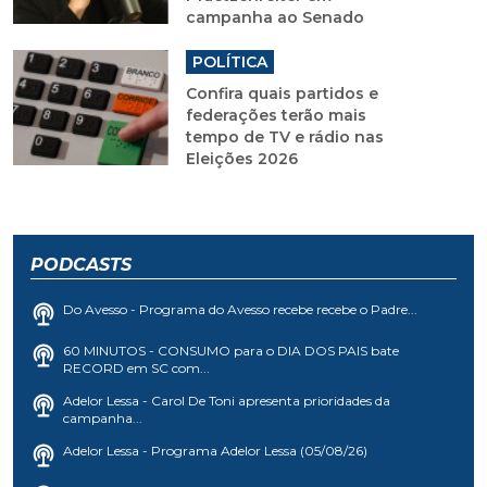
campanha ao Senado
POLÍTICA
Confira quais partidos e
federações terão mais
tempo de TV e rádio nas
Eleições 2026
PODCASTS
Do Avesso - Programa do Avesso recebe recebe o Padre...
60 MINUTOS - CONSUMO para o DIA DOS PAIS bate
RECORD em SC com...
Adelor Lessa - Carol De Toni apresenta prioridades da
campanha...
Adelor Lessa - Programa Adelor Lessa (05/08/26)