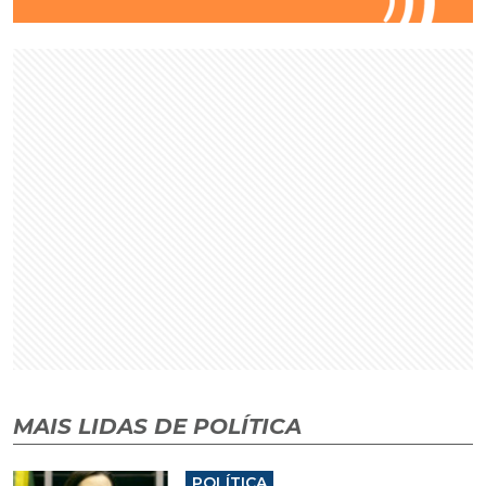
MAIS LIDAS DE POLÍTICA
POLÍTICA