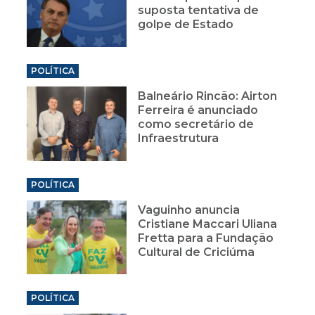
suposta tentativa de
golpe de Estado
POLÍTICA
Balneário Rincão: Airton
Ferreira é anunciado
como secretário de
Infraestrutura
POLÍTICA
Vaguinho anuncia
Cristiane Maccari Uliana
Fretta para a Fundação
Cultural de Criciúma
POLÍTICA