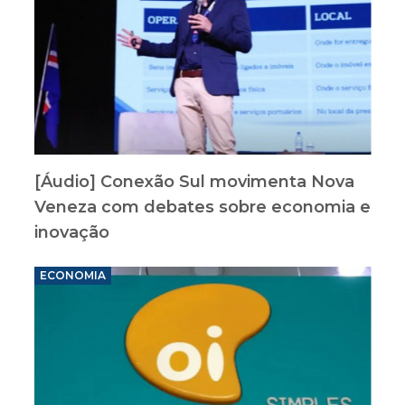
[Áudio] Conexão Sul movimenta Nova
Veneza com debates sobre economia e
inovação
ECONOMIA