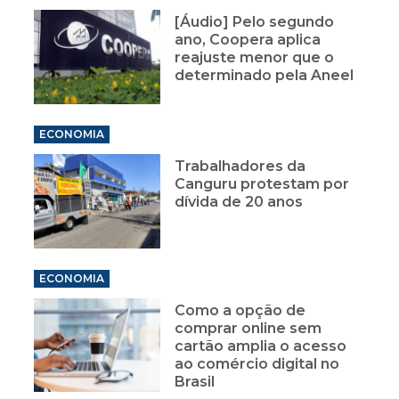
[Áudio] Pelo segundo
ano, Coopera aplica
reajuste menor que o
determinado pela Aneel
ECONOMIA
Trabalhadores da
Canguru protestam por
dívida de 20 anos
ECONOMIA
Como a opção de
comprar online sem
cartão amplia o acesso
ao comércio digital no
Brasil