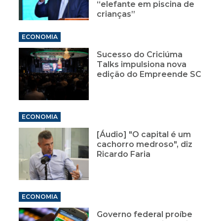
“elefante em piscina de
crianças”
ECONOMIA
Sucesso do Criciúma
Talks impulsiona nova
edição do Empreende SC
ECONOMIA
[Áudio] "O capital é um
cachorro medroso", diz
Ricardo Faria
ECONOMIA
Governo federal proíbe