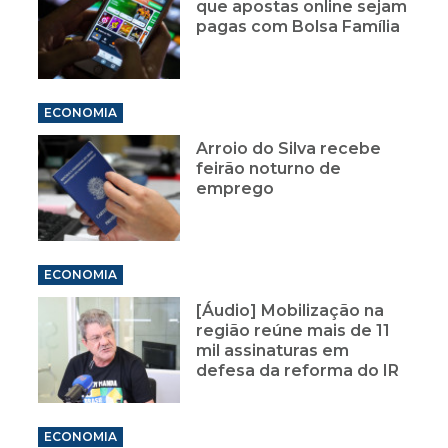
que apostas online sejam
pagas com Bolsa Família
ECONOMIA
Arroio do Silva recebe
feirão noturno de
emprego
ECONOMIA
[Áudio] Mobilização na
região reúne mais de 11
mil assinaturas em
defesa da reforma do IR
ECONOMIA