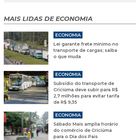
MAIS LIDAS DE ECONOMIA
ECONOMIA
Lei garante frete mínimo no
transporte de cargas; saiba
o que muda
ECONOMIA
Subsídio do transporte de
Criciúma deve subir para R$
2,7 milhões para evitar tarifa
de R$ 9,35
ECONOMIA
Sábado Mais amplia horário
do comércio de Criciúma
para o Dia dos Pais